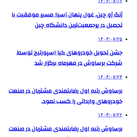
۱۴۰۴/۰۸/۱۶
ژنگ ژو چین، غول پنهان آسیا: مسیر موفقیت با
تحصیل در پرجمعیت‌ترین دانشگاه چین
۱۴۰۴/۰۷/۲۵
جشن تحویل خودروهای کیا اسپورتیج توسط
شرکت برساوش در مهرماه برگزار شد
۱۴۰۴/۰۷/۲۳
برساوش رتبه اول رضایتمندی مشتریان در صنعت
خودروهای وارداتی را کسب نمود.
۱۴۰۴/۰۷/۲۲
برساوش رتبه اول رضایتمندی مشتریان در صنعت