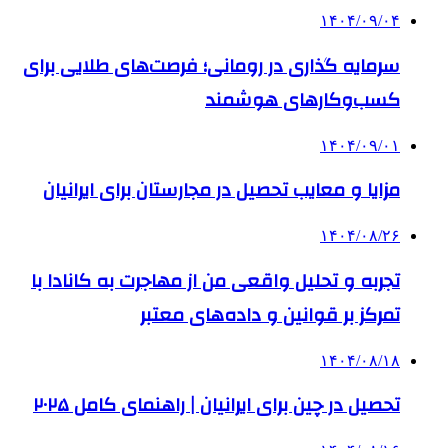
۱۴۰۴/۰۹/۰۴
سرمایه گذاری در رومانی؛ فرصت‌های طلایی برای
کسب‌وکارهای هوشمند
۱۴۰۴/۰۹/۰۱
مزایا و معایب تحصیل در مجارستان برای ایرانیان
۱۴۰۴/۰۸/۲۶
تجربه و تحلیل واقعی من از مهاجرت به کانادا با
تمرکز بر قوانین و داده‌های معتبر
۱۴۰۴/۰۸/۱۸
تحصیل در چین برای ایرانیان | راهنمای کامل ۲۰۲۵