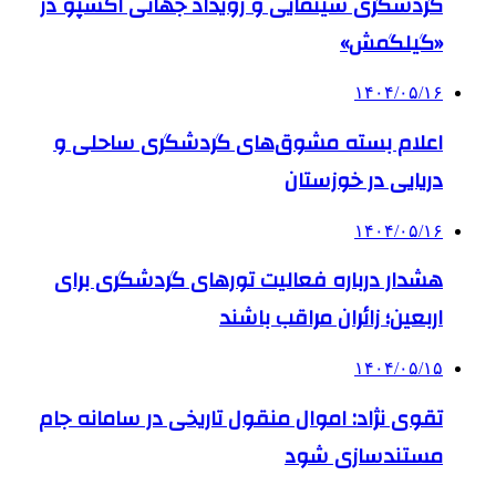
گردشگری سینمایی و رویداد جهانی اکسپو در
«گیلگمش»
۱۴۰۴/۰۵/۱۶
اعلام بسته مشوق‌های گردشگری ساحلی و
دریایی در خوزستان
۱۴۰۴/۰۵/۱۶
هشدار درباره فعالیت تورهای گردشگری برای
اربعین؛ زائران مراقب باشند
۱۴۰۴/۰۵/۱۵
تقوی نژاد: اموال منقول تاریخی در سامانه جام
مستندسازی شود