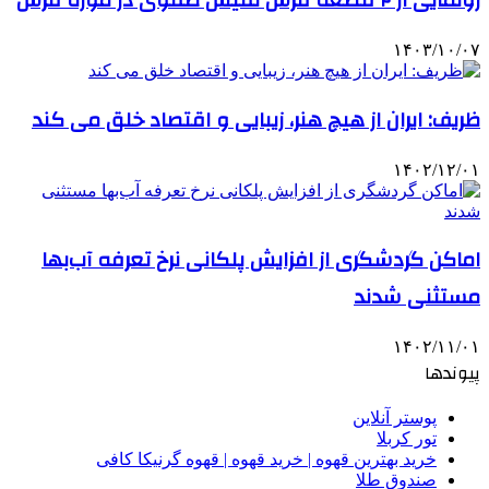
رونمایی از ۲ قطعه فرش نفیس صفوی در موزه فرش
۱۴۰۳/۱۰/۰۷
ظریف: ایران از هیچ هنر، زیبایی و اقتصاد خلق می کند
۱۴۰۲/۱۲/۰۱
اماکن گردشگری از افزایش پلکانی نرخ تعرفه آب‌بها
مستثنی شدند
۱۴۰۲/۱۱/۰۱
پیوندها
پوستر آنلاین
تور کربلا
خرید بهترین قهوه | خرید قهوه | قهوه گرنیکا کافی
صندوق طلا