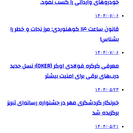
خودروهای وارداتی را کسب نمود.
۱۴۰۴/۰۷/۰۶
قانون ساعت ۱۴ کوهنوردی: مرز نجات و خطر را
بشناس!
۱۴۰۴/۰۷/۰۶
معرفی کرکره فولادی اوکر (OKER)؛ نسل جدید
درب‌های برقی برای امنیت بیشتر
۱۴۰۴/۰۵/۲۳
خبرنگار گردشگری مهر در جشنواره رسانه‌ای تبریز
برگزیده شد
۱۴۰۴/۰۵/۲۱