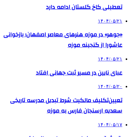
تعطیلی کاخ گلستان ادامه دارد
۱۴۰۴/۰۵/۲۱
«جوهر» در موزه هنرهای معاصر اصفهان؛ بازخوانی
عاشورا از گنجینه موزه
۱۴۰۴/۰۵/۲۱
عبای نایین در مسیر ثبت جهانی افتاد
۱۴۰۴/۰۵/۲۰
تعیین‌تکلیف مالکیت شرط تبدیل مدرسه تاریخی
سعدیه ارسنجان فارس به موزه
۱۴۰۴/۰۵/۱۷