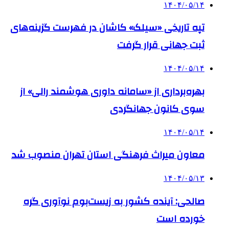
۱۴۰۴/۰۵/۱۴
تپه تاریخی «سیلک» کاشان در فهرست گزینه‌های
ثبت جهانی قرار گرفت
۱۴۰۴/۰۵/۱۴
بهره‌برداری از «سامانه داوری هوشمند رالی» از
سوی کانون جهانگردی
۱۴۰۴/۰۵/۱۴
معاون میراث فرهنگی استان تهران منصوب شد
۱۴۰۴/۰۵/۱۳
صالحی: آینده کشور به زیست‌بوم نوآوری گره
خورده است