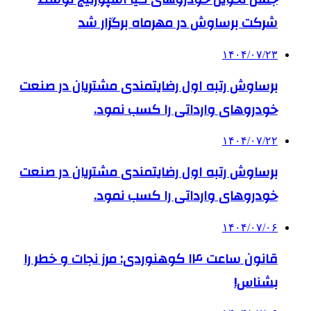
شرکت برساوش در مهرماه برگزار شد
۱۴۰۴/۰۷/۲۳
برساوش رتبه اول رضایتمندی مشتریان در صنعت
خودروهای وارداتی را کسب نمود.
۱۴۰۴/۰۷/۲۲
برساوش رتبه اول رضایتمندی مشتریان در صنعت
خودروهای وارداتی را کسب نمود.
۱۴۰۴/۰۷/۰۶
قانون ساعت ۱۴ کوهنوردی: مرز نجات و خطر را
بشناس!