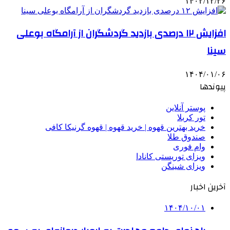
۱۴۰۲/۱۲/۲۶
افزایش ۱۲ درصدی بازدید گردشگران از آرامگاه بوعلی
سینا
۱۴۰۴/۰۱/۰۶
پیوندها
پوستر آنلاین
تور کربلا
خرید بهترین قهوه | خرید قهوه | قهوه گرنیکا کافی
صندوق طلا
وام فوری
ویزای توریستی کانادا
ویزای شینگن
آخرین اخبار
۱۴۰۴/۱۰/۰۱