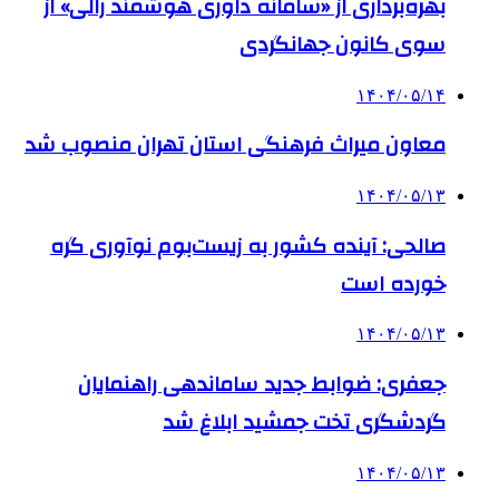
بهره‌برداری از «سامانه داوری هوشمند رالی» از
سوی کانون جهانگردی
۱۴۰۴/۰۵/۱۴
معاون میراث فرهنگی استان تهران منصوب شد
۱۴۰۴/۰۵/۱۳
صالحی: آینده کشور به زیست‌بوم نوآوری گره
خورده است
۱۴۰۴/۰۵/۱۳
جعفری: ضوابط جدید ساماندهی راهنمایان
گردشگری تخت جمشید ابلاغ شد
۱۴۰۴/۰۵/۱۳