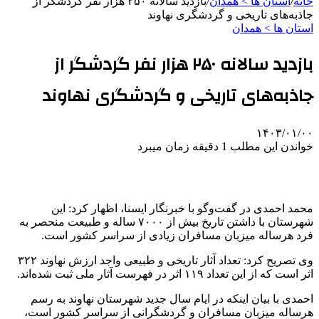
خانه
/
استان ها > همدان
/
بازدید سالانه ۲۵۰ هزار نفر گردشگر از
جاذبه‌های تاریخی و گردشگری نهاوند
استان ها > همدان
بازدید سالانه ۲۵۰ هزار نفر گردشگر از
جاذبه‌های تاریخی و گردشگری نهاوند
۱۴۰۳/۰۱/۰۰
خواندن این مطلب 1 دقیقه زمان میبرد
محمد احمدی در گفت‌وگو با خبرنگار ایسنا، اظهار کرد: این
شهرستان با داشتن تاریخ بیش از ۷۰۰۰ ساله و طبیعت منحصر به
فرد هرساله میزبان مسافران زیادی از سراسر کشور است.
وی تصریح کرد: تعداد آثار تاریخی و طبیعی واجد ارزش نهاوند ۳۲۲
اثر است که از این تعداد ۱۱۹ اثر در فهرست آثار ملی ثبت شده‌اند.
احمدی با بیان اینکه در ایام سال جدید شهرستان نهاوند به رسم
هرساله میزبان مسافران و گردشگرانی از سراسر کشور است،