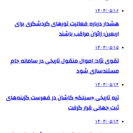
۱۴۰۴/۰۵/۱۶
هشدار درباره فعالیت تورهای گردشگری برای
اربعین؛ زائران مراقب باشند
۱۴۰۴/۰۵/۱۵
تقوی نژاد: اموال منقول تاریخی در سامانه جام
مستندسازی شود
۱۴۰۴/۰۵/۱۴
تپه تاریخی «سیلک» کاشان در فهرست گزینه‌های
ثبت جهانی قرار گرفت
۱۴۰۴/۰۵/۱۴