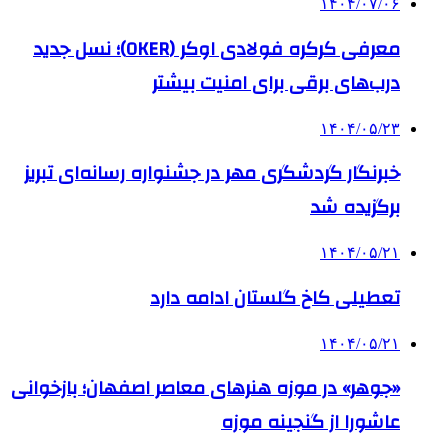
۱۴۰۴/۰۷/۰۶
معرفی کرکره فولادی اوکر (OKER)؛ نسل جدید
درب‌های برقی برای امنیت بیشتر
۱۴۰۴/۰۵/۲۳
خبرنگار گردشگری مهر در جشنواره رسانه‌ای تبریز
برگزیده شد
۱۴۰۴/۰۵/۲۱
تعطیلی کاخ گلستان ادامه دارد
۱۴۰۴/۰۵/۲۱
«جوهر» در موزه هنرهای معاصر اصفهان؛ بازخوانی
عاشورا از گنجینه موزه