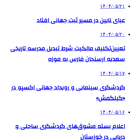
۱۴۰۴/۰۵/۲۱
عبای نایین در مسیر ثبت جهانی افتاد
۱۴۰۴/۰۵/۲۰
تعیین‌تکلیف مالکیت شرط تبدیل مدرسه تاریخی
سعدیه ارسنجان فارس به موزه
۱۴۰۴/۰۵/۱۷
گردشگری سینمایی و رویداد جهانی اکسپو در
«گیلگمش»
۱۴۰۴/۰۵/۱۶
اعلام بسته مشوق‌های گردشگری ساحلی و
دریایی در خوزستان