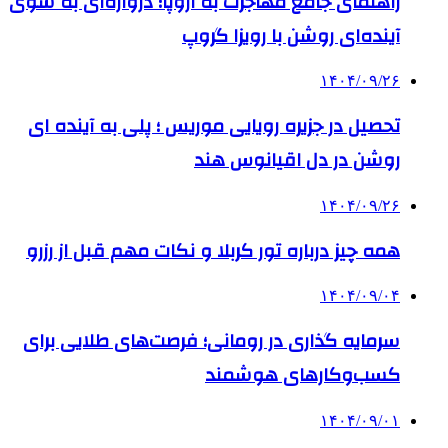
راهنمای جامع مهاجرت به اروپا؛ دروازه‌ای به سوی
آینده‌ای روشن با رویزا گروپ
۱۴۰۴/۰۹/۲۶
تحصیل در جزیره رویایی موریس ؛ پلی به آینده ‌ای
روشن در دل اقیانوس ‌هند
۱۴۰۴/۰۹/۲۶
همه چیز درباره تور کربلا و نکات مهم قبل از رزرو
۱۴۰۴/۰۹/۰۴
سرمایه گذاری در رومانی؛ فرصت‌های طلایی برای
کسب‌وکارهای هوشمند
۱۴۰۴/۰۹/۰۱