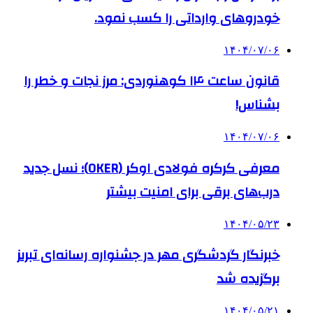
خودروهای وارداتی را کسب نمود.
۱۴۰۴/۰۷/۰۶
قانون ساعت ۱۴ کوهنوردی: مرز نجات و خطر را
بشناس!
۱۴۰۴/۰۷/۰۶
معرفی کرکره فولادی اوکر (OKER)؛ نسل جدید
درب‌های برقی برای امنیت بیشتر
۱۴۰۴/۰۵/۲۳
خبرنگار گردشگری مهر در جشنواره رسانه‌ای تبریز
برگزیده شد
۱۴۰۴/۰۵/۲۱