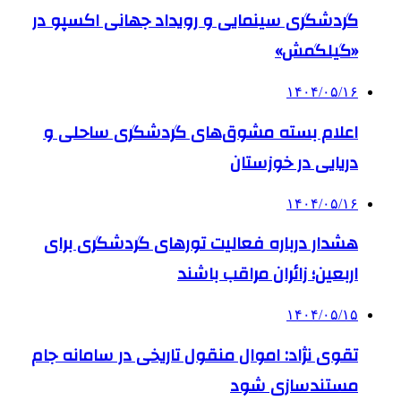
گردشگری سینمایی و رویداد جهانی اکسپو در
«گیلگمش»
۱۴۰۴/۰۵/۱۶
اعلام بسته مشوق‌های گردشگری ساحلی و
دریایی در خوزستان
۱۴۰۴/۰۵/۱۶
هشدار درباره فعالیت تورهای گردشگری برای
اربعین؛ زائران مراقب باشند
۱۴۰۴/۰۵/۱۵
تقوی نژاد: اموال منقول تاریخی در سامانه جام
مستندسازی شود