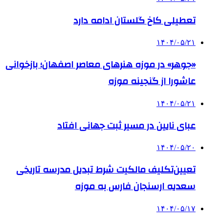
تعطیلی کاخ گلستان ادامه دارد
۱۴۰۴/۰۵/۲۱
«جوهر» در موزه هنرهای معاصر اصفهان؛ بازخوانی
عاشورا از گنجینه موزه
۱۴۰۴/۰۵/۲۱
عبای نایین در مسیر ثبت جهانی افتاد
۱۴۰۴/۰۵/۲۰
تعیین‌تکلیف مالکیت شرط تبدیل مدرسه تاریخی
سعدیه ارسنجان فارس به موزه
۱۴۰۴/۰۵/۱۷