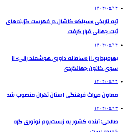
۱۴۰۴/۰۵/۱۴
تپه تاریخی «سیلک» کاشان در فهرست گزینه‌های
ثبت جهانی قرار گرفت
۱۴۰۴/۰۵/۱۴
بهره‌برداری از «سامانه داوری هوشمند رالی» از
سوی کانون جهانگردی
۱۴۰۴/۰۵/۱۴
معاون میراث فرهنگی استان تهران منصوب شد
۱۴۰۴/۰۵/۱۳
صالحی: آینده کشور به زیست‌بوم نوآوری گره
خورده است