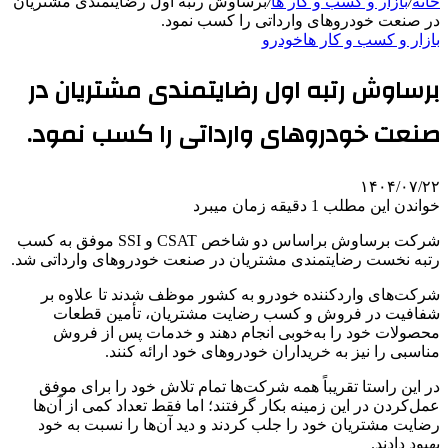
خانه
/
بازار و کسب و کار ها
/
برساوش رتبه اول رضایتمندی مشتریان
در صنعت خودروهای وارداتی را کسب نمود.
بازار و کسب و کار ها
خودرو
برساوش رتبه اول رضایتمندی مشتریان در
صنعت خودروهای وارداتی را کسب نمود.
۱۴۰۴/۰۷/۲۲
خواندن این مطلب 1 دقیقه زمان میبرد
شرکت برساوش براساس دو شاخص CSAT و SSI موفق به کسب
رتبه نخست رضایتمندی مشتریان در صنعت خودروهای وارداتی شد.
شرکت‌های واردکننده خودرو به کشور موظف شدند تا علاوه بر
شفافیت در فروش و کسب رضایت مشتریان، تأمین قطعات
محصولات خود را به‌خوبی انجام دهند و خدمات پس از فروش
مناسبی را نیز به خریداران خودروهای خود ارائه کنند.
در این راستا تقریباً همه شرکت‌ها تمام تلاش خود را برای موفق
عمل‌کردن در این زمینه بکار گرفتند؛ اما فقط تعداد کمی از آن‌ها
رضایت مشتریان خود را جلب کردند و دید آن‌ها را نسبت به خود
بهبود دادند.