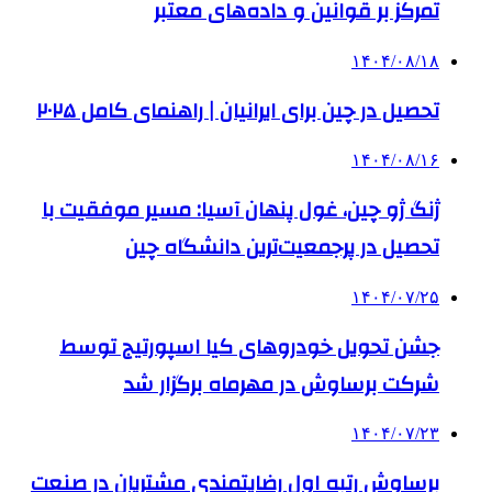
تمرکز بر قوانین و داده‌های معتبر
۱۴۰۴/۰۸/۱۸
تحصیل در چین برای ایرانیان | راهنمای کامل ۲۰۲۵
۱۴۰۴/۰۸/۱۶
ژنگ ژو چین، غول پنهان آسیا: مسیر موفقیت با
تحصیل در پرجمعیت‌ترین دانشگاه چین
۱۴۰۴/۰۷/۲۵
جشن تحویل خودروهای کیا اسپورتیج توسط
شرکت برساوش در مهرماه برگزار شد
۱۴۰۴/۰۷/۲۳
برساوش رتبه اول رضایتمندی مشتریان در صنعت