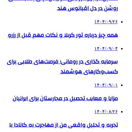
روشن در دل اقیانوس ‌هند
۱۴۰۴/۰۹/۲۶
همه چیز درباره تور کربلا و نکات مهم قبل از رزرو
۱۴۰۴/۰۹/۰۴
سرمایه گذاری در رومانی؛ فرصت‌های طلایی برای
کسب‌وکارهای هوشمند
۱۴۰۴/۰۹/۰۱
مزایا و معایب تحصیل در مجارستان برای ایرانیان
۱۴۰۴/۰۸/۲۶
تجربه و تحلیل واقعی من از مهاجرت به کانادا با