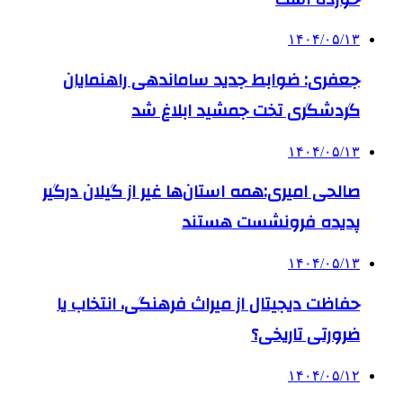
۱۴۰۴/۰۵/۱۳
جعفری: ضوابط جدید ساماندهی راهنمایان
گردشگری تخت جمشید ابلاغ شد
۱۴۰۴/۰۵/۱۳
صالحی امیری:همه استان‌ها غیر از گیلان درگیر
پدیده فرونشست هستند
۱۴۰۴/۰۵/۱۳
حفاظت دیجیتال از میراث فرهنگی، انتخاب یا
ضرورتی تاریخی؟
۱۴۰۴/۰۵/۱۲