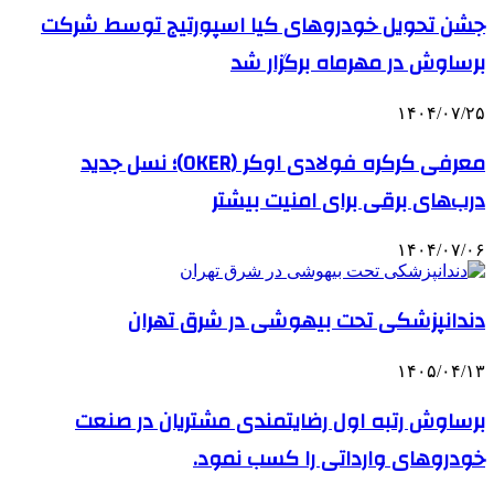
جشن تحویل خودروهای کیا اسپورتیج توسط شرکت
برساوش در مهرماه برگزار شد
۱۴۰۴/۰۷/۲۵
معرفی کرکره فولادی اوکر (OKER)؛ نسل جدید
درب‌های برقی برای امنیت بیشتر
۱۴۰۴/۰۷/۰۶
دندانپزشکی تحت بیهوشی در شرق تهران
۱۴۰۵/۰۴/۱۳
برساوش رتبه اول رضایتمندی مشتریان در صنعت
خودروهای وارداتی را کسب نمود.