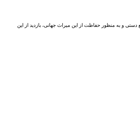
ستی و به منظور حفاظت از این میراث جهانی، بازدید از این