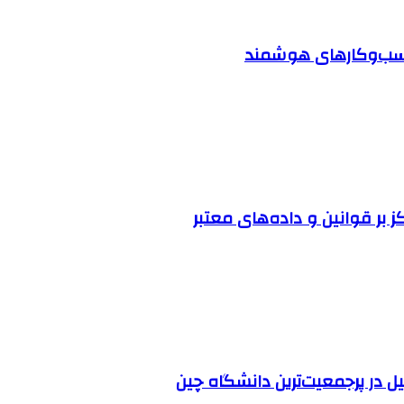
 کسب‌وکارهای هوشمند
ز بر قوانین و داده‌های معتبر
ل در پرجمعیت‌ترین دانشگاه چین