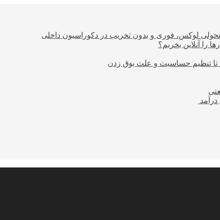
؛ تحولی لوکس، فوری و بدون تخریب در دکوراسیون داخلی
ا را آنلاین بخریم؟
 تا تنظیم حساسیت و علت بوق زدن
عتی