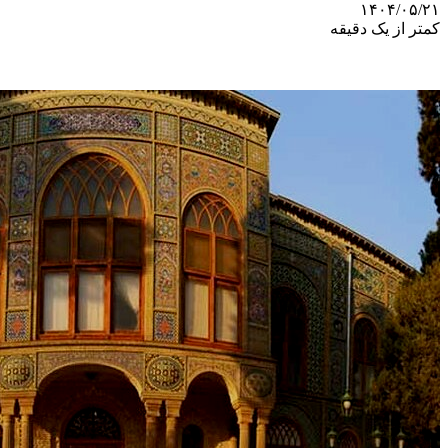
۱۴۰۴/۰۵/۲۱
کمتر از یک دقیقه