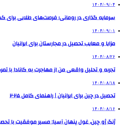
۱۴۰۴/۰۹/۰۴
سرمایه گذاری در رومانی؛ فرصت‌های طلایی برای
۱۴۰۴/۰۹/۰۱
مزایا و معایب تحصیل در مجارستان برای ایرانیان
۱۴۰۴/۰۸/۲۶
تجربه و تحلیل واقعی من از مهاجرت به کانادا با تمرک
۱۴۰۴/۰۸/۱۸
تحصیل در چین برای ایرانیان | راهنمای کامل ۲۰۲۵
۱۴۰۴/۰۸/۱۶
ژنگ ژو چین، غول پنهان آسیا: مسیر موفقیت با تحصی