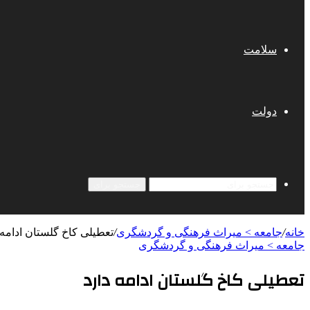
سلامت
دولت
جستجو برای
خانه
/
جامعه > میراث فرهنگی و گردشگری
/
تعطیلی کاخ گلستان ادامه 
جامعه > میراث فرهنگی و گردشگری
تعطیلی کاخ گلستان ادامه دارد