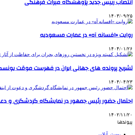
انتصاب رییس جدید پژوهشگاه میراث فرهنگی
۱۴۰۳/۰۹/۲۵
روایت «افسانه آه» در عمارت مسعودیه
۱۴۰۴/۰۱/۲۶
تشریح پرونده های جهانی ایران در فهرست موقت یونس
۱۴۰۴/۰۴/۲۳
احتمال حضور رئیس جمهور در نمایشگاه گردشگری و دعوت
۱۴۰۲/۱۱/۲۰
پیوندها
پوستر آنلاین