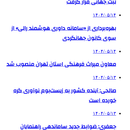
ثبت جهانی قرار گرفت
۱۴۰۴/۰۵/۱۴
بهره‌برداری از «سامانه داوری هوشمند رالی» از
سوی کانون جهانگردی
۱۴۰۴/۰۵/۱۴
معاون میراث فرهنگی استان تهران منصوب شد
۱۴۰۴/۰۵/۱۳
صالحی: آینده کشور به زیست‌بوم نوآوری گره
خورده است
۱۴۰۴/۰۵/۱۳
جعفری: ضوابط جدید ساماندهی راهنمایان