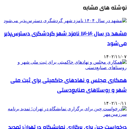
نوشته های مشابه
مشهد در سال ۱۴۰۴ نامزد شهر گردشگری دسترس‌پذیر
می‌شود
۱۴۰۲/۱۱/۰۷
همکاری مجلس و نهادهای حاکمیتی برای ثبت ملی
شهر و روستاهای صنایع‌دستی
۱۴۰۲/۱۰/۱۱
درخواست چین برای برگزاری نمایشگاه در تهران؛ تمدید