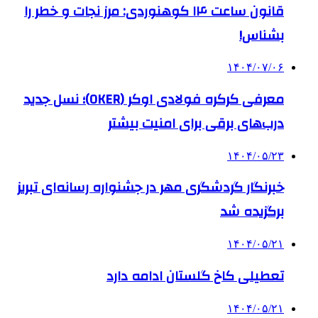
قانون ساعت ۱۴ کوهنوردی: مرز نجات و خطر را
بشناس!
۱۴۰۴/۰۷/۰۶
معرفی کرکره فولادی اوکر (OKER)؛ نسل جدید
درب‌های برقی برای امنیت بیشتر
۱۴۰۴/۰۵/۲۳
خبرنگار گردشگری مهر در جشنواره رسانه‌ای تبریز
برگزیده شد
۱۴۰۴/۰۵/۲۱
تعطیلی کاخ گلستان ادامه دارد
۱۴۰۴/۰۵/۲۱