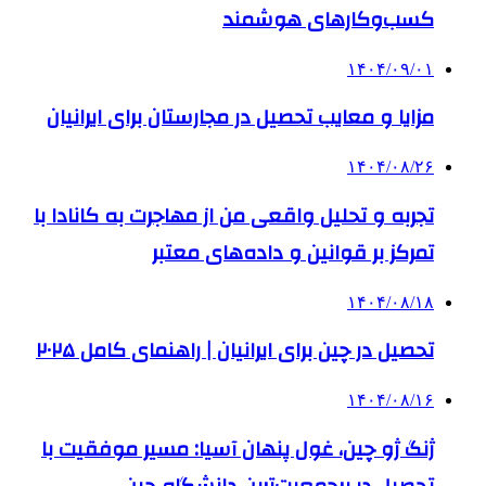
کسب‌وکارهای هوشمند
۱۴۰۴/۰۹/۰۱
مزایا و معایب تحصیل در مجارستان برای ایرانیان
۱۴۰۴/۰۸/۲۶
تجربه و تحلیل واقعی من از مهاجرت به کانادا با
تمرکز بر قوانین و داده‌های معتبر
۱۴۰۴/۰۸/۱۸
تحصیل در چین برای ایرانیان | راهنمای کامل ۲۰۲۵
۱۴۰۴/۰۸/۱۶
ژنگ ژو چین، غول پنهان آسیا: مسیر موفقیت با
تحصیل در پرجمعیت‌ترین دانشگاه چین