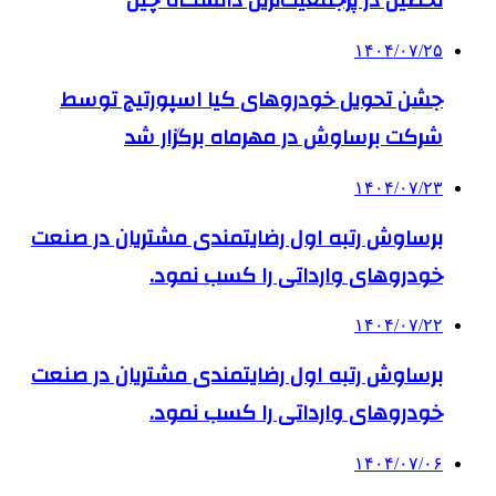
۱۴۰۴/۰۷/۲۵
جشن تحویل خودروهای کیا اسپورتیج توسط
شرکت برساوش در مهرماه برگزار شد
۱۴۰۴/۰۷/۲۳
برساوش رتبه اول رضایتمندی مشتریان در صنعت
خودروهای وارداتی را کسب نمود.
۱۴۰۴/۰۷/۲۲
برساوش رتبه اول رضایتمندی مشتریان در صنعت
خودروهای وارداتی را کسب نمود.
۱۴۰۴/۰۷/۰۶