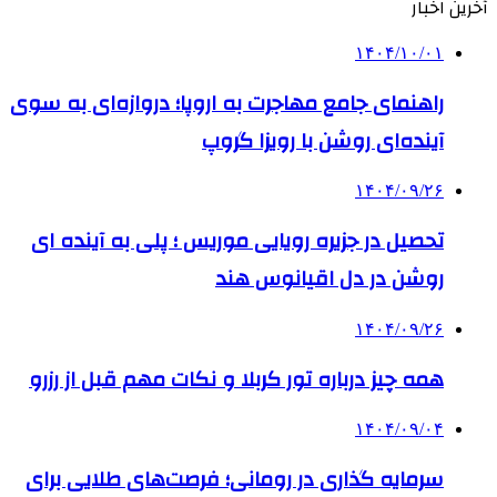
آخرین اخبار
۱۴۰۴/۱۰/۰۱
راهنمای جامع مهاجرت به اروپا؛ دروازه‌ای به سوی
آینده‌ای روشن با رویزا گروپ
۱۴۰۴/۰۹/۲۶
تحصیل در جزیره رویایی موریس ؛ پلی به آینده ‌ای
روشن در دل اقیانوس ‌هند
۱۴۰۴/۰۹/۲۶
همه چیز درباره تور کربلا و نکات مهم قبل از رزرو
۱۴۰۴/۰۹/۰۴
سرمایه گذاری در رومانی؛ فرصت‌های طلایی برای