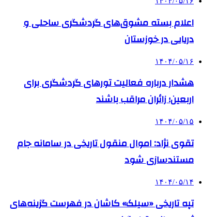
۱۴۰۴/۰۵/۱۶
اعلام بسته مشوق‌های گردشگری ساحلی و
دریایی در خوزستان
۱۴۰۴/۰۵/۱۶
هشدار درباره فعالیت تورهای گردشگری برای
اربعین؛ زائران مراقب باشند
۱۴۰۴/۰۵/۱۵
تقوی نژاد: اموال منقول تاریخی در سامانه جام
مستندسازی شود
۱۴۰۴/۰۵/۱۴
تپه تاریخی «سیلک» کاشان در فهرست گزینه‌های