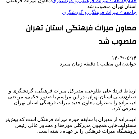
خانه
/
جامعه > میراث فرهنگی و گردشگری
/
معاون میراث فرهنگی
استان تهران منصوب شد
جامعه > میراث فرهنگی و گردشگری
معاون میراث فرهنگی استان تهران
منصوب شد
۱۴۰۴/۰۵/۱۴
خواندن این مطلب 1 دقیقه زمان میبرد
ارتباط فردا: علی طلوعی، مدیرکل میراث فرهنگی، گردشگری و
صنایع‌دستی استان تهران، در این مراسم با صدور حکمی، مرتضی
ادیب‌زاده را به‌عنوان معاون جدید میراث فرهنگی استان تهران
معرفی کرد.
ادیب‌زاده از مدیران با سابقه حوزه میراث فرهنگی است که پیش‌تر
مسئولیت‌هایی همچون مدیرکلی موزه‌ها و مشاور عالی رئیس
پژوهشگاه میراث فرهنگی را بر عهده داشته است.