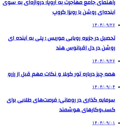
راهنمای جامع مهاجرت به اروپا؛ دروازه‌ای به سوی
آینده‌ای روشن با رویزا گروپ
۱۴۰۴/۰۹/۲۶
تحصیل در جزیره رویایی موریس ؛ پلی به آینده ‌ای
روشن در دل اقیانوس ‌هند
۱۴۰۴/۰۹/۲۶
همه چیز درباره تور کربلا و نکات مهم قبل از رزرو
۱۴۰۴/۰۹/۰۴
سرمایه گذاری در رومانی؛ فرصت‌های طلایی برای
کسب‌وکارهای هوشمند
۱۴۰۴/۰۹/۰۱