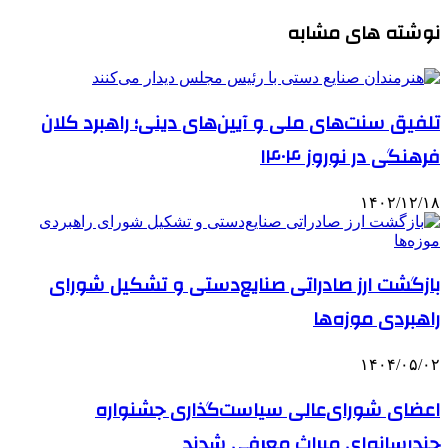
نوشته های مشابه
تلفیق سنت‌های ملی و آیین‌های دینی؛ راهبرد کلان
فرهنگی در نوروز ۱۴۰۴
۱۴۰۲/۱۲/۱۸
بازگشت ارز صادراتی صنایع‌دستی و تشکیل شورای
راهبردی موزه‌ها
۱۴۰۴/۰۵/۰۲
اعضای شورای‌عالی سیاست‌گذاری جشنواره
چندرسانه‌ای میراث معرفی شدند