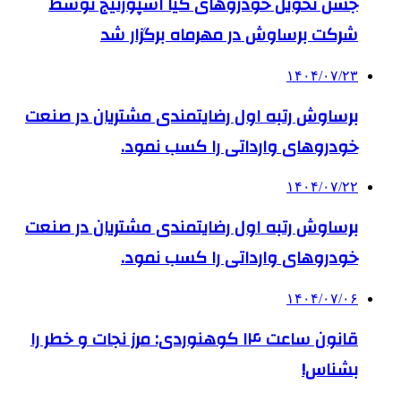
جشن تحویل خودروهای کیا اسپورتیج توسط
شرکت برساوش در مهرماه برگزار شد
۱۴۰۴/۰۷/۲۳
برساوش رتبه اول رضایتمندی مشتریان در صنعت
خودروهای وارداتی را کسب نمود.
۱۴۰۴/۰۷/۲۲
برساوش رتبه اول رضایتمندی مشتریان در صنعت
خودروهای وارداتی را کسب نمود.
۱۴۰۴/۰۷/۰۶
قانون ساعت ۱۴ کوهنوردی: مرز نجات و خطر را
بشناس!