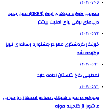
۱۴۰۴/۰۷/۰۶
معرفی کرکره فولادی اوکر (OKER)؛ نسل جدید
درب‌های برقی برای امنیت بیشتر
۱۴۰۴/۰۵/۲۳
خبرنگار گردشگری مهر در جشنواره رسانه‌ای تبریز
برگزیده شد
۱۴۰۴/۰۵/۲۱
تعطیلی کاخ گلستان ادامه دارد
۱۴۰۴/۰۵/۲۱
«جوهر» در موزه هنرهای معاصر اصفهان؛ بازخوانی
عاشورا از گنجینه موزه