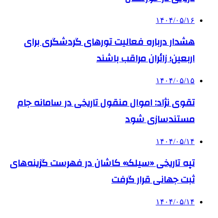
۱۴۰۴/۰۵/۱۶
هشدار درباره فعالیت تورهای گردشگری برای
اربعین؛ زائران مراقب باشند
۱۴۰۴/۰۵/۱۵
تقوی نژاد: اموال منقول تاریخی در سامانه جام
مستندسازی شود
۱۴۰۴/۰۵/۱۴
تپه تاریخی «سیلک» کاشان در فهرست گزینه‌های
ثبت جهانی قرار گرفت
۱۴۰۴/۰۵/۱۴