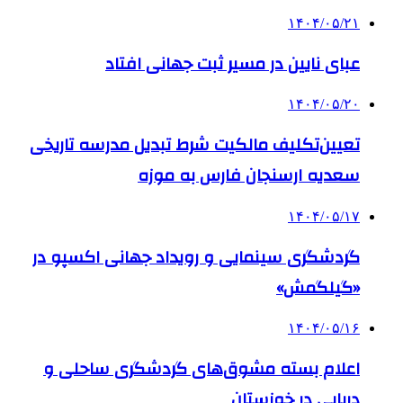
۱۴۰۴/۰۵/۲۱
عبای نایین در مسیر ثبت جهانی افتاد
۱۴۰۴/۰۵/۲۰
تعیین‌تکلیف مالکیت شرط تبدیل مدرسه تاریخی
سعدیه ارسنجان فارس به موزه
۱۴۰۴/۰۵/۱۷
گردشگری سینمایی و رویداد جهانی اکسپو در
«گیلگمش»
۱۴۰۴/۰۵/۱۶
اعلام بسته مشوق‌های گردشگری ساحلی و
دریایی در خوزستان