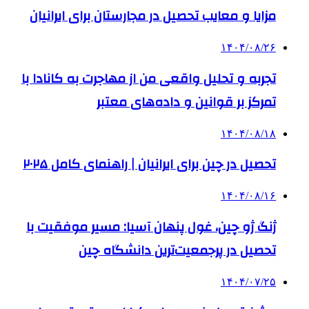
مزایا و معایب تحصیل در مجارستان برای ایرانیان
۱۴۰۴/۰۸/۲۶
تجربه و تحلیل واقعی من از مهاجرت به کانادا با
تمرکز بر قوانین و داده‌های معتبر
۱۴۰۴/۰۸/۱۸
تحصیل در چین برای ایرانیان | راهنمای کامل ۲۰۲۵
۱۴۰۴/۰۸/۱۶
ژنگ ژو چین، غول پنهان آسیا: مسیر موفقیت با
تحصیل در پرجمعیت‌ترین دانشگاه چین
۱۴۰۴/۰۷/۲۵