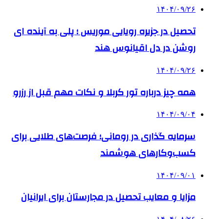
۱۴۰۴/۰۹/۲۶
تحصیل در جزیره رویایی موریس ؛ پلی به آینده ‌ای
روشن در دل اقیانوس ‌هند
۱۴۰۴/۰۹/۲۶
همه چیز درباره تور کربلا و نکات مهم قبل از رزرو
۱۴۰۴/۰۹/۰۴
سرمایه گذاری در رومانی؛ فرصت‌های طلایی برای
کسب‌وکارهای هوشمند
۱۴۰۴/۰۹/۰۱
مزایا و معایب تحصیل در مجارستان برای ایرانیان