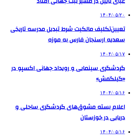
عبای نایین در مسیر ثبت جهانی افتاد
۱۴۰۴/۰۵/۲۰
تعیین‌تکلیف مالکیت شرط تبدیل مدرسه تاریخی
سعدیه ارسنجان فارس به موزه
۱۴۰۴/۰۵/۱۷
گردشگری سینمایی و رویداد جهانی اکسپو در
«گیلگمش»
۱۴۰۴/۰۵/۱۶
اعلام بسته مشوق‌های گردشگری ساحلی و
دریایی در خوزستان
۱۴۰۴/۰۵/۱۶