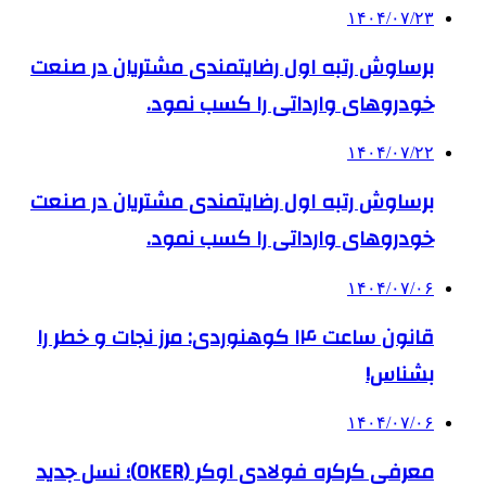
۱۴۰۴/۰۷/۲۳
برساوش رتبه اول رضایتمندی مشتریان در صنعت
خودروهای وارداتی را کسب نمود.
۱۴۰۴/۰۷/۲۲
برساوش رتبه اول رضایتمندی مشتریان در صنعت
خودروهای وارداتی را کسب نمود.
۱۴۰۴/۰۷/۰۶
قانون ساعت ۱۴ کوهنوردی: مرز نجات و خطر را
بشناس!
۱۴۰۴/۰۷/۰۶
معرفی کرکره فولادی اوکر (OKER)؛ نسل جدید