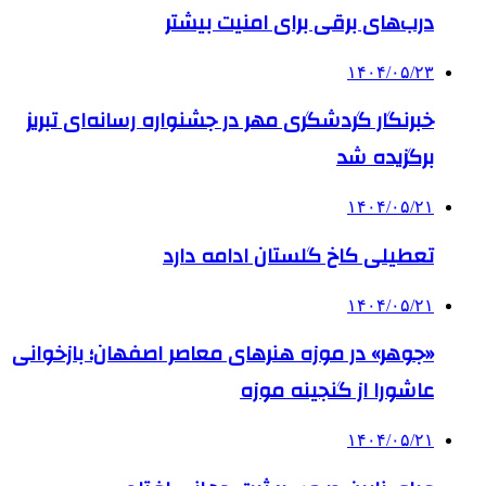
درب‌های برقی برای امنیت بیشتر
۱۴۰۴/۰۵/۲۳
خبرنگار گردشگری مهر در جشنواره رسانه‌ای تبریز
برگزیده شد
۱۴۰۴/۰۵/۲۱
تعطیلی کاخ گلستان ادامه دارد
۱۴۰۴/۰۵/۲۱
«جوهر» در موزه هنرهای معاصر اصفهان؛ بازخوانی
عاشورا از گنجینه موزه
۱۴۰۴/۰۵/۲۱