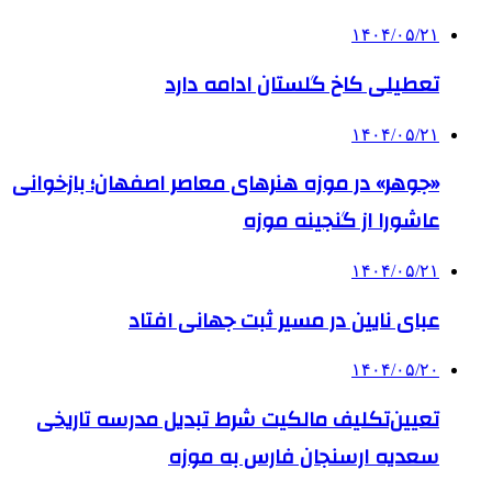
۱۴۰۴/۰۵/۲۱
تعطیلی کاخ گلستان ادامه دارد
۱۴۰۴/۰۵/۲۱
«جوهر» در موزه هنرهای معاصر اصفهان؛ بازخوانی
عاشورا از گنجینه موزه
۱۴۰۴/۰۵/۲۱
عبای نایین در مسیر ثبت جهانی افتاد
۱۴۰۴/۰۵/۲۰
تعیین‌تکلیف مالکیت شرط تبدیل مدرسه تاریخی
سعدیه ارسنجان فارس به موزه