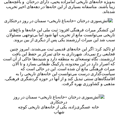
به‌ویژه خانه‌های تاریخی امامزاده یحیی، دارای درختان و باغچه‌هایی
زیبا باشند. متاسفانه بسیاری از این خانه‌ها در دهه‌های اخیر تخریب
شده‌اند.
این کنشگر میراث فرهنگی افزود: ثبت ملی این خانه‌ها و باغ‌های
تاریخی می‌توانست مانع از تخریب آنها شود اما بی‌توجهی مسئولان
سبب شد این میراث ارزشمند یکی پس از دیگری از بین بروند.
او تاکید کرد: اگر این خانه‌های قدیمی ثبت می‌شدند، امروز چنین
فجایعی رخ نمی‌داد. شهرداری به جای تمرکز بر حفظ این بافت
ارزشمند، نگاه توسعه‌ای به منطقه دارد و شنیده‌ها حاکی از آن است
که اصرار دارد در این محدوده، پارکینگ طبقاتی بسازد و تا الان
میراث فرهنگی مانع آن شده است. این در حالی است که
سیاست‌گذاری درست می‌توانست این خانه‌های تاریخی را به
اقامتگاه‌های سنتی تبدیل کند و از آنها در حوزه گردشگری فرهنگی،
مذهبی و کشاورزی بهره گرفت.
خانه عسگری‌زاده، یکی از خانه‌های تاریخی کوچه
شهاب