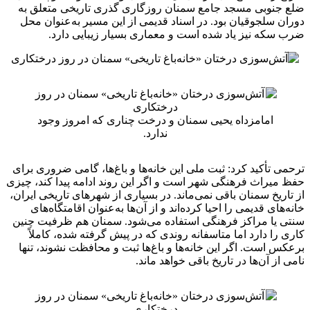
ضلع جنوبی مسجد جامع سمنان روزگاری گذری تاریخی متعلق به
دوران سلجوقیان بود. در اسناد قدیمی از این مسیر به‌عنوان محل
ضرب سکه نیز یاد شده است و معماری بسیار زیبایی دارد.
امامزداه یحیی سمنان و درخت چناری که امروز وجود
ندارد.
ترحمی تأکید کرد: ثبت ملی این خانه‌ها و باغ‌ها، گامی ضروری برای
حفظ میراث فرهنگی شهر است و اگر این روند ادامه پیدا کند، چیزی
از تاریخ سمنان باقی نمی‌ماند. در بسیاری از شهرهای تاریخی ایران،
خانه‌های قدیمی را احیا کرده‌اند و از آن‌ها به‌عنوان اقامتگاه‌های
سنتی یا مراکز فرهنگی استفاده می‌شود. سمنان هم ظرفیت چنین
کاری را دارد اما متاسفانه روندی که در پیش گرفته شده، کاملاً
برعکس است. اگر این خانه‌ها و باغ‌ها ثبت و محافظت نشوند، تنها
نامی از آن‌ها در تاریخ باقی خواهد ماند.