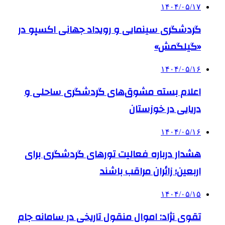
۱۴۰۴/۰۵/۱۷
گردشگری سینمایی و رویداد جهانی اکسپو در
«گیلگمش»
۱۴۰۴/۰۵/۱۶
اعلام بسته مشوق‌های گردشگری ساحلی و
دریایی در خوزستان
۱۴۰۴/۰۵/۱۶
هشدار درباره فعالیت تورهای گردشگری برای
اربعین؛ زائران مراقب باشند
۱۴۰۴/۰۵/۱۵
تقوی نژاد: اموال منقول تاریخی در سامانه جام