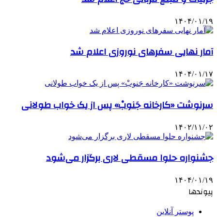
۱۴۰۴/۰۱/۱۹
آمار نهایی سفرهای نوروزی اعلام شد
۱۴۰۴/۰۱/۱۷
سرنوشت «کارخانه جَنوبْ» پس از یک خواب طولانی
۱۴۰۲/۱۱/۰۲
جشنواره حلوا مسقطی لاری برگزار می‌شود
۱۴۰۴/۰۱/۱۹
پیوندها
پوستر آنلاین