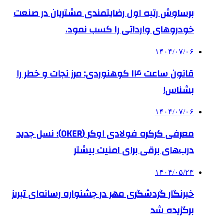
برساوش رتبه اول رضایتمندی مشتریان در صنعت
خودروهای وارداتی را کسب نمود.
۱۴۰۴/۰۷/۰۶
قانون ساعت ۱۴ کوهنوردی: مرز نجات و خطر را
بشناس!
۱۴۰۴/۰۷/۰۶
معرفی کرکره فولادی اوکر (OKER)؛ نسل جدید
درب‌های برقی برای امنیت بیشتر
۱۴۰۴/۰۵/۲۳
خبرنگار گردشگری مهر در جشنواره رسانه‌ای تبریز
برگزیده شد