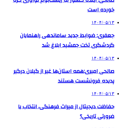
خورده است
۱۴۰۴/۰۵/۱۳
جعفری: ضوابط جدید ساماندهی راهنمایان
گردشگری تخت جمشید ابلاغ شد
۱۴۰۴/۰۵/۱۳
صالحی امیری:همه استان‌ها غیر از گیلان درگیر
پدیده فرونشست هستند
۱۴۰۴/۰۵/۱۳
حفاظت دیجیتال از میراث فرهنگی، انتخاب یا
ضرورتی تاریخی؟