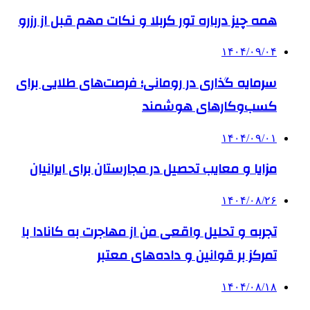
همه چیز درباره تور کربلا و نکات مهم قبل از رزرو
۱۴۰۴/۰۹/۰۴
سرمایه گذاری در رومانی؛ فرصت‌های طلایی برای
کسب‌وکارهای هوشمند
۱۴۰۴/۰۹/۰۱
مزایا و معایب تحصیل در مجارستان برای ایرانیان
۱۴۰۴/۰۸/۲۶
تجربه و تحلیل واقعی من از مهاجرت به کانادا با
تمرکز بر قوانین و داده‌های معتبر
۱۴۰۴/۰۸/۱۸