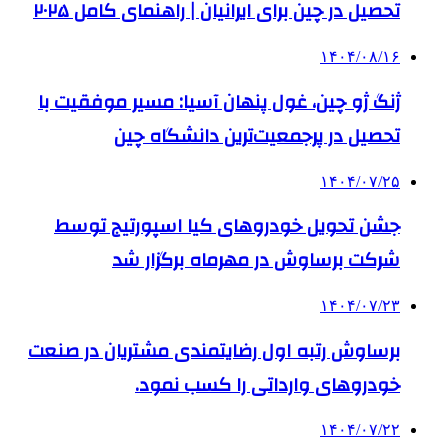
تحصیل در چین برای ایرانیان | راهنمای کامل ۲۰۲۵
۱۴۰۴/۰۸/۱۶
ژنگ ژو چین، غول پنهان آسیا: مسیر موفقیت با
تحصیل در پرجمعیت‌ترین دانشگاه چین
۱۴۰۴/۰۷/۲۵
جشن تحویل خودروهای کیا اسپورتیج توسط
شرکت برساوش در مهرماه برگزار شد
۱۴۰۴/۰۷/۲۳
برساوش رتبه اول رضایتمندی مشتریان در صنعت
خودروهای وارداتی را کسب نمود.
۱۴۰۴/۰۷/۲۲