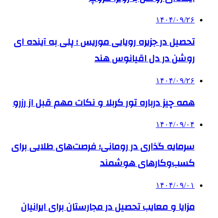
۱۴۰۴/۰۹/۲۶
تحصیل در جزیره رویایی موریس ؛ پلی به آینده ‌ای
روشن در دل اقیانوس ‌هند
۱۴۰۴/۰۹/۲۶
همه چیز درباره تور کربلا و نکات مهم قبل از رزرو
۱۴۰۴/۰۹/۰۴
سرمایه گذاری در رومانی؛ فرصت‌های طلایی برای
کسب‌وکارهای هوشمند
۱۴۰۴/۰۹/۰۱
مزایا و معایب تحصیل در مجارستان برای ایرانیان