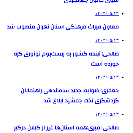
۱۴۰۴/۰۵/۱۴
معاون میراث فرهنگی استان تهران منصوب شد
۱۴۰۴/۰۵/۱۳
صالحی: آینده کشور به زیست‌بوم نوآوری گره
خورده است
۱۴۰۴/۰۵/۱۳
جعفری: ضوابط جدید ساماندهی راهنمایان
گردشگری تخت جمشید ابلاغ شد
۱۴۰۴/۰۵/۱۳
صالحی امیری:همه استان‌ها غیر از گیلان درگیر