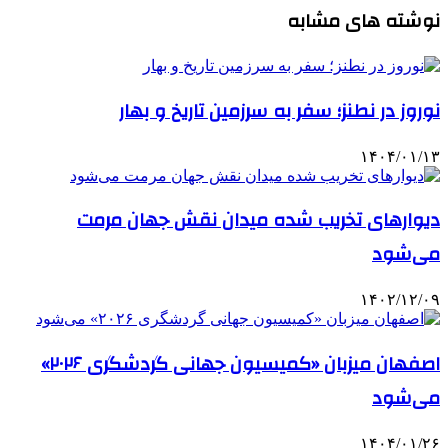
نوشته های مشابه
نوروز در نطنز؛ سفر به سرزمین تاریخ و بهار
۱۴۰۴/۰۱/۱۳
دیوارهای تخریب شده میدان نقش جهان مرمت
می‌شود
۱۴۰۲/۱۲/۰۹
اصفهان میزبان «کمیسیون جهانی گردشگری ۲۰۲۶»
می‌شود
۱۴۰۴/۰۱/۲۶