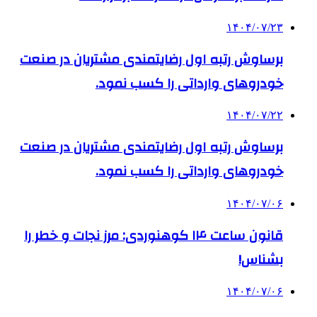
۱۴۰۴/۰۷/۲۳
برساوش رتبه اول رضایتمندی مشتریان در صنعت
خودروهای وارداتی را کسب نمود.
۱۴۰۴/۰۷/۲۲
برساوش رتبه اول رضایتمندی مشتریان در صنعت
خودروهای وارداتی را کسب نمود.
۱۴۰۴/۰۷/۰۶
قانون ساعت ۱۴ کوهنوردی: مرز نجات و خطر را
بشناس!
۱۴۰۴/۰۷/۰۶