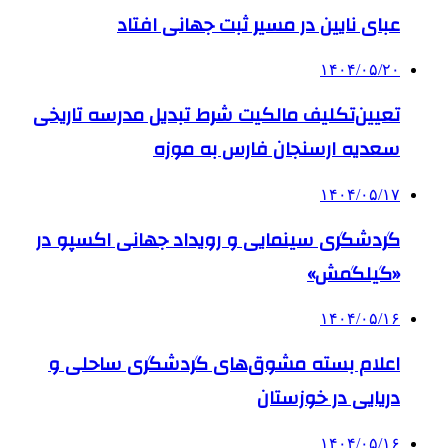
عبای نایین در مسیر ثبت جهانی افتاد
۱۴۰۴/۰۵/۲۰
تعیین‌تکلیف مالکیت شرط تبدیل مدرسه تاریخی
سعدیه ارسنجان فارس به موزه
۱۴۰۴/۰۵/۱۷
گردشگری سینمایی و رویداد جهانی اکسپو در
«گیلگمش»
۱۴۰۴/۰۵/۱۶
اعلام بسته مشوق‌های گردشگری ساحلی و
دریایی در خوزستان
۱۴۰۴/۰۵/۱۶