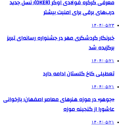
معرفی کرکره فولادی اوکر (OKER)؛ نسل جدید
درب‌های برقی برای امنیت بیشتر
۱۴۰۴/۰۵/۲۳
خبرنگار گردشگری مهر در جشنواره رسانه‌ای تبریز
برگزیده شد
۱۴۰۴/۰۵/۲۱
تعطیلی کاخ گلستان ادامه دارد
۱۴۰۴/۰۵/۲۱
«جوهر» در موزه هنرهای معاصر اصفهان؛ بازخوانی
عاشورا از گنجینه موزه
۱۴۰۴/۰۵/۲۱