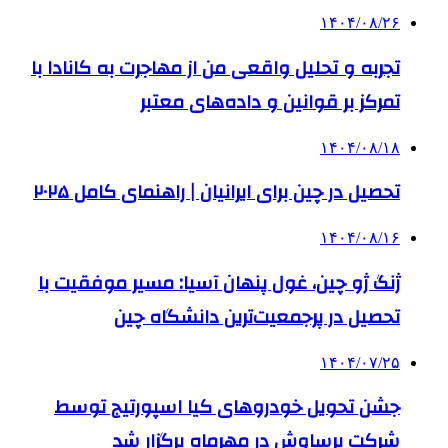
۱۴۰۴/۰۸/۲۶
تجربه و تحلیل واقعی من از مهاجرت به کانادا با
تمرکز بر قوانین و داده‌های معتبر
۱۴۰۴/۰۸/۱۸
تحصیل در چین برای ایرانیان | راهنمای کامل ۲۰۲۵
۱۴۰۴/۰۸/۱۶
ژنگ ژو چین، غول پنهان آسیا: مسیر موفقیت با
تحصیل در پرجمعیت‌ترین دانشگاه چین
۱۴۰۴/۰۷/۲۵
جشن تحویل خودروهای کیا اسپورتیج توسط
شرکت برساوش در مهرماه برگزار شد