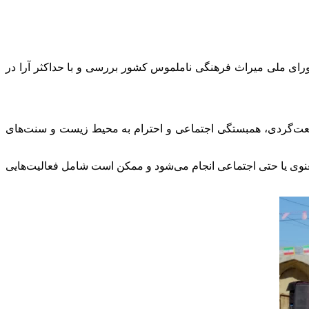
ورای ملی میراث فرهنگی ناملموس کشور بررسی و با حداکثر آرا در
بیعت‌گردی، همبستگی اجتماعی و احترام به محیط زیست و سنت‌های
وی یا حتی اجتماعی انجام می‌شود و ممکن است شامل فعالیت‌هایی