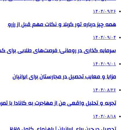
۱۴۰۴/۰۹/۲۶
همه چیز درباره تور کربلا و نکات مهم قبل از رزرو
۱۴۰۴/۰۹/۰۴
سرمایه گذاری در رومانی؛ فرصت‌های طلایی برای
۱۴۰۴/۰۹/۰۱
مزایا و معایب تحصیل در مجارستان برای ایرانیان
۱۴۰۴/۰۸/۲۶
تجربه و تحلیل واقعی من از مهاجرت به کانادا با تمرک
۱۴۰۴/۰۸/۱۸
تحصیل در چین برای ایرانیان | راهنمای کامل ۲۰۲۵