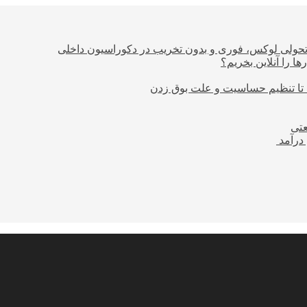
؛ تحولی لوکس، فوری و بدون تخریب در دکوراسیون داخلی
ا را آنلاین بخریم؟
 تا تنظیم حساسیت و علت بوق زدن
عتی