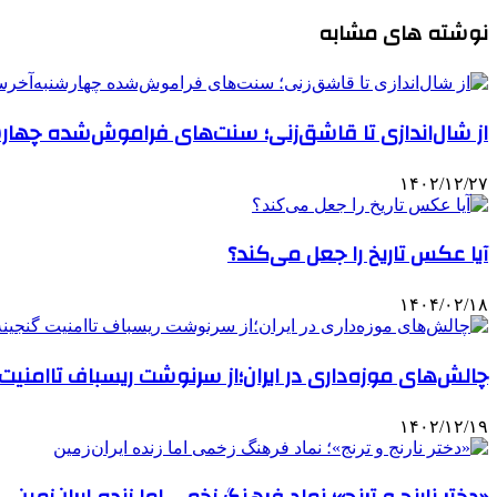
نوشته های مشابه
از شال‌اندازی تا قاشق‌زنی؛ سنت‌های فراموش‌شده چهار
۱۴۰۲/۱۲/۲۷
آیا عکس تاریخ را جعل می‌کند؟
۱۴۰۴/۰۲/۱۸
چالش‌های موزه‌داری در ایران؛از سرنوشت ریسباف تاامنیت
۱۴۰۲/۱۲/۱۹