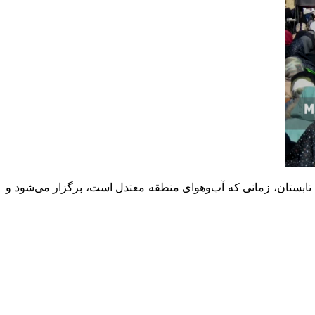
یا تابستان، زمانی که آب‌وهوای منطقه معتدل است، برگزار می‌شود و