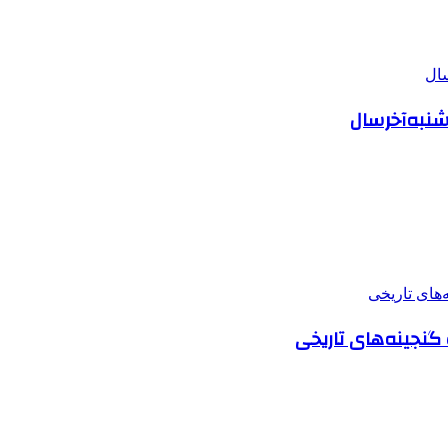
شنبه‌آخرسال
 گنجینه‌های تاریخی