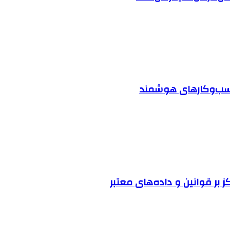
 کسب‌وکارهای هوشمند
ز بر قوانین و داده‌های معتبر