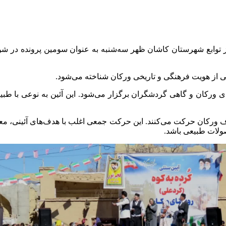
ز توابع شهرستان کاشان ظهر سه‌شنبه به عنوان سومین پرونده در ش
شی از هویت فرهنگی و تاریخی ورکان شناخته می‌شود.
ی ورکان و گاهی گردشگران برگزار می‌شود. این آئین به نوعی با ط
 ورکان حرکت می‌کنند. این حرکت جمعی اغلب با هدف‌های آئینی، معن
صولات طبیعی باشد.