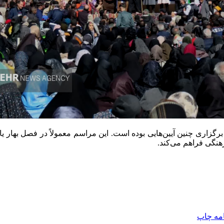
برگزاری چنین آیین‌هایی بوده است. این مراسم معمولاً در فصل بهار 
نگی فراهم می‌کند.
امه
چاپ