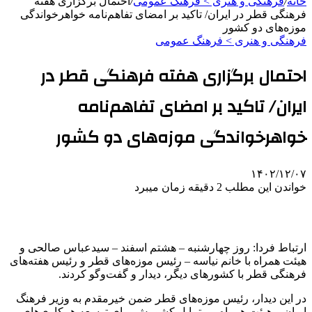
خانه
/
فرهنگی و هنری > فرهنگ عمومی
/
احتمال برگزاری هفته
فرهنگی قطر در ایران/ تاکید بر امضای تفاهم‌نامه خواهرخواندگی
موزه‌های دو کشور
فرهنگی و هنری > فرهنگ عمومی
احتمال برگزاری هفته فرهنگی قطر در
ایران/ تاکید بر امضای تفاهم‌نامه
خواهرخواندگی موزه‌های دو کشور
۱۴۰۲/۱۲/۰۷
خواندن این مطلب 2 دقیقه زمان میبرد
ارتباط فردا: روز چهارشنبه – هشتم اسفند – سیدعباس صالحی و
هیئت همراه با خانم نیاسه – رئیس موزه‌های قطر و رئیس هفته‌های
فرهنگی قطر با کشورهای دیگر، دیدار و گفت‌وگو کردند.
در این دیدار، رئیس موزه‌های قطر ضمن خیرمقدم به وزیر فرهنگ
ایران و هیئت همراه، بر تمایل کشورش برای توسعه همکاری‌های