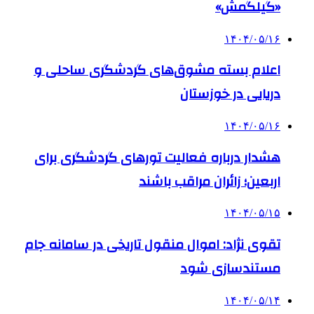
«گیلگمش»
۱۴۰۴/۰۵/۱۶
اعلام بسته مشوق‌های گردشگری ساحلی و
دریایی در خوزستان
۱۴۰۴/۰۵/۱۶
هشدار درباره فعالیت تورهای گردشگری برای
اربعین؛ زائران مراقب باشند
۱۴۰۴/۰۵/۱۵
تقوی نژاد: اموال منقول تاریخی در سامانه جام
مستندسازی شود
۱۴۰۴/۰۵/۱۴