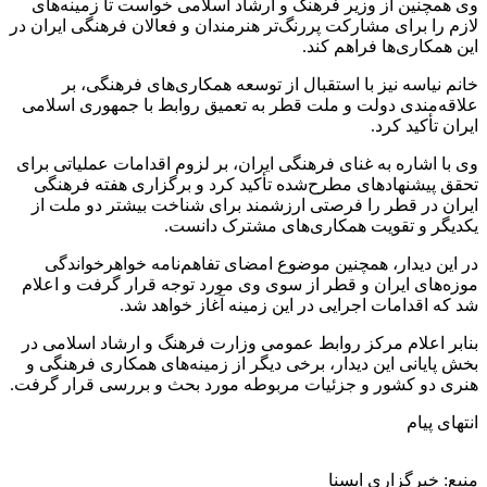
وی همچنین از وزیر فرهنگ و ارشاد اسلامی خواست تا زمینه‌های
لازم را برای مشارکت پررنگ‌تر هنرمندان و فعالان فرهنگی ایران در
این همکاری‌ها فراهم کند.
خانم نیاسه نیز با استقبال از توسعه همکاری‌های فرهنگی، بر
علاقه‌مندی دولت و ملت قطر به تعمیق روابط با جمهوری اسلامی
ایران تأکید کرد.
وی با اشاره به غنای فرهنگی ایران، بر لزوم اقدامات عملیاتی برای
تحقق پیشنهادهای مطرح‌شده تأکید کرد و برگزاری هفته فرهنگی
ایران در قطر را فرصتی ارزشمند برای شناخت بیشتر دو ملت از
یکدیگر و تقویت همکاری‌های مشترک دانست.
در این دیدار، همچنین موضوع امضای تفاهم‌نامه خواهرخواندگی
موزه‌های ایران و قطر از سوی وی مورد توجه قرار گرفت و اعلام
شد که اقدامات اجرایی در این زمینه آغاز خواهد شد.
بنابر اعلام مرکز روابط عمومی وزارت فرهنگ و ارشاد اسلامی در
بخش پایانی این دیدار، برخی دیگر از زمینه‌های همکاری فرهنگی و
هنری دو کشور و جزئیات مربوطه مورد بحث و بررسی قرار گرفت.
انتهای پیام
منبع: خبرگزاری ایسنا