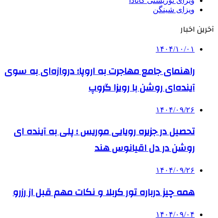
ویزای توریستی کانادا
ویزای شینگن
آخرین اخبار
۱۴۰۴/۱۰/۰۱
راهنمای جامع مهاجرت به اروپا؛ دروازه‌ای به سوی
آینده‌ای روشن با رویزا گروپ
۱۴۰۴/۰۹/۲۶
تحصیل در جزیره رویایی موریس ؛ پلی به آینده ‌ای
روشن در دل اقیانوس ‌هند
۱۴۰۴/۰۹/۲۶
همه چیز درباره تور کربلا و نکات مهم قبل از رزرو
۱۴۰۴/۰۹/۰۴