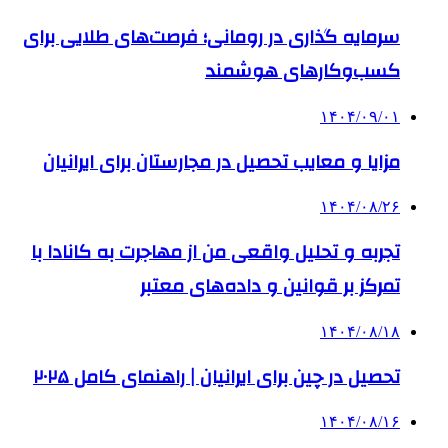
سرمایه گذاری در رومانی؛ فرصت‌های طلایی برای
کسب‌وکارهای هوشمند
۱۴۰۴/۰۹/۰۱
مزایا و معایب تحصیل در مجارستان برای ایرانیان
۱۴۰۴/۰۸/۲۶
تجربه و تحلیل واقعی من از مهاجرت به کانادا با
تمرکز بر قوانین و داده‌های معتبر
۱۴۰۴/۰۸/۱۸
تحصیل در چین برای ایرانیان | راهنمای کامل ۲۰۲۵
۱۴۰۴/۰۸/۱۶