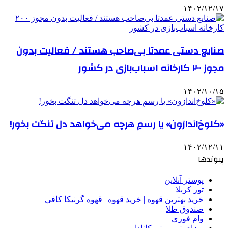
۱۴۰۲/۱۲/۱۷
صنایع دستی عمدتا بی‌صاحب هستند / فعالیت بدون
مجوز ۲۰۰ کارخانه اسباب‌بازی در کشور
۱۴۰۲/۱۰/۱۵
«کلوخ‌اندازون» یا رسمِ هرچه می‌خواهد دل تنگت بخور!
۱۴۰۲/۱۲/۱۱
پیوندها
پوستر آنلاین
تور کربلا
خرید بهترین قهوه | خرید قهوه | قهوه گرنیکا کافی
صندوق طلا
وام فوری