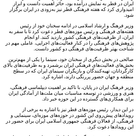
ایران در قطر به نمایش درآمده بود، حائز اهمیت دانست و ابراز
امیدواری کرد که هفته فرهنگی قطر نیز به‌زودی در ایران برگزار
شود.
وزیر فرهنگ و ارشاد اسلامی در ادامه سخنان خود از رئیس
هفته‌های فرهنگی و رئیس موزه‌های قطر دعوت کرد تا با سفر به
ایران، از ظرفیت‌های فرهنگی کشور بازدید کنند. او انجام
پژوهش‌های فرهنگی را در کنار فعالیت‌های اجرایی، عاملی مهم در
شناخت بهتر ظرفیت‌های فرهنگی دو کشور دانست.
صالحی در بخش دیگری از سخنان خود، سینما را یکی از مهم‌ترین
بخش‌های فعالیت‌های فرهنگی ایران برشمرد و به ظرفیت‌های بالای
کارگردانان، تهیه‌کنندگان و بازیگران سینمای ایران که در سطح
منطقه و جهان حضور پررنگی دارند، اشاره کرد.
وزیر فرهنگ ایران در پایان، با تاکید بر اهمیت دیپلماسی فرهنگی،
هنری و ورزشی در توسعه مناسبات میان ملت‌ها از آمادگی ایران
برای همکاری‌های گسترده در این حوزه خبر داد.
در این دیدار، رئیس موزه‌های قطر نیز با اشاره به برخی از
رویدادهای پیش‌روی این کشور در حوزه‌های موزه‌ای، سینمایی و
فرهنگی، از فعالان فرهنگی جمهوری اسلامی ایران برای حضور در
این رویدادها دعوت کرد.