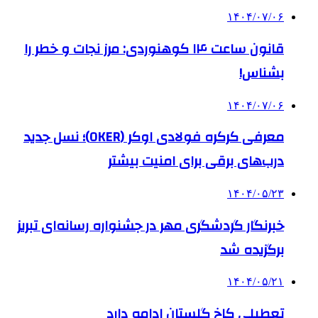
۱۴۰۴/۰۷/۰۶
قانون ساعت ۱۴ کوهنوردی: مرز نجات و خطر را
بشناس!
۱۴۰۴/۰۷/۰۶
معرفی کرکره فولادی اوکر (OKER)؛ نسل جدید
درب‌های برقی برای امنیت بیشتر
۱۴۰۴/۰۵/۲۳
خبرنگار گردشگری مهر در جشنواره رسانه‌ای تبریز
برگزیده شد
۱۴۰۴/۰۵/۲۱
تعطیلی کاخ گلستان ادامه دارد