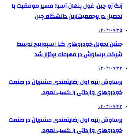
ژنگ ژو چین، غول پنهان آسیا: مسیر موفقیت با
تحصیل در پرجمعیت‌ترین دانشگاه چین
۱۴۰۴/۰۷/۲۵
جشن تحویل خودروهای کیا اسپورتیج توسط
شرکت برساوش در مهرماه برگزار شد
۱۴۰۴/۰۷/۲۳
برساوش رتبه اول رضایتمندی مشتریان در صنعت
خودروهای وارداتی را کسب نمود.
۱۴۰۴/۰۷/۲۲
برساوش رتبه اول رضایتمندی مشتریان در صنعت
خودروهای وارداتی را کسب نمود.