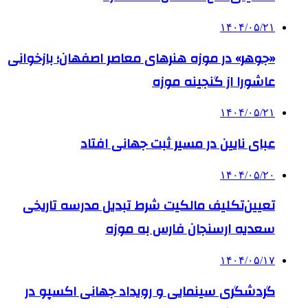
۱۴۰۴/۰۵/۲۱
«جوهر» در موزه هنرهای معاصر اصفهان؛ بازخوانی
عاشورا از گنجینه موزه
۱۴۰۴/۰۵/۲۱
عبای نایین در مسیر ثبت جهانی افتاد
۱۴۰۴/۰۵/۲۰
تعیین‌تکلیف مالکیت شرط تبدیل مدرسه تاریخی
سعدیه ارسنجان فارس به موزه
۱۴۰۴/۰۵/۱۷
گردشگری سینمایی و رویداد جهانی اکسپو در