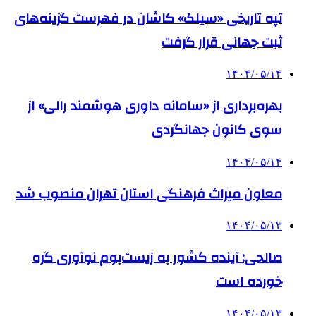
تپه تاریخی «سیلک» کاشان در فهرست گزینه‌های
ثبت جهانی قرار گرفت
۱۴۰۴/۰۵/۱۴
بهره‌برداری از «سامانه داوری هوشمند رالی» از
سوی کانون جهانگردی
۱۴۰۴/۰۵/۱۴
معاون میراث فرهنگی استان تهران منصوب شد
۱۴۰۴/۰۵/۱۳
صالحی: آینده کشور به زیست‌بوم نوآوری گره
خورده است
۱۴۰۴/۰۵/۱۳