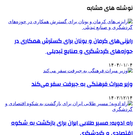
نوشته های مشابه
رایزنی‌های کرمان و یونان برای گسترش همکاری در
حوزه‌های گردشگری و صنایع تبدیلی
۱۴۰۴/۰۱/۰۴
وزیر میراث فرهنگی به جیرفت سفر می‌کند
۱۴۰۲/۱۲/۱۴
راه ادویه؛ مسیر طلایی ایران برای بازگشت به شکوه
اقتصادی و گردشگری