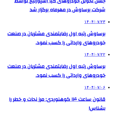
جشن تحویل خودروهای کیا اسپورتیج توسط
شرکت برساوش در مهرماه برگزار شد
۱۴۰۴/۰۷/۲۳
برساوش رتبه اول رضایتمندی مشتریان در صنعت
خودروهای وارداتی را کسب نمود.
۱۴۰۴/۰۷/۲۲
برساوش رتبه اول رضایتمندی مشتریان در صنعت
خودروهای وارداتی را کسب نمود.
۱۴۰۴/۰۷/۰۶
قانون ساعت ۱۴ کوهنوردی: مرز نجات و خطر را
بشناس!