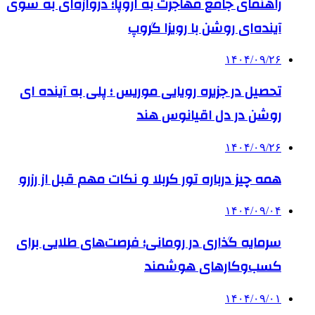
راهنمای جامع مهاجرت به اروپا؛ دروازه‌ای به سوی
آینده‌ای روشن با رویزا گروپ
۱۴۰۴/۰۹/۲۶
تحصیل در جزیره رویایی موریس ؛ پلی به آینده ‌ای
روشن در دل اقیانوس ‌هند
۱۴۰۴/۰۹/۲۶
همه چیز درباره تور کربلا و نکات مهم قبل از رزرو
۱۴۰۴/۰۹/۰۴
سرمایه گذاری در رومانی؛ فرصت‌های طلایی برای
کسب‌وکارهای هوشمند
۱۴۰۴/۰۹/۰۱