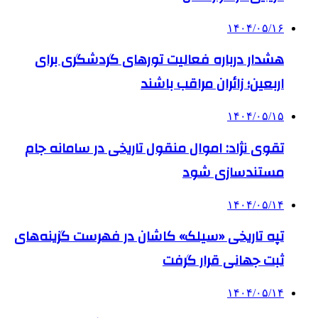
۱۴۰۴/۰۵/۱۶
هشدار درباره فعالیت تورهای گردشگری برای
اربعین؛ زائران مراقب باشند
۱۴۰۴/۰۵/۱۵
تقوی نژاد: اموال منقول تاریخی در سامانه جام
مستندسازی شود
۱۴۰۴/۰۵/۱۴
تپه تاریخی «سیلک» کاشان در فهرست گزینه‌های
ثبت جهانی قرار گرفت
۱۴۰۴/۰۵/۱۴