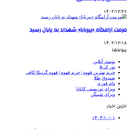
۱۴۰۲/۱۲/۲۶
مرمت آرامگاه «پیربابا» شهداد به پایان رسید
۱۴۰۲/۱۲/۱۸
پیوندها
پوستر آنلاین
تور کربلا
خرید بهترین قهوه | خرید قهوه | قهوه گرنیکا کافی
صندوق طلا
وام فوری
ویزای توریستی کانادا
ویزای شینگن
آخرین اخبار
۱۴۰۴/۱۰/۰۱