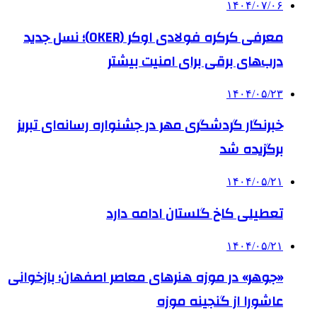
۱۴۰۴/۰۷/۰۶
معرفی کرکره فولادی اوکر (OKER)؛ نسل جدید
درب‌های برقی برای امنیت بیشتر
۱۴۰۴/۰۵/۲۳
خبرنگار گردشگری مهر در جشنواره رسانه‌ای تبریز
برگزیده شد
۱۴۰۴/۰۵/۲۱
تعطیلی کاخ گلستان ادامه دارد
۱۴۰۴/۰۵/۲۱
«جوهر» در موزه هنرهای معاصر اصفهان؛ بازخوانی
عاشورا از گنجینه موزه