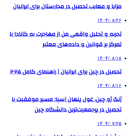
مزایا و معایب تحصیل در مجارستان برای ایرانیان
۱۴۰۴/۰۸/۲۶
تجربه و تحلیل واقعی من از مهاجرت به کانادا با
تمرکز بر قوانین و داده‌های معتبر
۱۴۰۴/۰۸/۱۸
تحصیل در چین برای ایرانیان | راهنمای کامل ۲۰۲۵
۱۴۰۴/۰۸/۱۶
ژنگ ژو چین، غول پنهان آسیا: مسیر موفقیت با
تحصیل در پرجمعیت‌ترین دانشگاه چین
۱۴۰۴/۰۷/۲۵