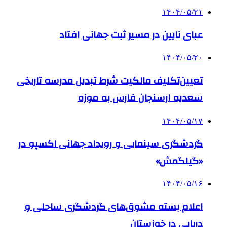
۱۴۰۴/۰۵/۲۱
عبای نایین در مسیر ثبت جهانی افتاد
۱۴۰۴/۰۵/۲۰
تعیین‌تکلیف مالکیت شرط تبدیل مدرسه تاریخی
سعدیه ارسنجان فارس به موزه
۱۴۰۴/۰۵/۱۷
گردشگری سینمایی و رویداد جهانی اکسپو در
«گیلگمش»
۱۴۰۴/۰۵/۱۶
اعلام بسته مشوق‌های گردشگری ساحلی و
دریایی در خوزستان