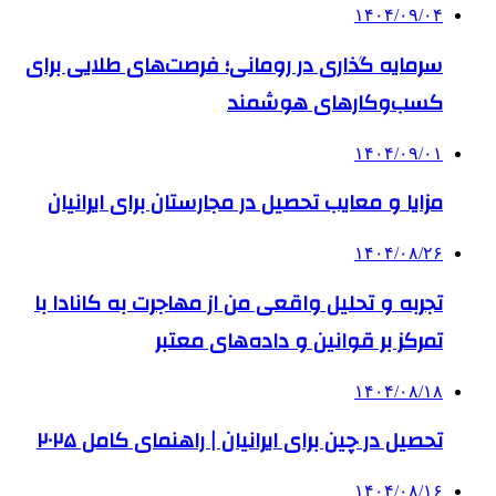
۱۴۰۴/۰۹/۰۴
سرمایه گذاری در رومانی؛ فرصت‌های طلایی برای
کسب‌وکارهای هوشمند
۱۴۰۴/۰۹/۰۱
مزایا و معایب تحصیل در مجارستان برای ایرانیان
۱۴۰۴/۰۸/۲۶
تجربه و تحلیل واقعی من از مهاجرت به کانادا با
تمرکز بر قوانین و داده‌های معتبر
۱۴۰۴/۰۸/۱۸
تحصیل در چین برای ایرانیان | راهنمای کامل ۲۰۲۵
۱۴۰۴/۰۸/۱۶