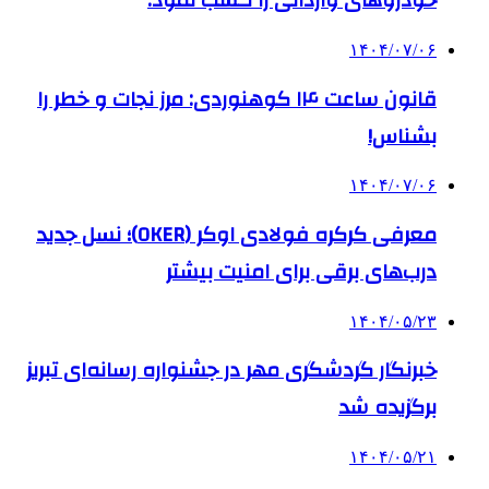
خودروهای وارداتی را کسب نمود.
۱۴۰۴/۰۷/۰۶
قانون ساعت ۱۴ کوهنوردی: مرز نجات و خطر را
بشناس!
۱۴۰۴/۰۷/۰۶
معرفی کرکره فولادی اوکر (OKER)؛ نسل جدید
درب‌های برقی برای امنیت بیشتر
۱۴۰۴/۰۵/۲۳
خبرنگار گردشگری مهر در جشنواره رسانه‌ای تبریز
برگزیده شد
۱۴۰۴/۰۵/۲۱