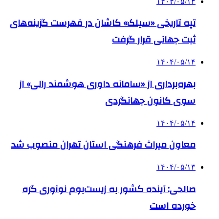
۱۴۰۴/۰۵/۱۴
تپه تاریخی «سیلک» کاشان در فهرست گزینه‌های
ثبت جهانی قرار گرفت
۱۴۰۴/۰۵/۱۴
بهره‌برداری از «سامانه داوری هوشمند رالی» از
سوی کانون جهانگردی
۱۴۰۴/۰۵/۱۴
معاون میراث فرهنگی استان تهران منصوب شد
۱۴۰۴/۰۵/۱۳
صالحی: آینده کشور به زیست‌بوم نوآوری گره
خورده است