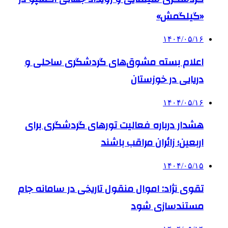
«گیلگمش»
۱۴۰۴/۰۵/۱۶
اعلام بسته مشوق‌های گردشگری ساحلی و
دریایی در خوزستان
۱۴۰۴/۰۵/۱۶
هشدار درباره فعالیت تورهای گردشگری برای
اربعین؛ زائران مراقب باشند
۱۴۰۴/۰۵/۱۵
تقوی نژاد: اموال منقول تاریخی در سامانه جام
مستندسازی شود