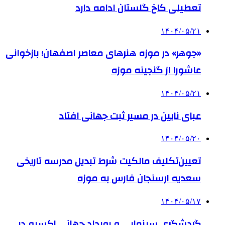
تعطیلی کاخ گلستان ادامه دارد
۱۴۰۴/۰۵/۲۱
«جوهر» در موزه هنرهای معاصر اصفهان؛ بازخوانی
عاشورا از گنجینه موزه
۱۴۰۴/۰۵/۲۱
عبای نایین در مسیر ثبت جهانی افتاد
۱۴۰۴/۰۵/۲۰
تعیین‌تکلیف مالکیت شرط تبدیل مدرسه تاریخی
سعدیه ارسنجان فارس به موزه
۱۴۰۴/۰۵/۱۷
گردشگری سینمایی و رویداد جهانی اکسپو در