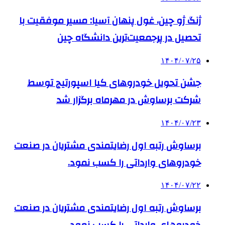
ژنگ ژو چین، غول پنهان آسیا: مسیر موفقیت با
تحصیل در پرجمعیت‌ترین دانشگاه چین
۱۴۰۴/۰۷/۲۵
جشن تحویل خودروهای کیا اسپورتیج توسط
شرکت برساوش در مهرماه برگزار شد
۱۴۰۴/۰۷/۲۳
برساوش رتبه اول رضایتمندی مشتریان در صنعت
خودروهای وارداتی را کسب نمود.
۱۴۰۴/۰۷/۲۲
برساوش رتبه اول رضایتمندی مشتریان در صنعت