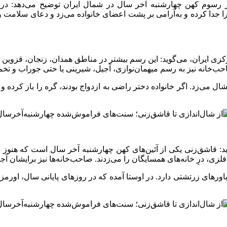
 رسوم کهن چهارشنبه آخر سال در شمال ایران توضیح می‌دهد: در ب
را جدا کرده و به‌آرامی بر پشت اعضای خانواده می‌زد و دعای سلامت و
کزی ایران، می‌گوید: این
رسم
بیشتر در مناطق همدان، زنجان، قزوین و
صاحب‌خانه نیز به رسم میهمان‌نوازی، آجیل، شیرینی یا حتی جوراب و تخ
ال
می‌زد. اگر خانواده دختر راضی به ازدواج بودند، گره را باز کرده 
گوید: قاشق‌زنی یکی از آئین‌های کهن چهارشنبه آخر سال است که هنوز
لزی، درِ خانه‌های همسایگان را می‌زدند. صاحب‌خانه‌ها نیز برایشان آج
رهای زرتشتی دارد. در اوستا آمده که در روزهای پایانی سال، اورمزد 