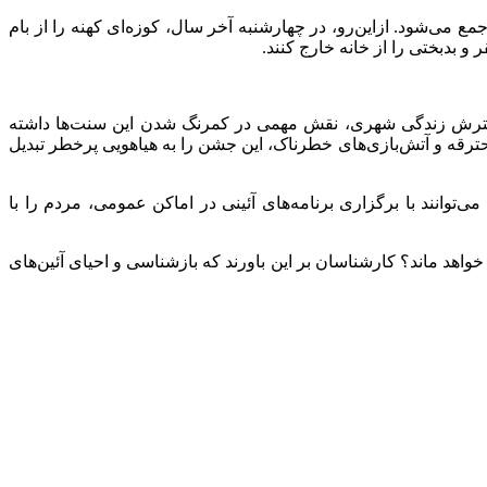
ع می‌شود. ازاین‌رو، در چهارشنبه آخر سال، کوزه‌ای کهنه را از
بام
و بدبختی را از خانه خارج کنند.
و گسترش زندگی شهری، نقش مهمی در کمرنگ شدن این سنت‌ها داشته
رقه و آتش‌بازی‌های خطرناک، این جشن را به هیاهویی پرخطر تبدیل
ی‌توانند با برگزاری برنامه‌های آئینی در اماکن عمومی، مردم را با
هد ماند؟ کارشناسان بر این باورند که بازشناسی و احیای آئین‌های