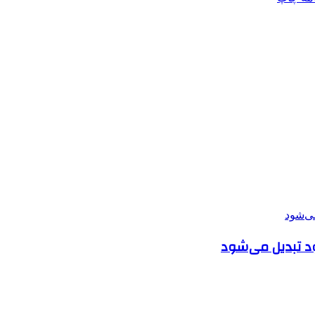
ود تبدیل می‌شود