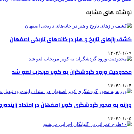
نوشته های مشابه
کشف رازهای تاریخ و هنر در خانه‌های تاریخی اصفهان
۱۴۰۴/۰۱/۰۹
محدودیت‌ ورود گردشگران به کویر مرنجاب لغو شد
۱۴۰۴/۰۱/۰۴
ورزنه به محور گردشگری کویر اصفهان در امتداد زاینده‌ر
۱۴۰۴/۰۱/۰۵