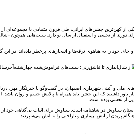
کی از کهن‌ترین جشن‌های ایرانی، طی قرون متمادی با مجموعه‌ای از
ای دوری از
نحسی
و استقبال از سال نو دارد. سنت‌هایی همچون «شال‌
ه و جای خود را به هیاهوی ترقه‌ها و انفجارهای پرخطر داده‌اند. در ا
ی ملی و آئینی شهرداری اصفهان، در گفت‌وگو با خبرنگار مهر، دربا
از باور داشتند که این جشن باید همراه با پالایش جسم و روان باشد. از
هایی از نحسی بوده است.
ستان سیاوش در شاهنامه است. سیاوش برای اثبات بی‌گناهی خود از می
گام پریدن از آتش، بیماری و ناراحتی را به آتش می‌سپردند.