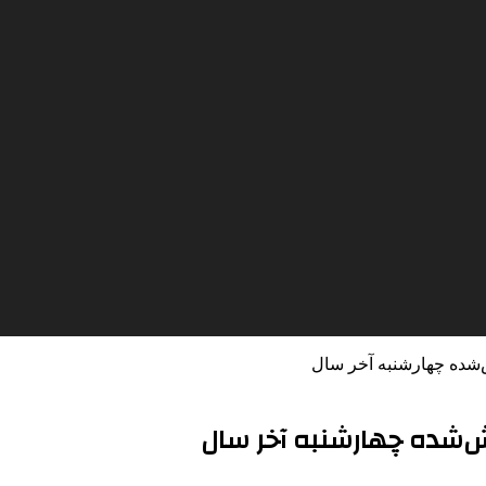
‌شده چهارشنبه‌ آخر سال
ش‌شده چهارشنبه‌ آخر سال