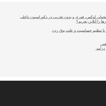
؛ تحولی لوکس، فوری و بدون تخریب در دکوراسیون داخلی
ا را آنلاین بخریم؟
 تا تنظیم حساسیت و علت بوق زدن
عتی