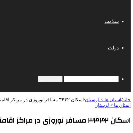
سلامت
دولت
جستجو برای
خانه
/
استان ها > لرستان
/
اسکان ۳۴۴۲ مسافر نوروزی در مراکز اقامتی فرهنگیان لرستان
استان ها > لرستان
اسکان ۳۴۴۲ مسافر نوروزی در مراکز اقامتی فرهنگیان لرستان