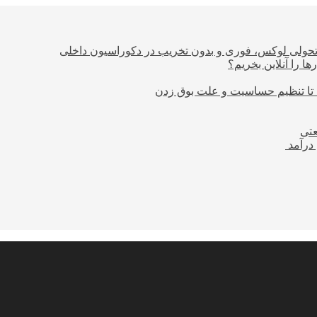
؛ تحولی لوکس، فوری و بدون تخریب در دکوراسیون داخلی
ا را آنلاین بخریم؟
 تا تنظیم حساسیت و علت بوق زدن
عتی