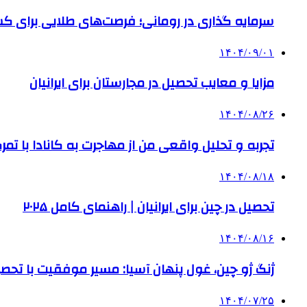
سرمایه گذاری در رومانی؛ فرصت‌های طلایی برای
۱۴۰۴/۰۹/۰۱
مزایا و معایب تحصیل در مجارستان برای ایرانیان
۱۴۰۴/۰۸/۲۶
تجربه و تحلیل واقعی من از مهاجرت به کانادا با تمرک
۱۴۰۴/۰۸/۱۸
تحصیل در چین برای ایرانیان | راهنمای کامل ۲۰۲۵
۱۴۰۴/۰۸/۱۶
ژنگ ژو چین، غول پنهان آسیا: مسیر موفقیت با تحصی
۱۴۰۴/۰۷/۲۵