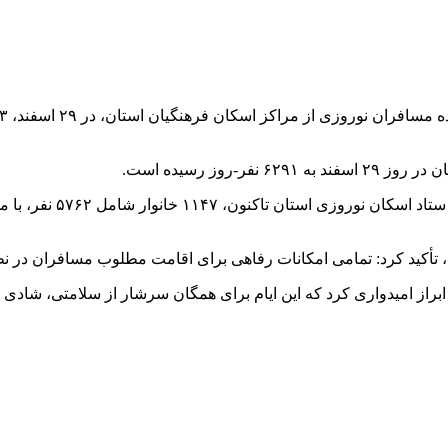
روز رسیده است.
ی، تأکید کرد: تمامی امکانات رفاهی برای اقامت مطلوب مسافران در 
راز امیدواری کرد که این ایام برای همگان سرشار از سلامتی، شادی