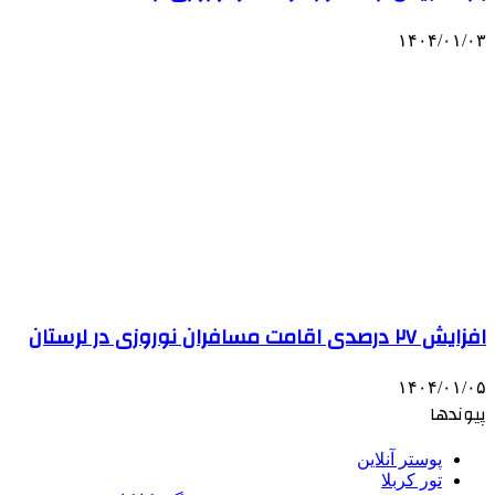
۱۴۰۴/۰۱/۰۳
افزایش ۲۷ درصدی اقامت مسافران نوروزی در لرستان
۱۴۰۴/۰۱/۰۵
پیوندها
پوستر آنلاین
تور کربلا