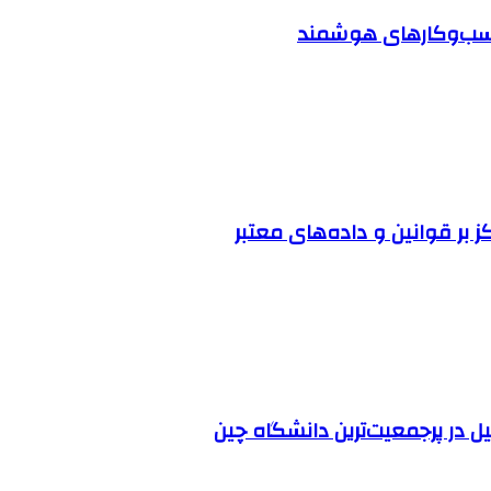
 کسب‌وکارهای هوشمند
ز بر قوانین و داده‌های معتبر
ل در پرجمعیت‌ترین دانشگاه چین