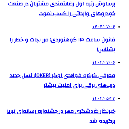
برساوش رتبه اول رضایتمندی مشتریان در صنعت
خودروهای وارداتی را کسب نمود.
۱۴۰۴/۰۷/۰۶
قانون ساعت ۱۴ کوهنوردی: مرز نجات و خطر را
بشناس!
۱۴۰۴/۰۷/۰۶
معرفی کرکره فولادی اوکر (OKER)؛ نسل جدید
درب‌های برقی برای امنیت بیشتر
۱۴۰۴/۰۵/۲۳
خبرنگار گردشگری مهر در جشنواره رسانه‌ای تبریز
برگزیده شد