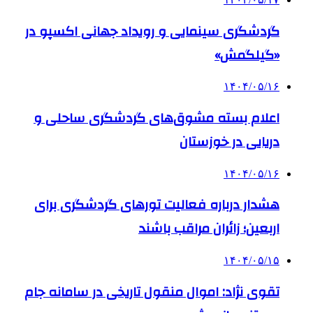
گردشگری سینمایی و رویداد جهانی اکسپو در
«گیلگمش»
۱۴۰۴/۰۵/۱۶
اعلام بسته مشوق‌های گردشگری ساحلی و
دریایی در خوزستان
۱۴۰۴/۰۵/۱۶
هشدار درباره فعالیت تورهای گردشگری برای
اربعین؛ زائران مراقب باشند
۱۴۰۴/۰۵/۱۵
تقوی نژاد: اموال منقول تاریخی در سامانه جام