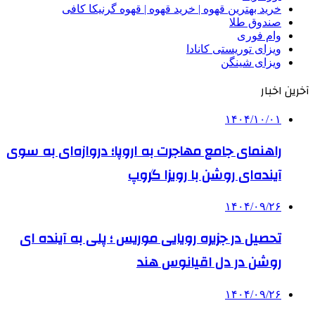
خرید بهترین قهوه | خرید قهوه | قهوه گرنیکا کافی
صندوق طلا
وام فوری
ویزای توریستی کانادا
ویزای شینگن
آخرین اخبار
۱۴۰۴/۱۰/۰۱
راهنمای جامع مهاجرت به اروپا؛ دروازه‌ای به سوی
آینده‌ای روشن با رویزا گروپ
۱۴۰۴/۰۹/۲۶
تحصیل در جزیره رویایی موریس ؛ پلی به آینده ‌ای
روشن در دل اقیانوس ‌هند
۱۴۰۴/۰۹/۲۶