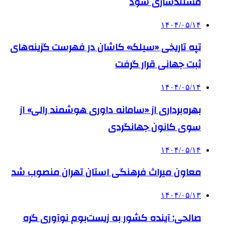
مستندسازی شود
۱۴۰۴/۰۵/۱۴
تپه تاریخی «سیلک» کاشان در فهرست گزینه‌های
ثبت جهانی قرار گرفت
۱۴۰۴/۰۵/۱۴
بهره‌برداری از «سامانه داوری هوشمند رالی» از
سوی کانون جهانگردی
۱۴۰۴/۰۵/۱۴
معاون میراث فرهنگی استان تهران منصوب شد
۱۴۰۴/۰۵/۱۳
صالحی: آینده کشور به زیست‌بوم نوآوری گره