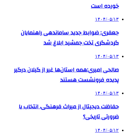
خورده است
۱۴۰۴/۰۵/۱۳
جعفری: ضوابط جدید ساماندهی راهنمایان
گردشگری تخت جمشید ابلاغ شد
۱۴۰۴/۰۵/۱۳
صالحی امیری:همه استان‌ها غیر از گیلان درگیر
پدیده فرونشست هستند
۱۴۰۴/۰۵/۱۳
حفاظت دیجیتال از میراث فرهنگی، انتخاب یا
ضرورتی تاریخی؟
۱۴۰۴/۰۵/۱۲