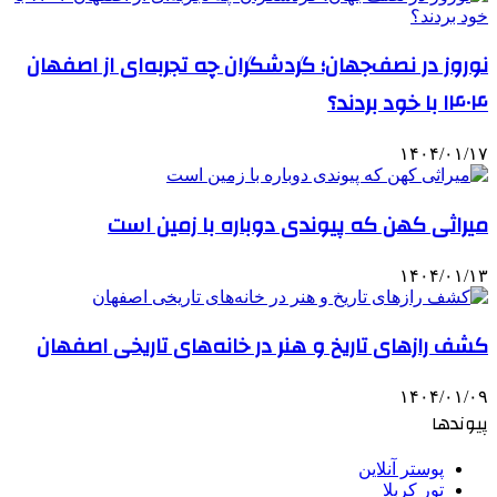
نوروز در نصف‌جهان؛ گردشگران چه تجربه‌ای از اصفهان
۱۴۰۴ با خود بردند؟
۱۴۰۴/۰۱/۱۷
میراثی کهن که پیوندی دوباره با زمین است
۱۴۰۴/۰۱/۱۳
کشف رازهای تاریخ و هنر در خانه‌های تاریخی اصفهان
۱۴۰۴/۰۱/۰۹
پیوندها
پوستر آنلاین
تور کربلا