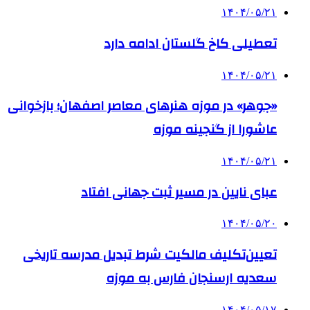
۱۴۰۴/۰۵/۲۱
تعطیلی کاخ گلستان ادامه دارد
۱۴۰۴/۰۵/۲۱
«جوهر» در موزه هنرهای معاصر اصفهان؛ بازخوانی
عاشورا از گنجینه موزه
۱۴۰۴/۰۵/۲۱
عبای نایین در مسیر ثبت جهانی افتاد
۱۴۰۴/۰۵/۲۰
تعیین‌تکلیف مالکیت شرط تبدیل مدرسه تاریخی
سعدیه ارسنجان فارس به موزه
۱۴۰۴/۰۵/۱۷