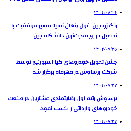
۱۴۰۴/۰۸/۱۶
ژنگ ژو چین، غول پنهان آسیا: مسیر موفقیت با
تحصیل در پرجمعیت‌ترین دانشگاه چین
۱۴۰۴/۰۷/۲۵
جشن تحویل خودروهای کیا اسپورتیج توسط
شرکت برساوش در مهرماه برگزار شد
۱۴۰۴/۰۷/۲۳
برساوش رتبه اول رضایتمندی مشتریان در صنعت
خودروهای وارداتی را کسب نمود.
۱۴۰۴/۰۷/۲۲