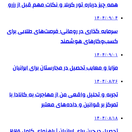
همه چیز درباره تور کربلا و نکات مهم قبل از رزرو
۱۴۰۴/۰۹/۰۴
سرمایه گذاری در رومانی؛ فرصت‌های طلایی برای
کسب‌وکارهای هوشمند
۱۴۰۴/۰۹/۰۱
مزایا و معایب تحصیل در مجارستان برای ایرانیان
۱۴۰۴/۰۸/۲۶
تجربه و تحلیل واقعی من از مهاجرت به کانادا با
تمرکز بر قوانین و داده‌های معتبر
۱۴۰۴/۰۸/۱۸
تحصیل در چین برای ایرانیان | راهنمای کامل ۲۰۲۵