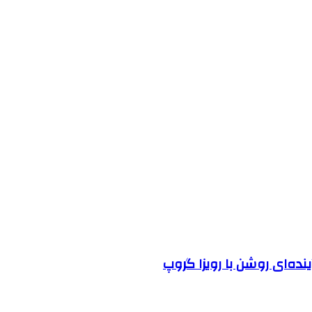
نده‌ای روشن با رویزا گروپ