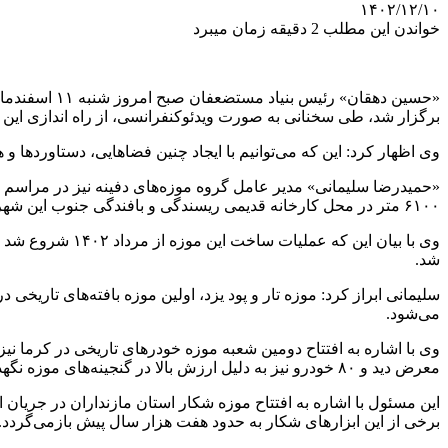
۱۴۰۲/۱۲/۱۰
خواندن این مطلب 2 دقیقه زمان میبرد
«حسین دهقان»
برگزار شد، طی سخنانی به صورت ویدئوکنفرانسی، از راه اندازی این مو
وی اظهار کرد: این که می‌توانیم با ایجاد چنین فضاهایی، دستاوردها
«حمیدرضا سلیمانی» مدیر عامل گروه موزه‌های دفینه نیز در مراسم اف
۶۱۰۰ متر در محل کارخانه قدیمی ریسندگی و بافندگی جنوب این شهر ایجاد شده است.
شد.
سلیمانی ابراز کرد: موزه تار و پود یزد، اولین موزه بافته‌های تاری
می‌شود.
معرض دید و ۸۰ خودرو نیز به دلیل ارزش بالا در گنجینه‌های موزه نگهداری خواهد شد.
این مسئول با اشاره به افتتاح موزه شکار استان مازنداران در جریان 
برخی از این ابزارهای شکار به حدود هفت هزار سال پیش بازمی‌گردد.