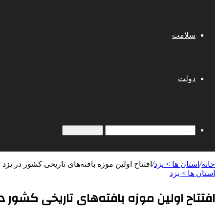
سلامت
دولت
جستجو برای
خانه
/
استان ها > یزد
/
افتتاح اولین موزه بافته‌های تاریخی کشور در یزد
استان ها > یزد
افتتاح اولین موزه بافته‌های تاریخی کشور در