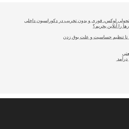
؛ تحولی لوکس، فوری و بدون تخریب در دکوراسیون داخلی
ا را آنلاین بخریم؟
 تا تنظیم حساسیت و علت بوق زدن
عتی