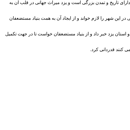
رای تاریخ و تمدن بزرگی است و یزد میراث جهانی در قلب آن به
ی در این شهر را لازم خواند و از ایجاد آن به همت بنیاد مستضعفان
استان یزد خبر داد و از بنیاد مستضعفان خواست تا در جهت تکمیل
می کنند قدردانی کرد.