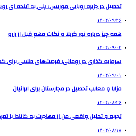
تحصیل در جزیره رویایی موریس ؛ پلی به آینده ‌ای رو
۱۴۰۴/۰۹/۲۶
همه چیز درباره تور کربلا و نکات مهم قبل از رزرو
۱۴۰۴/۰۹/۰۴
سرمایه گذاری در رومانی؛ فرصت‌های طلایی برای
۱۴۰۴/۰۹/۰۱
مزایا و معایب تحصیل در مجارستان برای ایرانیان
۱۴۰۴/۰۸/۲۶
تجربه و تحلیل واقعی من از مهاجرت به کانادا با تمرک
۱۴۰۴/۰۸/۱۸