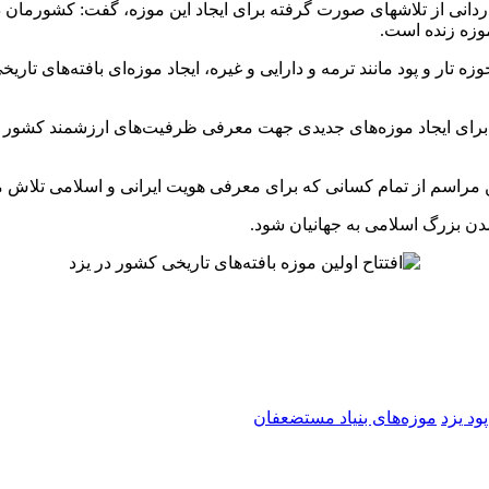
نی از تلاشهای صورت گرفته برای ایجاد این موزه، گفت: کشورمان دا
وزه زنده است.
 تار و پود مانند ترمه و دارایی و غیره، ایجاد موزه‌ای بافته‌های تاریخ
برای ایجاد موزه‌های جدیدی جهت معرفی ظرفیت‌های ارزشمند کشور و 
ین مراسم از تمام کسانی که برای معرفی هویت ایرانی و اسلامی تلاش 
مدن بزرگ اسلامی به جهانیان شود.
پود یزد
موزه‌های بنیاد مستضعفان