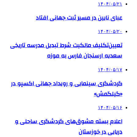
۱۴۰۴/۰۵/۲۱
عبای نایین در مسیر ثبت جهانی افتاد
۱۴۰۴/۰۵/۲۰
تعیین‌تکلیف مالکیت شرط تبدیل مدرسه تاریخی
سعدیه ارسنجان فارس به موزه
۱۴۰۴/۰۵/۱۷
گردشگری سینمایی و رویداد جهانی اکسپو در
«گیلگمش»
۱۴۰۴/۰۵/۱۶
اعلام بسته مشوق‌های گردشگری ساحلی و
دریایی در خوزستان