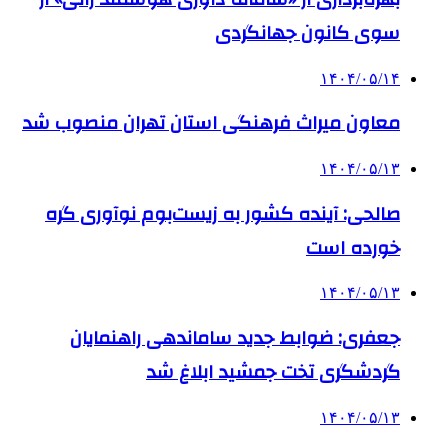
سوی کانون جهانگردی
۱۴۰۴/۰۵/۱۴
معاون میراث فرهنگی استان تهران منصوب شد
۱۴۰۴/۰۵/۱۳
صالحی: آینده کشور به زیست‌بوم نوآوری گره
خورده است
۱۴۰۴/۰۵/۱۳
جعفری: ضوابط جدید ساماندهی راهنمایان
گردشگری تخت جمشید ابلاغ شد
۱۴۰۴/۰۵/۱۳