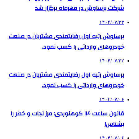
شرکت برساوش در مهرماه برگزار شد
۱۴۰۴/۰۷/۲۳
برساوش رتبه اول رضایتمندی مشتریان در صنعت
خودروهای وارداتی را کسب نمود.
۱۴۰۴/۰۷/۲۲
برساوش رتبه اول رضایتمندی مشتریان در صنعت
خودروهای وارداتی را کسب نمود.
۱۴۰۴/۰۷/۰۶
قانون ساعت ۱۴ کوهنوردی: مرز نجات و خطر را
بشناس!
۱۴۰۴/۰۷/۰۶