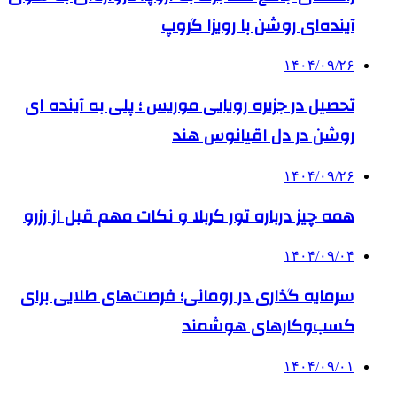
آینده‌ای روشن با رویزا گروپ
۱۴۰۴/۰۹/۲۶
تحصیل در جزیره رویایی موریس ؛ پلی به آینده ‌ای
روشن در دل اقیانوس ‌هند
۱۴۰۴/۰۹/۲۶
همه چیز درباره تور کربلا و نکات مهم قبل از رزرو
۱۴۰۴/۰۹/۰۴
سرمایه گذاری در رومانی؛ فرصت‌های طلایی برای
کسب‌وکارهای هوشمند
۱۴۰۴/۰۹/۰۱