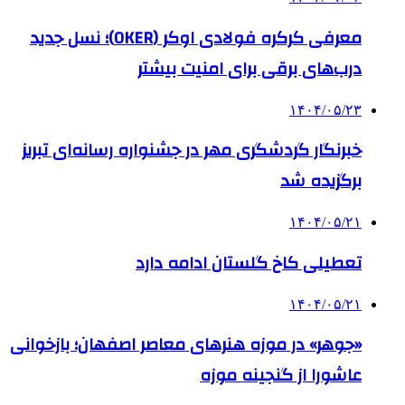
معرفی کرکره فولادی اوکر (OKER)؛ نسل جدید
درب‌های برقی برای امنیت بیشتر
۱۴۰۴/۰۵/۲۳
خبرنگار گردشگری مهر در جشنواره رسانه‌ای تبریز
برگزیده شد
۱۴۰۴/۰۵/۲۱
تعطیلی کاخ گلستان ادامه دارد
۱۴۰۴/۰۵/۲۱
«جوهر» در موزه هنرهای معاصر اصفهان؛ بازخوانی
عاشورا از گنجینه موزه