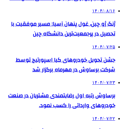
۱۴۰۴/۰۸/۱۶
ژنگ ژو چین، غول پنهان آسیا: مسیر موفقیت با
تحصیل در پرجمعیت‌ترین دانشگاه چین
۱۴۰۴/۰۷/۲۵
جشن تحویل خودروهای کیا اسپورتیج توسط
شرکت برساوش در مهرماه برگزار شد
۱۴۰۴/۰۷/۲۳
برساوش رتبه اول رضایتمندی مشتریان در صنعت
خودروهای وارداتی را کسب نمود.
۱۴۰۴/۰۷/۲۲