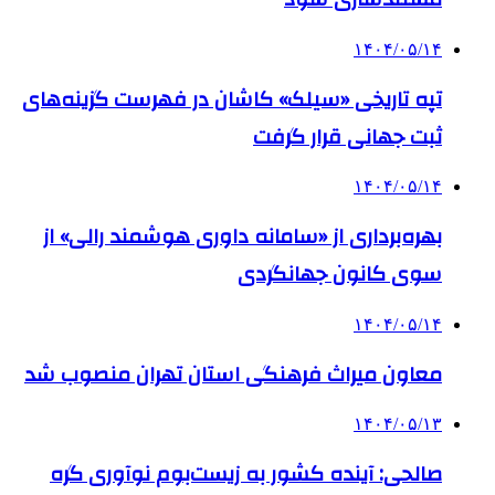
۱۴۰۴/۰۵/۱۴
تپه تاریخی «سیلک» کاشان در فهرست گزینه‌های
ثبت جهانی قرار گرفت
۱۴۰۴/۰۵/۱۴
بهره‌برداری از «سامانه داوری هوشمند رالی» از
سوی کانون جهانگردی
۱۴۰۴/۰۵/۱۴
معاون میراث فرهنگی استان تهران منصوب شد
۱۴۰۴/۰۵/۱۳
صالحی: آینده کشور به زیست‌بوم نوآوری گره