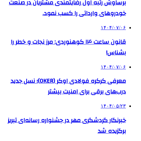
برساوش رتبه اول رضایتمندی مشتریان در صنعت
خودروهای وارداتی را کسب نمود.
۱۴۰۴/۰۷/۰۶
قانون ساعت ۱۴ کوهنوردی: مرز نجات و خطر را
بشناس!
۱۴۰۴/۰۷/۰۶
معرفی کرکره فولادی اوکر (OKER)؛ نسل جدید
درب‌های برقی برای امنیت بیشتر
۱۴۰۴/۰۵/۲۳
خبرنگار گردشگری مهر در جشنواره رسانه‌ای تبریز
برگزیده شد