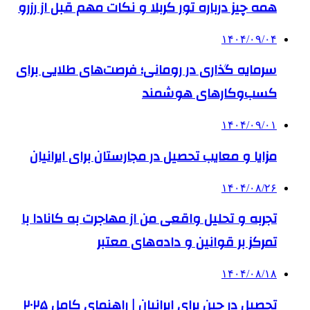
همه چیز درباره تور کربلا و نکات مهم قبل از رزرو
۱۴۰۴/۰۹/۰۴
سرمایه گذاری در رومانی؛ فرصت‌های طلایی برای
کسب‌وکارهای هوشمند
۱۴۰۴/۰۹/۰۱
مزایا و معایب تحصیل در مجارستان برای ایرانیان
۱۴۰۴/۰۸/۲۶
تجربه و تحلیل واقعی من از مهاجرت به کانادا با
تمرکز بر قوانین و داده‌های معتبر
۱۴۰۴/۰۸/۱۸
تحصیل در چین برای ایرانیان | راهنمای کامل ۲۰۲۵