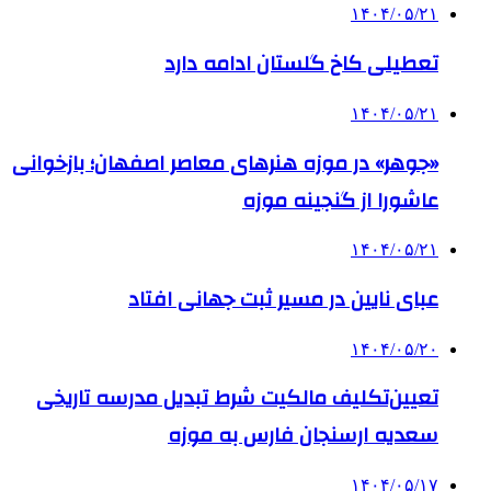
۱۴۰۴/۰۵/۲۱
تعطیلی کاخ گلستان ادامه دارد
۱۴۰۴/۰۵/۲۱
«جوهر» در موزه هنرهای معاصر اصفهان؛ بازخوانی
عاشورا از گنجینه موزه
۱۴۰۴/۰۵/۲۱
عبای نایین در مسیر ثبت جهانی افتاد
۱۴۰۴/۰۵/۲۰
تعیین‌تکلیف مالکیت شرط تبدیل مدرسه تاریخی
سعدیه ارسنجان فارس به موزه
۱۴۰۴/۰۵/۱۷