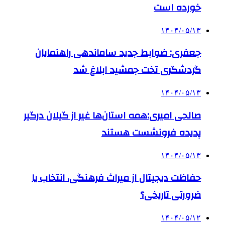
خورده است
۱۴۰۴/۰۵/۱۳
جعفری: ضوابط جدید ساماندهی راهنمایان
گردشگری تخت جمشید ابلاغ شد
۱۴۰۴/۰۵/۱۳
صالحی امیری:همه استان‌ها غیر از گیلان درگیر
پدیده فرونشست هستند
۱۴۰۴/۰۵/۱۳
حفاظت دیجیتال از میراث فرهنگی، انتخاب یا
ضرورتی تاریخی؟
۱۴۰۴/۰۵/۱۲