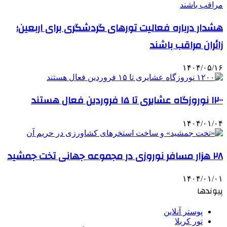
هشدار درباره فعالیت تورهای گردشگری برای اربعین؛
زائران مراقب باشند
۱۴۰۴/۰۵/۱۶
۱۲۰۰ نوروزگاه عشایری تا ۱۵ فروردین فعال هستند
۱۴۰۴/۰۱/۰۴
۲۸ هزار مسافر نوروزی در مجموعه جهانی تخت جمشید
۱۴۰۴/۰۱/۰۱
پیوندها
پوستر آنلاین
تور کربلا