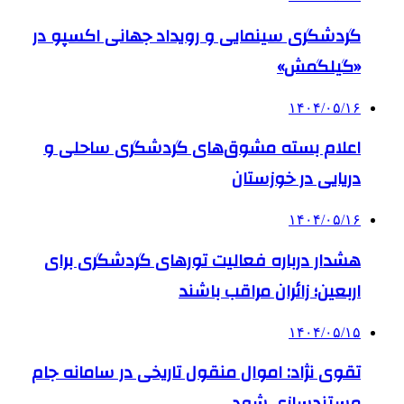
گردشگری سینمایی و رویداد جهانی اکسپو در
«گیلگمش»
۱۴۰۴/۰۵/۱۶
اعلام بسته مشوق‌های گردشگری ساحلی و
دریایی در خوزستان
۱۴۰۴/۰۵/۱۶
هشدار درباره فعالیت تورهای گردشگری برای
اربعین؛ زائران مراقب باشند
۱۴۰۴/۰۵/۱۵
تقوی نژاد: اموال منقول تاریخی در سامانه جام
مستندسازی شود