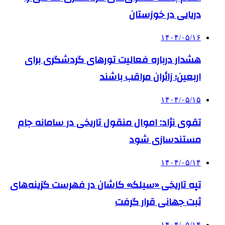
دریایی در خوزستان
۱۴۰۴/۰۵/۱۶
هشدار درباره فعالیت تورهای گردشگری برای
اربعین؛ زائران مراقب باشند
۱۴۰۴/۰۵/۱۵
تقوی نژاد: اموال منقول تاریخی در سامانه جام
مستندسازی شود
۱۴۰۴/۰۵/۱۴
تپه تاریخی «سیلک» کاشان در فهرست گزینه‌های
ثبت جهانی قرار گرفت
۱۴۰۴/۰۵/۱۴