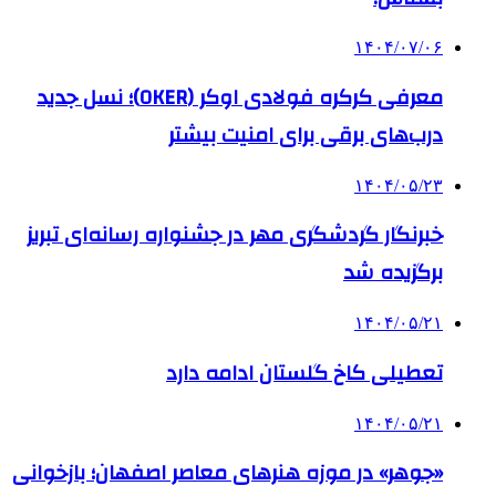
۱۴۰۴/۰۷/۰۶
معرفی کرکره فولادی اوکر (OKER)؛ نسل جدید
درب‌های برقی برای امنیت بیشتر
۱۴۰۴/۰۵/۲۳
خبرنگار گردشگری مهر در جشنواره رسانه‌ای تبریز
برگزیده شد
۱۴۰۴/۰۵/۲۱
تعطیلی کاخ گلستان ادامه دارد
۱۴۰۴/۰۵/۲۱
«جوهر» در موزه هنرهای معاصر اصفهان؛ بازخوانی