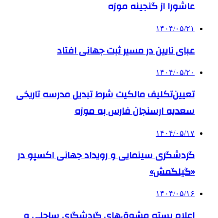
عاشورا از گنجینه موزه
۱۴۰۴/۰۵/۲۱
عبای نایین در مسیر ثبت جهانی افتاد
۱۴۰۴/۰۵/۲۰
تعیین‌تکلیف مالکیت شرط تبدیل مدرسه تاریخی
سعدیه ارسنجان فارس به موزه
۱۴۰۴/۰۵/۱۷
گردشگری سینمایی و رویداد جهانی اکسپو در
«گیلگمش»
۱۴۰۴/۰۵/۱۶
اعلام بسته مشوق‌های گردشگری ساحلی و