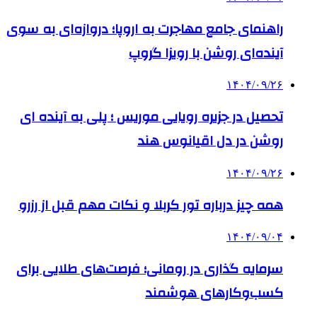
راهنمای جامع مهاجرت به اروپا؛ دروازه‌ای به سوی
آینده‌ای روشن با رویزا گروپ
۱۴۰۴/۰۹/۲۶
تحصیل در جزیره رویایی موریس ؛ پلی به آینده ‌ای
روشن در دل اقیانوس ‌هند
۱۴۰۴/۰۹/۲۶
همه چیز درباره تور کربلا و نکات مهم قبل از رزرو
۱۴۰۴/۰۹/۰۴
سرمایه گذاری در رومانی؛ فرصت‌های طلایی برای
کسب‌وکارهای هوشمند