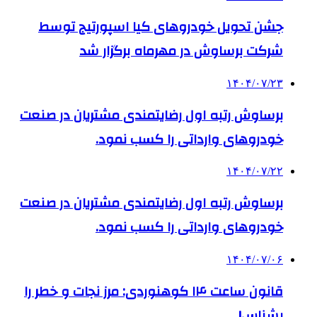
جشن تحویل خودروهای کیا اسپورتیج توسط
شرکت برساوش در مهرماه برگزار شد
۱۴۰۴/۰۷/۲۳
برساوش رتبه اول رضایتمندی مشتریان در صنعت
خودروهای وارداتی را کسب نمود.
۱۴۰۴/۰۷/۲۲
برساوش رتبه اول رضایتمندی مشتریان در صنعت
خودروهای وارداتی را کسب نمود.
۱۴۰۴/۰۷/۰۶
قانون ساعت ۱۴ کوهنوردی: مرز نجات و خطر را
بشناس!