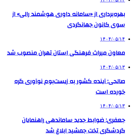
بهره‌برداری از «سامانه داوری هوشمند رالی» از
سوی کانون جهانگردی
۱۴۰۴/۰۵/۱۴
معاون میراث فرهنگی استان تهران منصوب شد
۱۴۰۴/۰۵/۱۳
صالحی: آینده کشور به زیست‌بوم نوآوری گره
خورده است
۱۴۰۴/۰۵/۱۳
جعفری: ضوابط جدید ساماندهی راهنمایان
گردشگری تخت جمشید ابلاغ شد