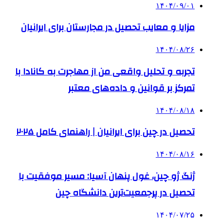
۱۴۰۴/۰۹/۰۱
مزایا و معایب تحصیل در مجارستان برای ایرانیان
۱۴۰۴/۰۸/۲۶
تجربه و تحلیل واقعی من از مهاجرت به کانادا با
تمرکز بر قوانین و داده‌های معتبر
۱۴۰۴/۰۸/۱۸
تحصیل در چین برای ایرانیان | راهنمای کامل ۲۰۲۵
۱۴۰۴/۰۸/۱۶
ژنگ ژو چین، غول پنهان آسیا: مسیر موفقیت با
تحصیل در پرجمعیت‌ترین دانشگاه چین
۱۴۰۴/۰۷/۲۵