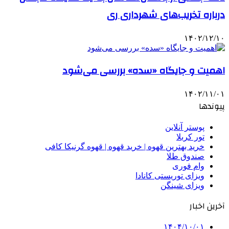
درباره تخریب‌های شهرداری ری
۱۴۰۲/۱۲/۱۰
اهمیت و جایگاه «سده» بررسی می‌شود
۱۴۰۲/۱۱/۰۱
پیوندها
پوستر آنلاین
تور کربلا
خرید بهترین قهوه | خرید قهوه | قهوه گرنیکا کافی
صندوق طلا
وام فوری
ویزای توریستی کانادا
ویزای شینگن
آخرین اخبار
۱۴۰۴/۱۰/۰۱