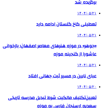
برگزیده شد
۱۴۰۴/۰۵/۲۱
تعطیلی کاخ گلستان ادامه دارد
۱۴۰۴/۰۵/۲۱
«جوهر» در موزه هنرهای معاصر اصفهان؛ بازخوانی
عاشورا از گنجینه موزه
۱۴۰۴/۰۵/۲۱
عبای نایین در مسیر ثبت جهانی افتاد
۱۴۰۴/۰۵/۲۰
تعیین‌تکلیف مالکیت شرط تبدیل مدرسه تاریخی
سعدیه ارسنجان فارس به موزه