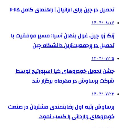
تحصیل در چین برای ایرانیان | راهنمای کامل ۲۰۲۵
۱۴۰۴/۰۸/۱۶
ژنگ ژو چین، غول پنهان آسیا: مسیر موفقیت با
تحصیل در پرجمعیت‌ترین دانشگاه چین
۱۴۰۴/۰۷/۲۵
جشن تحویل خودروهای کیا اسپورتیج توسط
شرکت برساوش در مهرماه برگزار شد
۱۴۰۴/۰۷/۲۳
برساوش رتبه اول رضایتمندی مشتریان در صنعت
خودروهای وارداتی را کسب نمود.