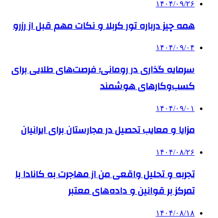
۱۴۰۴/۰۹/۲۶
همه چیز درباره تور کربلا و نکات مهم قبل از رزرو
۱۴۰۴/۰۹/۰۴
سرمایه گذاری در رومانی؛ فرصت‌های طلایی برای
کسب‌وکارهای هوشمند
۱۴۰۴/۰۹/۰۱
مزایا و معایب تحصیل در مجارستان برای ایرانیان
۱۴۰۴/۰۸/۲۶
تجربه و تحلیل واقعی من از مهاجرت به کانادا با
تمرکز بر قوانین و داده‌های معتبر
۱۴۰۴/۰۸/۱۸