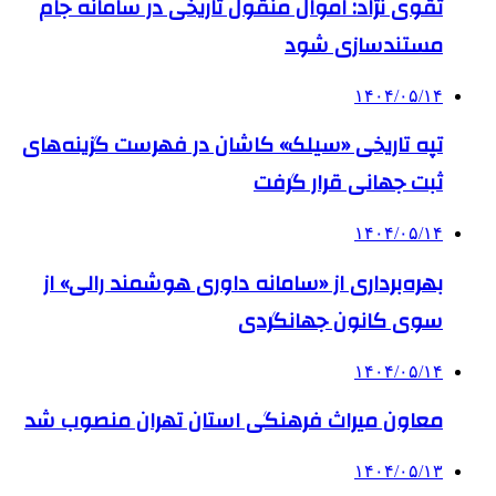
تقوی نژاد: اموال منقول تاریخی در سامانه جام
مستندسازی شود
۱۴۰۴/۰۵/۱۴
تپه تاریخی «سیلک» کاشان در فهرست گزینه‌های
ثبت جهانی قرار گرفت
۱۴۰۴/۰۵/۱۴
بهره‌برداری از «سامانه داوری هوشمند رالی» از
سوی کانون جهانگردی
۱۴۰۴/۰۵/۱۴
معاون میراث فرهنگی استان تهران منصوب شد
۱۴۰۴/۰۵/۱۳