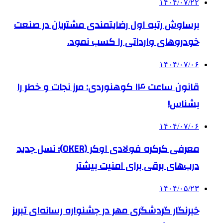
۱۴۰۴/۰۷/۲۲
برساوش رتبه اول رضایتمندی مشتریان در صنعت
خودروهای وارداتی را کسب نمود.
۱۴۰۴/۰۷/۰۶
قانون ساعت ۱۴ کوهنوردی: مرز نجات و خطر را
بشناس!
۱۴۰۴/۰۷/۰۶
معرفی کرکره فولادی اوکر (OKER)؛ نسل جدید
درب‌های برقی برای امنیت بیشتر
۱۴۰۴/۰۵/۲۳
خبرنگار گردشگری مهر در جشنواره رسانه‌ای تبریز