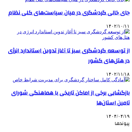
جای خالی گردشگری در میان سیاست‌های کلی نظام
۱۴۰۲/۱۰/۱۱
از توسعه گردشگری سبز تا آغاز تدوین استاندارد انرژی
در هتل‌های کشور
۱۴۰۲/۱۱/۱۸
بازگشایی برخی از اماکن تاریخی با هماهنگی شورای
تامین استان‌ها
۱۴۰۴/۰۴/۱۹
پیوندها