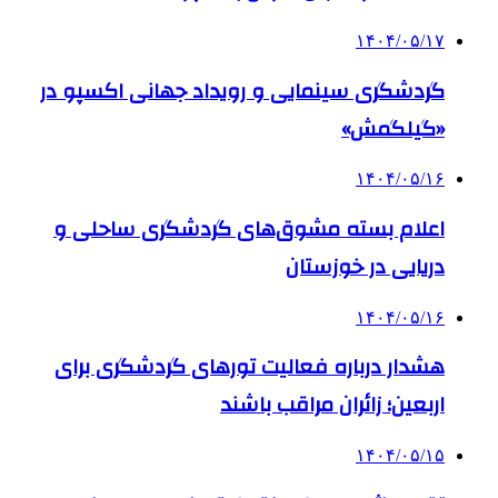
۱۴۰۴/۰۵/۱۷
گردشگری سینمایی و رویداد جهانی اکسپو در
«گیلگمش»
۱۴۰۴/۰۵/۱۶
اعلام بسته مشوق‌های گردشگری ساحلی و
دریایی در خوزستان
۱۴۰۴/۰۵/۱۶
هشدار درباره فعالیت تورهای گردشگری برای
اربعین؛ زائران مراقب باشند
۱۴۰۴/۰۵/۱۵