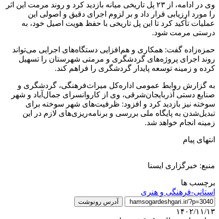
وی در ادامه، از ۲۳ پل تاریخی میانه بازدید کرد و روند مرمت این اثر
را مورد ارزیابی قرار داد و بر لزوم اجرای دقیق و اصولی این
عملیات تأکید کرد تا این پل تاریخی با حفظ هویت اصیل خود، به
درستی مرمت شود.
حمزه‌زاده گفت: همکاری و هم‌افزایی دستگاه‌های اجرایی می‌تواند
روند اجرای پروژه‌های گردشگری و مرمتی شهرستان را تسهیل
کرده و زمینه توسعه پایدار گردشگری را فراهم کند.
به گزارش روابط عمومی اداره‌کل میراث‌فرهنگی، گردشگری و
صنایع دستی آذربایجان‌شرقی، وی از کاروانسرای جمال‌آباد و شهر
سوخته نیز بازدید کرد و افزود: ظرفیت‌های شهر سوخته برای
تبدیل‌شدن به پایگاه ملی بررسی و برنامه‌ریزی‌های لازم در این
زمینه انجام خواهد شد.
انتهای پیام
منبع: خبرگزاری ایسنا
برچسب ها
استانی-فرهنگی و هنری
آدرس رونوشت
۱۴۰۲/۱۱/۱۳