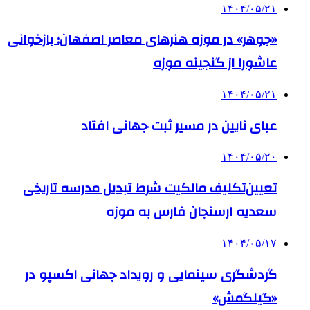
۱۴۰۴/۰۵/۲۱
«جوهر» در موزه هنرهای معاصر اصفهان؛ بازخوانی
عاشورا از گنجینه موزه
۱۴۰۴/۰۵/۲۱
عبای نایین در مسیر ثبت جهانی افتاد
۱۴۰۴/۰۵/۲۰
تعیین‌تکلیف مالکیت شرط تبدیل مدرسه تاریخی
سعدیه ارسنجان فارس به موزه
۱۴۰۴/۰۵/۱۷
گردشگری سینمایی و رویداد جهانی اکسپو در
«گیلگمش»