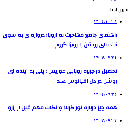
آخرین اخبار
۱۴۰۴/۱۰/۰۱
راهنمای جامع مهاجرت به اروپا؛ دروازه‌ای به سوی
آینده‌ای روشن با رویزا گروپ
۱۴۰۴/۰۹/۲۶
تحصیل در جزیره رویایی موریس ؛ پلی به آینده ‌ای
روشن در دل اقیانوس ‌هند
۱۴۰۴/۰۹/۲۶
همه چیز درباره تور کربلا و نکات مهم قبل از رزرو
۱۴۰۴/۰۹/۰۴