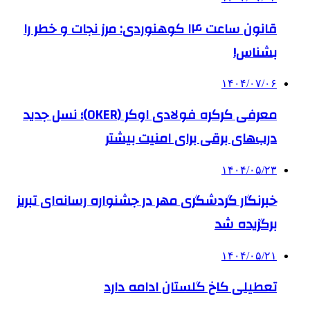
قانون ساعت ۱۴ کوهنوردی: مرز نجات و خطر را
بشناس!
۱۴۰۴/۰۷/۰۶
معرفی کرکره فولادی اوکر (OKER)؛ نسل جدید
درب‌های برقی برای امنیت بیشتر
۱۴۰۴/۰۵/۲۳
خبرنگار گردشگری مهر در جشنواره رسانه‌ای تبریز
برگزیده شد
۱۴۰۴/۰۵/۲۱
تعطیلی کاخ گلستان ادامه دارد