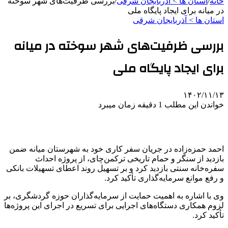
خانه
/
استان ها > آذربایجان شرقی
/
بررسی ظرفیت‌های شهر سوخته
در میانه برای ایجاد پایگاه ملی
استان ها > آذربایجان شرقی
بررسی ظرفیت‌های شهر سوخته در میانه
برای ایجاد پایگاه ملی
۱۴۰۲/۱۱/۱۳
خواندن این مطلب 1 دقیقه زمان میبرد
احمد حمزه‌زاده در جریان سفر کاری خود به شهرستان میانه ضمن
بازدید از سنگر و حمام تاریخی ترکمن‌چای، از پروژه احداث
سفره‌خانه سنتی بازدید کرد و بر تسهیل روند اعطای تسهیلات بانکی
و رفع موانع سرمایه‌گذاری تأکید کرد.
وی با اشاره به اهمیت حمایت از سرمایه‌گذاران حوزه گردشگری، بر
لزوم همکاری دستگاه‌های اجرایی برای تسریع در اجرای این پروژه‌ها
تأکید کرد.