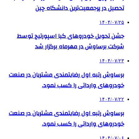
تحصیل در پرجمعیت‌ترین دانشگاه چین
۱۴۰۴/۰۷/۲۵
جشن تحویل خودروهای کیا اسپورتیج توسط
شرکت برساوش در مهرماه برگزار شد
۱۴۰۴/۰۷/۲۳
برساوش رتبه اول رضایتمندی مشتریان در صنعت
خودروهای وارداتی را کسب نمود.
۱۴۰۴/۰۷/۲۲
برساوش رتبه اول رضایتمندی مشتریان در صنعت
خودروهای وارداتی را کسب نمود.
۱۴۰۴/۰۷/۰۶