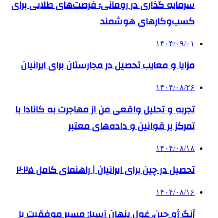
سرمایه گذاری در رومانی؛ فرصت‌های طلایی برای
کسب‌وکارهای هوشمند
۱۴۰۴/۰۹/۰۱
مزایا و معایب تحصیل در مجارستان برای ایرانیان
۱۴۰۴/۰۸/۲۶
تجربه و تحلیل واقعی من از مهاجرت به کانادا با
تمرکز بر قوانین و داده‌های معتبر
۱۴۰۴/۰۸/۱۸
تحصیل در چین برای ایرانیان | راهنمای کامل ۲۰۲۵
۱۴۰۴/۰۸/۱۶
ژنگ ژو چین، غول پنهان آسیا: مسیر موفقیت با