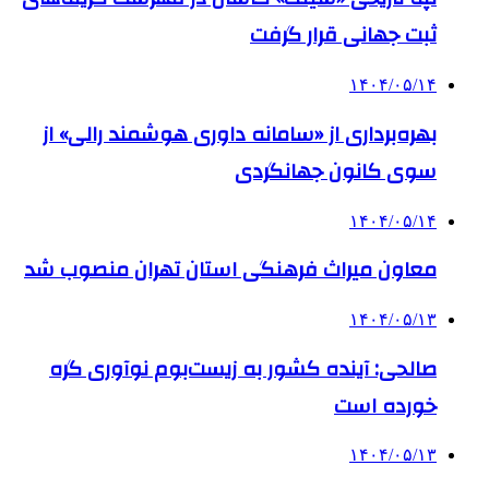
ثبت جهانی قرار گرفت
۱۴۰۴/۰۵/۱۴
بهره‌برداری از «سامانه داوری هوشمند رالی» از
سوی کانون جهانگردی
۱۴۰۴/۰۵/۱۴
معاون میراث فرهنگی استان تهران منصوب شد
۱۴۰۴/۰۵/۱۳
صالحی: آینده کشور به زیست‌بوم نوآوری گره
خورده است
۱۴۰۴/۰۵/۱۳