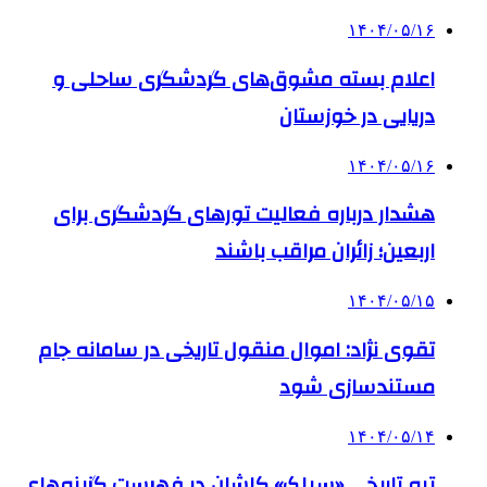
۱۴۰۴/۰۵/۱۶
اعلام بسته مشوق‌های گردشگری ساحلی و
دریایی در خوزستان
۱۴۰۴/۰۵/۱۶
هشدار درباره فعالیت تورهای گردشگری برای
اربعین؛ زائران مراقب باشند
۱۴۰۴/۰۵/۱۵
تقوی نژاد: اموال منقول تاریخی در سامانه جام
مستندسازی شود
۱۴۰۴/۰۵/۱۴
تپه تاریخی «سیلک» کاشان در فهرست گزینه‌های