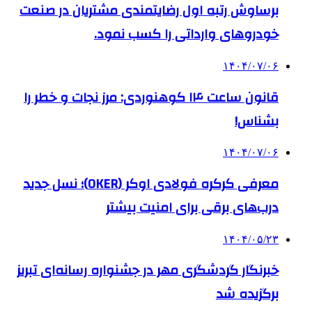
برساوش رتبه اول رضایتمندی مشتریان در صنعت
خودروهای وارداتی را کسب نمود.
۱۴۰۴/۰۷/۰۶
قانون ساعت ۱۴ کوهنوردی: مرز نجات و خطر را
بشناس!
۱۴۰۴/۰۷/۰۶
معرفی کرکره فولادی اوکر (OKER)؛ نسل جدید
درب‌های برقی برای امنیت بیشتر
۱۴۰۴/۰۵/۲۳
خبرنگار گردشگری مهر در جشنواره رسانه‌ای تبریز
برگزیده شد