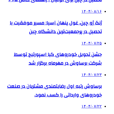
۱۴۰۴/۰۸/۱۶
ژنگ ژو چین، غول پنهان آسیا: مسیر موفقیت با
تحصیل در پرجمعیت‌ترین دانشگاه چین
۱۴۰۴/۰۷/۲۵
جشن تحویل خودروهای کیا اسپورتیج توسط
شرکت برساوش در مهرماه برگزار شد
۱۴۰۴/۰۷/۲۳
برساوش رتبه اول رضایتمندی مشتریان در صنعت
خودروهای وارداتی را کسب نمود.
۱۴۰۴/۰۷/۲۲