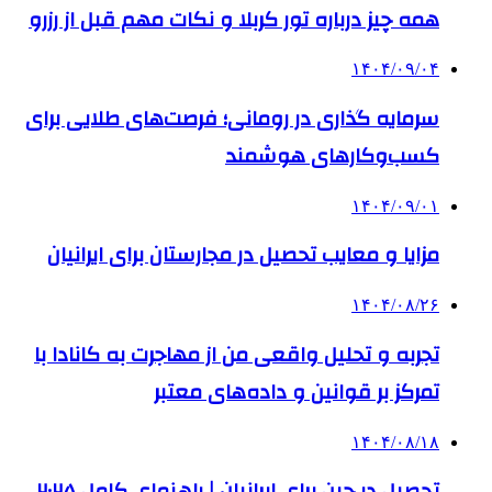
همه چیز درباره تور کربلا و نکات مهم قبل از رزرو
۱۴۰۴/۰۹/۰۴
سرمایه گذاری در رومانی؛ فرصت‌های طلایی برای
کسب‌وکارهای هوشمند
۱۴۰۴/۰۹/۰۱
مزایا و معایب تحصیل در مجارستان برای ایرانیان
۱۴۰۴/۰۸/۲۶
تجربه و تحلیل واقعی من از مهاجرت به کانادا با
تمرکز بر قوانین و داده‌های معتبر
۱۴۰۴/۰۸/۱۸
تحصیل در چین برای ایرانیان | راهنمای کامل ۲۰۲۵