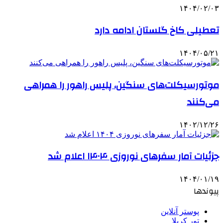
۱۴۰۴/۰۲/۰۳
تعطیلی کاخ گلستان ادامه دارد
۱۴۰۴/۰۵/۲۱
موتورسیکلت‌های سنگین، پلیس راهور را همراهی
می‌کنند
۱۴۰۲/۱۲/۲۶
جزئیات آمار سفرهای نوروزی ۱۴۰۴ اعلام شد
۱۴۰۴/۰۱/۱۹
پیوندها
پوستر آنلاین
تور کربلا