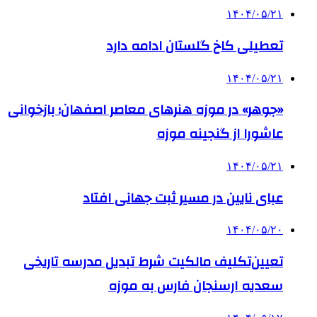
۱۴۰۴/۰۵/۲۱
تعطیلی کاخ گلستان ادامه دارد
۱۴۰۴/۰۵/۲۱
«جوهر» در موزه هنرهای معاصر اصفهان؛ بازخوانی
عاشورا از گنجینه موزه
۱۴۰۴/۰۵/۲۱
عبای نایین در مسیر ثبت جهانی افتاد
۱۴۰۴/۰۵/۲۰
تعیین‌تکلیف مالکیت شرط تبدیل مدرسه تاریخی
سعدیه ارسنجان فارس به موزه