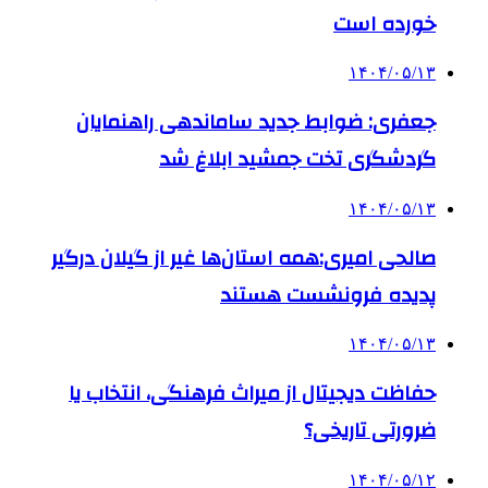
خورده است
۱۴۰۴/۰۵/۱۳
جعفری: ضوابط جدید ساماندهی راهنمایان
گردشگری تخت جمشید ابلاغ شد
۱۴۰۴/۰۵/۱۳
صالحی امیری:همه استان‌ها غیر از گیلان درگیر
پدیده فرونشست هستند
۱۴۰۴/۰۵/۱۳
حفاظت دیجیتال از میراث فرهنگی، انتخاب یا
ضرورتی تاریخی؟
۱۴۰۴/۰۵/۱۲