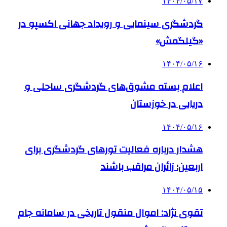
۱۴۰۴/۰۵/۱۷
گردشگری سینمایی و رویداد جهانی اکسپو در
«گیلگمش»
۱۴۰۴/۰۵/۱۶
اعلام بسته مشوق‌های گردشگری ساحلی و
دریایی در خوزستان
۱۴۰۴/۰۵/۱۶
هشدار درباره فعالیت تورهای گردشگری برای
اربعین؛ زائران مراقب باشند
۱۴۰۴/۰۵/۱۵
تقوی نژاد: اموال منقول تاریخی در سامانه جام