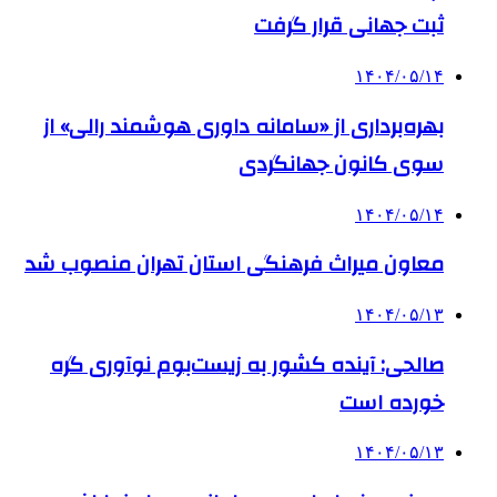
ثبت جهانی قرار گرفت
۱۴۰۴/۰۵/۱۴
بهره‌برداری از «سامانه داوری هوشمند رالی» از
سوی کانون جهانگردی
۱۴۰۴/۰۵/۱۴
معاون میراث فرهنگی استان تهران منصوب شد
۱۴۰۴/۰۵/۱۳
صالحی: آینده کشور به زیست‌بوم نوآوری گره
خورده است
۱۴۰۴/۰۵/۱۳