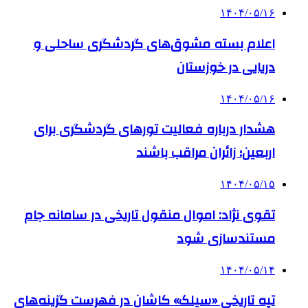
۱۴۰۴/۰۵/۱۶
اعلام بسته مشوق‌های گردشگری ساحلی و
دریایی در خوزستان
۱۴۰۴/۰۵/۱۶
هشدار درباره فعالیت تورهای گردشگری برای
اربعین؛ زائران مراقب باشند
۱۴۰۴/۰۵/۱۵
تقوی نژاد: اموال منقول تاریخی در سامانه جام
مستندسازی شود
۱۴۰۴/۰۵/۱۴
تپه تاریخی «سیلک» کاشان در فهرست گزینه‌های