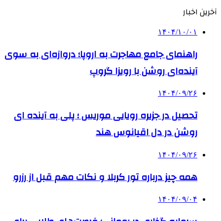
آخرین اخبار
۱۴۰۴/۱۰/۰۱
راهنمای جامع مهاجرت به اروپا؛ دروازه‌ای به سوی
آینده‌ای روشن با رویزا گروپ
۱۴۰۴/۰۹/۲۶
تحصیل در جزیره رویایی موریس ؛ پلی به آینده ‌ای
روشن در دل اقیانوس ‌هند
۱۴۰۴/۰۹/۲۶
همه چیز درباره تور کربلا و نکات مهم قبل از رزرو
۱۴۰۴/۰۹/۰۴