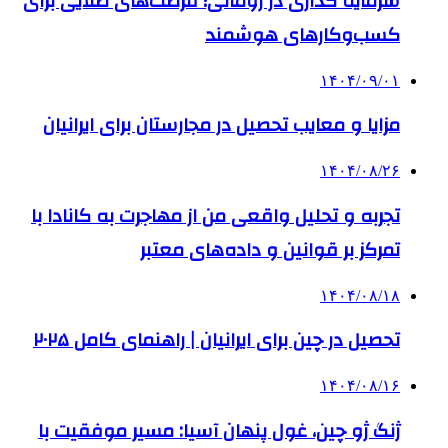
سرمایه گذاری در رومانی؛ فرصت‌های طلایی برای
کسب‌وکارهای هوشمند
۱۴۰۴/۰۹/۰۱
مزایا و معایب تحصیل در مجارستان برای ایرانیان
۱۴۰۴/۰۸/۲۶
تجربه و تحلیل واقعی من از مهاجرت به کانادا با
تمرکز بر قوانین و داده‌های معتبر
۱۴۰۴/۰۸/۱۸
تحصیل در چین برای ایرانیان | راهنمای کامل ۲۰۲۵
۱۴۰۴/۰۸/۱۶
ژنگ ژو چین، غول پنهان آسیا: مسیر موفقیت با