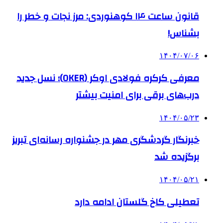
قانون ساعت ۱۴ کوهنوردی: مرز نجات و خطر را
بشناس!
۱۴۰۴/۰۷/۰۶
معرفی کرکره فولادی اوکر (OKER)؛ نسل جدید
درب‌های برقی برای امنیت بیشتر
۱۴۰۴/۰۵/۲۳
خبرنگار گردشگری مهر در جشنواره رسانه‌ای تبریز
برگزیده شد
۱۴۰۴/۰۵/۲۱
تعطیلی کاخ گلستان ادامه دارد