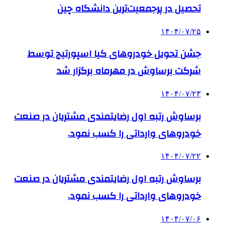
تحصیل در پرجمعیت‌ترین دانشگاه چین
۱۴۰۴/۰۷/۲۵
جشن تحویل خودروهای کیا اسپورتیج توسط
شرکت برساوش در مهرماه برگزار شد
۱۴۰۴/۰۷/۲۳
برساوش رتبه اول رضایتمندی مشتریان در صنعت
خودروهای وارداتی را کسب نمود.
۱۴۰۴/۰۷/۲۲
برساوش رتبه اول رضایتمندی مشتریان در صنعت
خودروهای وارداتی را کسب نمود.
۱۴۰۴/۰۷/۰۶