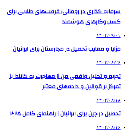
سرمایه گذاری در رومانی؛ فرصت‌های طلایی برای
کسب‌وکارهای هوشمند
۱۴۰۴/۰۹/۰۱
مزایا و معایب تحصیل در مجارستان برای ایرانیان
۱۴۰۴/۰۸/۲۶
تجربه و تحلیل واقعی من از مهاجرت به کانادا با
تمرکز بر قوانین و داده‌های معتبر
۱۴۰۴/۰۸/۱۸
تحصیل در چین برای ایرانیان | راهنمای کامل ۲۰۲۵
۱۴۰۴/۰۸/۱۶