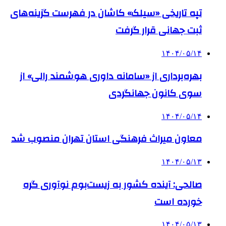
تپه تاریخی «سیلک» کاشان در فهرست گزینه‌های
ثبت جهانی قرار گرفت
۱۴۰۴/۰۵/۱۴
بهره‌برداری از «سامانه داوری هوشمند رالی» از
سوی کانون جهانگردی
۱۴۰۴/۰۵/۱۴
معاون میراث فرهنگی استان تهران منصوب شد
۱۴۰۴/۰۵/۱۳
صالحی: آینده کشور به زیست‌بوم نوآوری گره
خورده است
۱۴۰۴/۰۵/۱۳