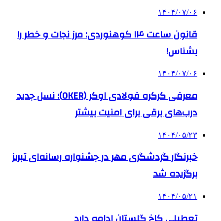
۱۴۰۴/۰۷/۰۶
قانون ساعت ۱۴ کوهنوردی: مرز نجات و خطر را
بشناس!
۱۴۰۴/۰۷/۰۶
معرفی کرکره فولادی اوکر (OKER)؛ نسل جدید
درب‌های برقی برای امنیت بیشتر
۱۴۰۴/۰۵/۲۳
خبرنگار گردشگری مهر در جشنواره رسانه‌ای تبریز
برگزیده شد
۱۴۰۴/۰۵/۲۱
تعطیلی کاخ گلستان ادامه دارد