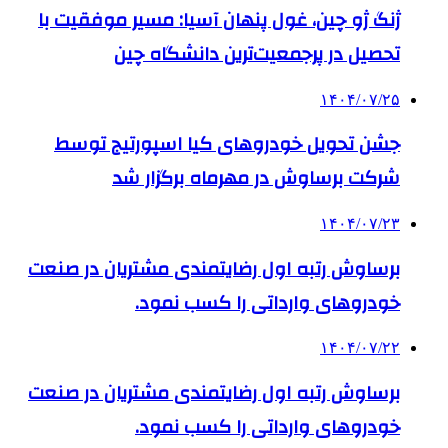
ژنگ ژو چین، غول پنهان آسیا: مسیر موفقیت با
تحصیل در پرجمعیت‌ترین دانشگاه چین
۱۴۰۴/۰۷/۲۵
جشن تحویل خودروهای کیا اسپورتیج توسط
شرکت برساوش در مهرماه برگزار شد
۱۴۰۴/۰۷/۲۳
برساوش رتبه اول رضایتمندی مشتریان در صنعت
خودروهای وارداتی را کسب نمود.
۱۴۰۴/۰۷/۲۲
برساوش رتبه اول رضایتمندی مشتریان در صنعت
خودروهای وارداتی را کسب نمود.