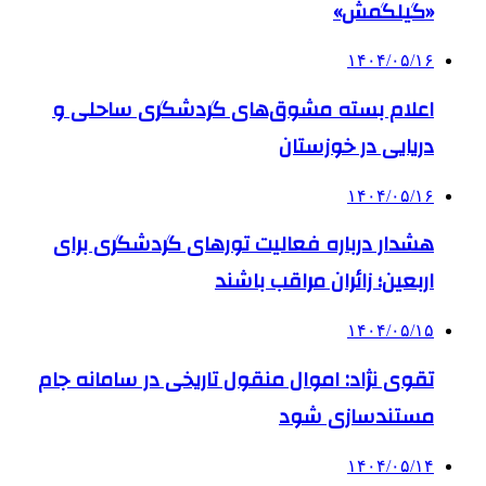
«گیلگمش»
۱۴۰۴/۰۵/۱۶
اعلام بسته مشوق‌های گردشگری ساحلی و
دریایی در خوزستان
۱۴۰۴/۰۵/۱۶
هشدار درباره فعالیت تورهای گردشگری برای
اربعین؛ زائران مراقب باشند
۱۴۰۴/۰۵/۱۵
تقوی نژاد: اموال منقول تاریخی در سامانه جام
مستندسازی شود
۱۴۰۴/۰۵/۱۴