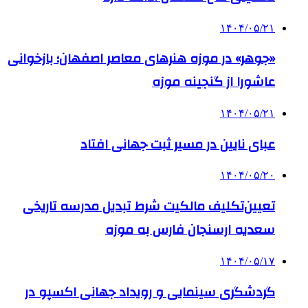
۱۴۰۴/۰۵/۲۱
«جوهر» در موزه هنرهای معاصر اصفهان؛ بازخوانی
عاشورا از گنجینه موزه
۱۴۰۴/۰۵/۲۱
عبای نایین در مسیر ثبت جهانی افتاد
۱۴۰۴/۰۵/۲۰
تعیین‌تکلیف مالکیت شرط تبدیل مدرسه تاریخی
سعدیه ارسنجان فارس به موزه
۱۴۰۴/۰۵/۱۷
گردشگری سینمایی و رویداد جهانی اکسپو در