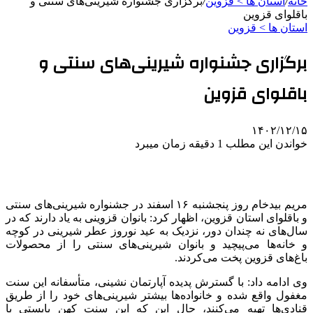
خانه
/
استان ها > قزوین
/
برگزاری جشنواره شیرینی‌های سنتی و
باقلوای قزوین
استان ها > قزوین
برگزاری جشنواره شیرینی‌های سنتی و
باقلوای قزوین
۱۴۰۲/۱۲/۱۵
خواندن این مطلب 1 دقیقه زمان میبرد
مریم بیدخام روز پنجشنبه ۱۶ اسفند در جشنواره شیرینی‌های سنتی
و باقلوای استان قزوین، اظهار کرد: بانوان قزوینی به یاد دارند که در
سال‌های نه چندان دور، نزدیک به عید نوروز عطر شیرینی در کوچه
و خانه‌ها می‌پیچید و بانوان شیرینی‌های سنتی را از محصولات
باغ‌های قزوین پخت می‌کردند.
وی ادامه داد: با گسترش پدیده آپارتمان نشینی، متأسفانه این سنت
مغفول واقع شده و خانواده‌ها بیشتر شیرینی‌های خود را از طریق
قنادی‌ها تهیه می‌کنند، حال این که این سنت کهن بایستی با