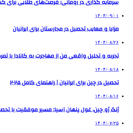
سرمایه گذاری در رومانی؛ فرصت‌های طلایی برای
۱۴۰۴/۰۹/۰۱
مزایا و معایب تحصیل در مجارستان برای ایرانیان
۱۴۰۴/۰۸/۲۶
تجربه و تحلیل واقعی من از مهاجرت به کانادا با تمرک
۱۴۰۴/۰۸/۱۸
تحصیل در چین برای ایرانیان | راهنمای کامل ۲۰۲۵
۱۴۰۴/۰۸/۱۶
ژنگ ژو چین، غول پنهان آسیا: مسیر موفقیت با تحصی
۱۴۰۴/۰۷/۲۵