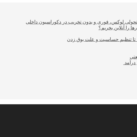
؛ تحولی لوکس، فوری و بدون تخریب در دکوراسیون داخلی
ا را آنلاین بخریم؟
 تا تنظیم حساسیت و علت بوق زدن
عتی