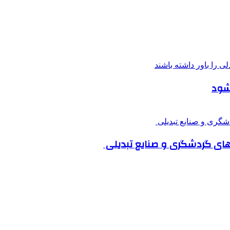
 شود
‌های گردشگری و صنایع تبدیلی