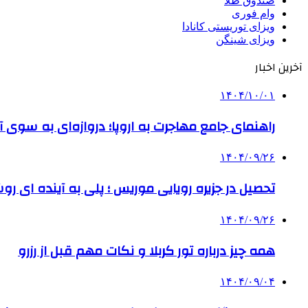
صندوق طلا
وام فوری
ویزای توریستی کانادا
ویزای شینگن
آخرین اخبار
۱۴۰۴/۱۰/۰۱
راهنمای جامع مهاجرت به اروپا؛ دروازه‌ای به سوی آی
۱۴۰۴/۰۹/۲۶
تحصیل در جزیره رویایی موریس ؛ پلی به آینده ‌ای رو
۱۴۰۴/۰۹/۲۶
همه چیز درباره تور کربلا و نکات مهم قبل از رزرو
۱۴۰۴/۰۹/۰۴