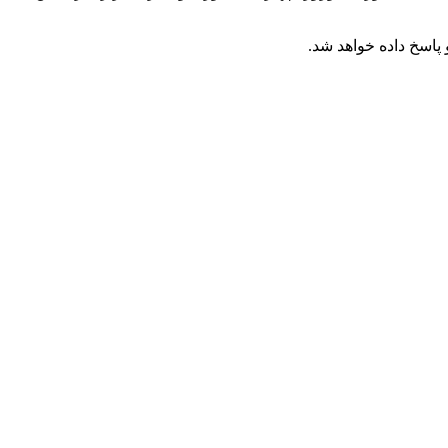
پاسخ داده خواهد شد.