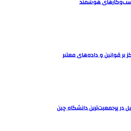
 کسب‌وکارهای هوشمند
ز بر قوانین و داده‌های معتبر
ل در پرجمعیت‌ترین دانشگاه چین