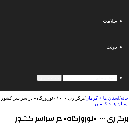
سلامت
دولت
جستجو برای
خانه
/
استان ها > کرمان
/
برگزاری ۱۰۰۰ «نوروزگاه» در سراسر کشور
استان ها > کرمان
برگزاری ۱۰۰۰ «نوروزگاه» در سراسر کشور