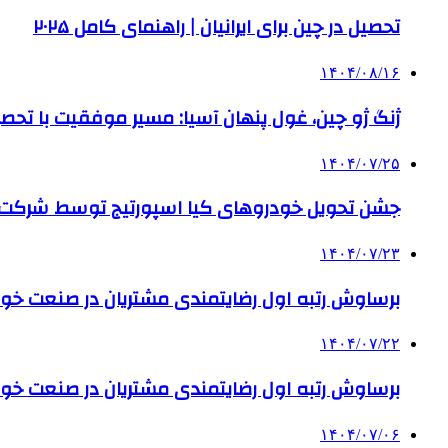
تحصیل در چین برای ایرانیان | راهنمای کامل ۲۰۲۵
۱۴۰۴/۰۸/۱۶
ژنگ ژو چین، غول پنهان آسیا: مسیر موفقیت با تحصی
۱۴۰۴/۰۷/۲۵
جشن تحویل خودروهای کیا اسپورتیج توسط شرکت ب
۱۴۰۴/۰۷/۲۳
برساوش رتبه اول رضایتمندی مشتریان در صنعت خود
۱۴۰۴/۰۷/۲۲
برساوش رتبه اول رضایتمندی مشتریان در صنعت خود
۱۴۰۴/۰۷/۰۶