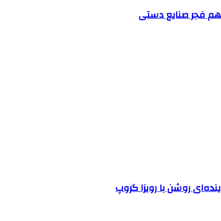
نده‌ای روشن با رویزا گروپ