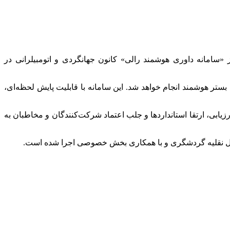
از «سامانه داوری هوشمند رالی» کانون جهانگردی و اتومبیلرانی در
ستر هوشمند انجام خواهد شد. این سامانه با قابلیت پایش لحظه‌ای،
رزیابی،
ارتقا
استانداردها و جلب اعتماد شرکت‌کنندگان و مخاطبان به
وسایل نقلیه گردشگری و با همکاری بخش خصوصی اجرا شده است.