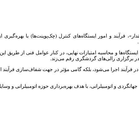
ر»، فرآیند و امور ایستگاه‌های کنترل (چک‌پوینت‌ها) با بهره‌گیری 
تگاه‌ها و محاسبه امتیازات نهایی، در کنار عوامل فنی از طریق این ب
 در برگزاری رالی‌های گردشگری رقم می‌زند.
در فرآیند اجرا می‌شود، بلکه گامی مؤثر در جهت شفاف‌سازی فرآیند ا
جهانگردی و اتومبیلرانی، با هدف بهره‌برداری حوزه اتومبیلرانی و 