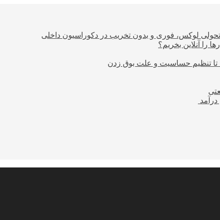
؛ تحولی لوکس، فوری و بدون تخریب در دکوراسیون داخلی
ا را آنلاین بخریم؟
 تا تنظیم حساسیت و علت بوق زدن
عتی