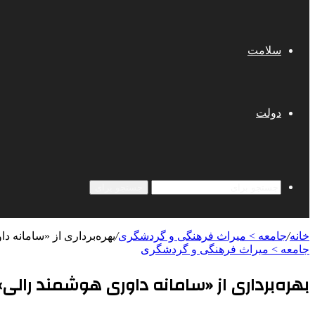
سلامت
دولت
جستجو برای
خانه
/
جامعه > میراث فرهنگی و گردشگری
/
بهره‌برداری از «سامانه 
جامعه > میراث فرهنگی و گردشگری
بهره‌برداری از «سامانه داوری هوشمند رال