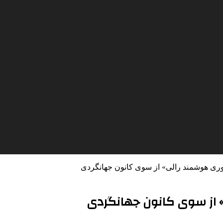
داوری هوشمند رالی» از سوی کانون جهانگردی
ی» از سوی کانون جهانگردی