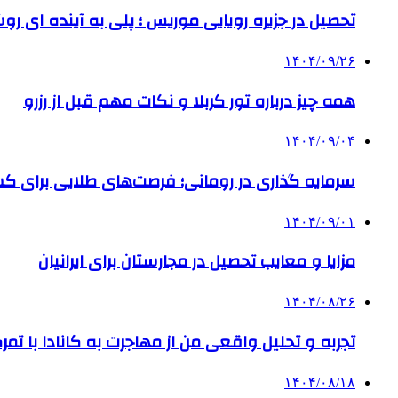
تحصیل در جزیره رویایی موریس ؛ پلی به آینده ‌ای رو
۱۴۰۴/۰۹/۲۶
همه چیز درباره تور کربلا و نکات مهم قبل از رزرو
۱۴۰۴/۰۹/۰۴
سرمایه گذاری در رومانی؛ فرصت‌های طلایی برای
۱۴۰۴/۰۹/۰۱
مزایا و معایب تحصیل در مجارستان برای ایرانیان
۱۴۰۴/۰۸/۲۶
تجربه و تحلیل واقعی من از مهاجرت به کانادا با تمرک
۱۴۰۴/۰۸/۱۸