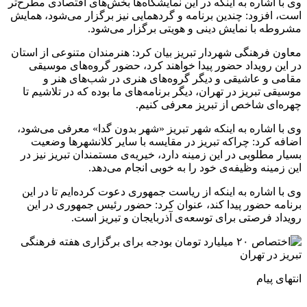
وی با اشاره به اینکه در این نمایشگاه‌ها بخش‌های اقتصادی مطرح‌تر
است، افزود: چندین برنامه و گردهمایی نیز برگزار می‌شود، همایش
مشروطه با نمایش دینی و هویتی برگزار می‌شود.
معاون فرهنگی شهردار تبریز بیان کرد: هنرمندان متنوعی از استان
در این رویداد حضور پیدا خواهند کرد، حضور گروه‌های موسیقی
مقامی و عاشیقی و دیگر گروه‌های هنری در شب‌های هنر و
موسیقی تبریز در تهران، دیگر برنامه‌های ما بوده که در تلاشیم تا
چهره‌ای شاخص از تبریز معرفی کنیم.
وی با اشاره به اینکه شهر تبریز «شهر بدون گدا» معرفی می‌شود،
اضافه کرد: چراکه تبریز در مقایسه با سایر کلانشهرها وضعیت
بسیار مطلوبی در این زمینه‌ دارد، خیریه‌ی مستمندان تبریز نیز در
این زمینه وظیفه‌ی خود را به خوبی انجام می‌دهد.
وی با اشاره به اینکه از ریاست جمهوری دعوت کرده‌ایم تا در این
برنامه حضور پیدا کند، عنوان کرد: حضور رئیس جمهوری در این
رویداد فرصتی برای توسعه‌ی آذربایجان و تبریز است.
انتهای پیام