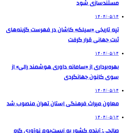
مستندسازی شود
۱۴۰۴/۰۵/۱۴
تپه تاریخی «سیلک» کاشان در فهرست گزینه‌های
ثبت جهانی قرار گرفت
۱۴۰۴/۰۵/۱۴
بهره‌برداری از «سامانه داوری هوشمند رالی» از
سوی کانون جهانگردی
۱۴۰۴/۰۵/۱۴
معاون میراث فرهنگی استان تهران منصوب شد
۱۴۰۴/۰۵/۱۳
صالحی: آینده کشور به زیست‌بوم نوآوری گره