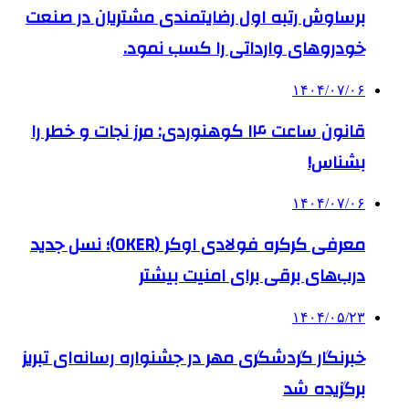
برساوش رتبه اول رضایتمندی مشتریان در صنعت
خودروهای وارداتی را کسب نمود.
۱۴۰۴/۰۷/۰۶
قانون ساعت ۱۴ کوهنوردی: مرز نجات و خطر را
بشناس!
۱۴۰۴/۰۷/۰۶
معرفی کرکره فولادی اوکر (OKER)؛ نسل جدید
درب‌های برقی برای امنیت بیشتر
۱۴۰۴/۰۵/۲۳
خبرنگار گردشگری مهر در جشنواره رسانه‌ای تبریز
برگزیده شد