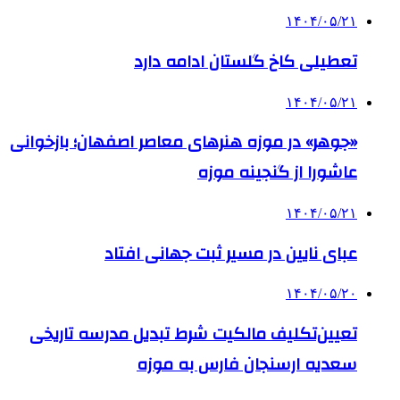
۱۴۰۴/۰۵/۲۱
تعطیلی کاخ گلستان ادامه دارد
۱۴۰۴/۰۵/۲۱
«جوهر» در موزه هنرهای معاصر اصفهان؛ بازخوانی
عاشورا از گنجینه موزه
۱۴۰۴/۰۵/۲۱
عبای نایین در مسیر ثبت جهانی افتاد
۱۴۰۴/۰۵/۲۰
تعیین‌تکلیف مالکیت شرط تبدیل مدرسه تاریخی
سعدیه ارسنجان فارس به موزه