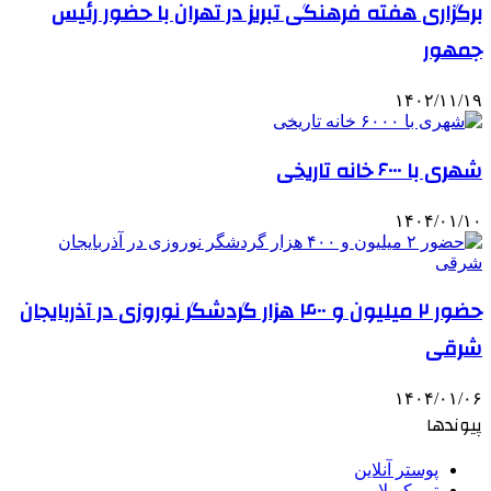
برگزاری هفته فرهنگی تبریز در تهران با حضور رئیس
جمهور
۱۴۰۲/۱۱/۱۹
شهری با ۶۰۰۰ خانه تاریخی
۱۴۰۴/۰۱/۱۰
حضور ۲ میلیون و ۴۰۰ هزار گردشگر نوروزی در آذربایجان
شرقی
۱۴۰۴/۰۱/۰۶
پیوندها
پوستر آنلاین
تور کربلا