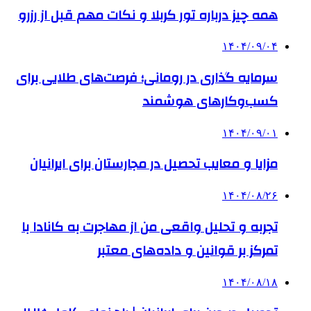
همه چیز درباره تور کربلا و نکات مهم قبل از رزرو
۱۴۰۴/۰۹/۰۴
سرمایه گذاری در رومانی؛ فرصت‌های طلایی برای
کسب‌وکارهای هوشمند
۱۴۰۴/۰۹/۰۱
مزایا و معایب تحصیل در مجارستان برای ایرانیان
۱۴۰۴/۰۸/۲۶
تجربه و تحلیل واقعی من از مهاجرت به کانادا با
تمرکز بر قوانین و داده‌های معتبر
۱۴۰۴/۰۸/۱۸