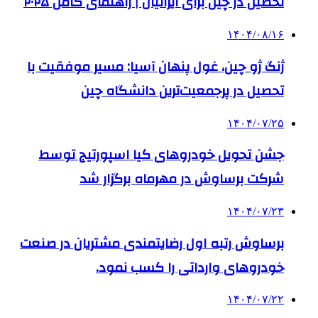
تحصیل در چین برای ایرانیان | راهنمای کامل ۲۰۲۵
۱۴۰۴/۰۸/۱۶
ژنگ ژو چین، غول پنهان آسیا: مسیر موفقیت با
تحصیل در پرجمعیت‌ترین دانشگاه چین
۱۴۰۴/۰۷/۲۵
جشن تحویل خودروهای کیا اسپورتیج توسط
شرکت برساوش در مهرماه برگزار شد
۱۴۰۴/۰۷/۲۳
برساوش رتبه اول رضایتمندی مشتریان در صنعت
خودروهای وارداتی را کسب نمود.
۱۴۰۴/۰۷/۲۲