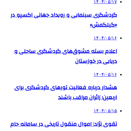
۱۴۰۴/۰۵/۱۷
گردشگری سینمایی و رویداد جهانی اکسپو در
«گیلگمش»
۱۴۰۴/۰۵/۱۶
اعلام بسته مشوق‌های گردشگری ساحلی و
دریایی در خوزستان
۱۴۰۴/۰۵/۱۶
هشدار درباره فعالیت تورهای گردشگری برای
اربعین؛ زائران مراقب باشند
۱۴۰۴/۰۵/۱۵
تقوی نژاد: اموال منقول تاریخی در سامانه جام