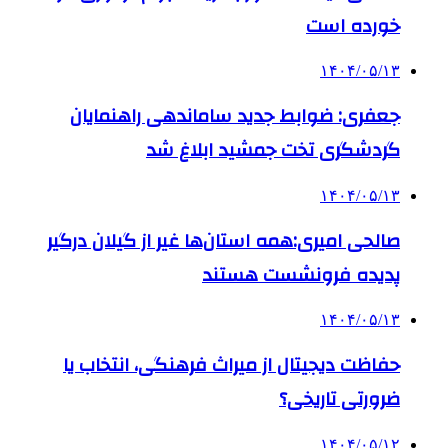
خورده است
۱۴۰۴/۰۵/۱۳
جعفری: ضوابط جدید ساماندهی راهنمایان
گردشگری تخت جمشید ابلاغ شد
۱۴۰۴/۰۵/۱۳
صالحی امیری:همه استان‌ها غیر از گیلان درگیر
پدیده فرونشست هستند
۱۴۰۴/۰۵/۱۳
حفاظت دیجیتال از میراث فرهنگی، انتخاب یا
ضرورتی تاریخی؟
۱۴۰۴/۰۵/۱۲