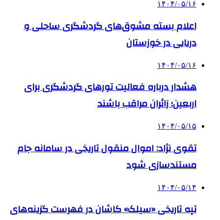
۱۴۰۴/۰۵/۱۶
اعلام بسته مشوق‌های گردشگری ساحلی و
دریایی در خوزستان
۱۴۰۴/۰۵/۱۶
هشدار درباره فعالیت تورهای گردشگری برای
اربعین؛ زائران مراقب باشند
۱۴۰۴/۰۵/۱۵
تقوی نژاد: اموال منقول تاریخی در سامانه جام
مستندسازی شود
۱۴۰۴/۰۵/۱۴
تپه تاریخی «سیلک» کاشان در فهرست گزینه‌های