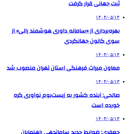
ثبت جهانی قرار گرفت
۱۴۰۴/۰۵/۱۴
بهره‌برداری از «سامانه داوری هوشمند رالی» از
سوی کانون جهانگردی
۱۴۰۴/۰۵/۱۴
معاون میراث فرهنگی استان تهران منصوب شد
۱۴۰۴/۰۵/۱۳
صالحی: آینده کشور به زیست‌بوم نوآوری گره
خورده است
۱۴۰۴/۰۵/۱۳
جعفری: ضوابط جدید ساماندهی راهنمایان