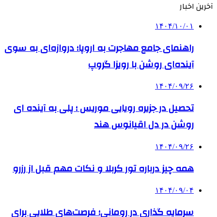
آخرین اخبار
۱۴۰۴/۱۰/۰۱
راهنمای جامع مهاجرت به اروپا؛ دروازه‌ای به سوی
آینده‌ای روشن با رویزا گروپ
۱۴۰۴/۰۹/۲۶
تحصیل در جزیره رویایی موریس ؛ پلی به آینده ‌ای
روشن در دل اقیانوس ‌هند
۱۴۰۴/۰۹/۲۶
همه چیز درباره تور کربلا و نکات مهم قبل از رزرو
۱۴۰۴/۰۹/۰۴
سرمایه گذاری در رومانی؛ فرصت‌های طلایی برای