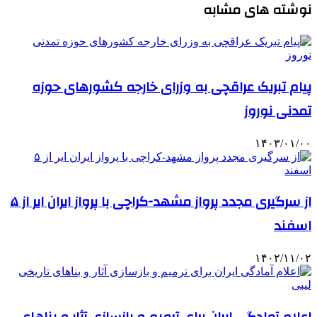
نوشته های مشابه
پیام تبریک عراقچی به وزرای خارجه کشورهای حوزه
تمدنی نوروز
۱۴۰۳/۰۱/۰۰
از سرگیری مجدد پرواز مشهد-کراچی با پرواز ایران ایر از ۵
اسفند
۱۴۰۲/۱۱/۰۲
اعلام آمادگی ایران برای ترمیم و بازسازی آثار و بناهای