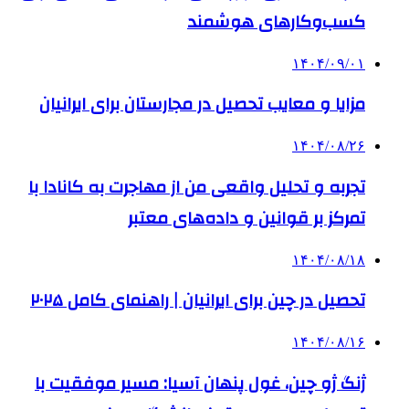
کسب‌وکارهای هوشمند
۱۴۰۴/۰۹/۰۱
مزایا و معایب تحصیل در مجارستان برای ایرانیان
۱۴۰۴/۰۸/۲۶
تجربه و تحلیل واقعی من از مهاجرت به کانادا با
تمرکز بر قوانین و داده‌های معتبر
۱۴۰۴/۰۸/۱۸
تحصیل در چین برای ایرانیان | راهنمای کامل ۲۰۲۵
۱۴۰۴/۰۸/۱۶
ژنگ ژو چین، غول پنهان آسیا: مسیر موفقیت با