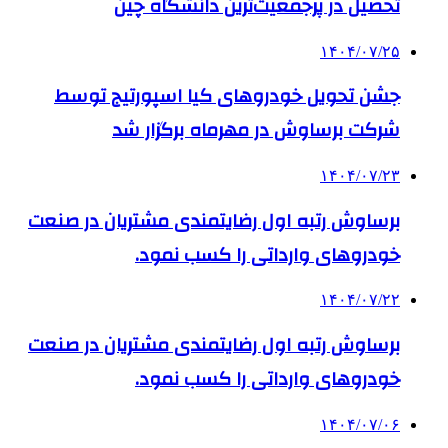
تحصیل در پرجمعیت‌ترین دانشگاه چین
۱۴۰۴/۰۷/۲۵
جشن تحویل خودروهای کیا اسپورتیج توسط
شرکت برساوش در مهرماه برگزار شد
۱۴۰۴/۰۷/۲۳
برساوش رتبه اول رضایتمندی مشتریان در صنعت
خودروهای وارداتی را کسب نمود.
۱۴۰۴/۰۷/۲۲
برساوش رتبه اول رضایتمندی مشتریان در صنعت
خودروهای وارداتی را کسب نمود.
۱۴۰۴/۰۷/۰۶