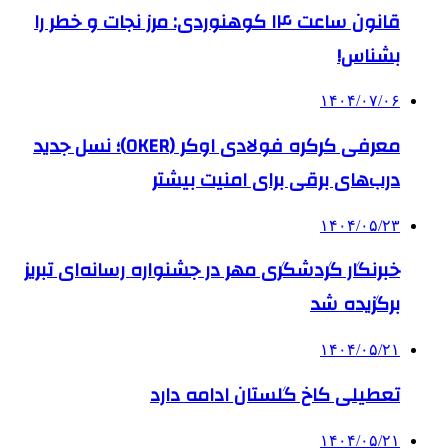
قانون ساعت ۱۴ کوهنوردی: مرز نجات و خطر را
بشناس!
۱۴۰۴/۰۷/۰۶
معرفی کرکره فولادی اوکر (OKER)؛ نسل جدید
درب‌های برقی برای امنیت بیشتر
۱۴۰۴/۰۵/۲۳
خبرنگار گردشگری مهر در جشنواره رسانه‌ای تبریز
برگزیده شد
۱۴۰۴/۰۵/۲۱
تعطیلی کاخ گلستان ادامه دارد
۱۴۰۴/۰۵/۲۱