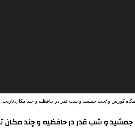
رامگاه کورش و تخت جمشید و شب قدر در حافظیه و چند مکان تاریخی 
 جمشید و شب قدر در حافظیه و چند مکان تا