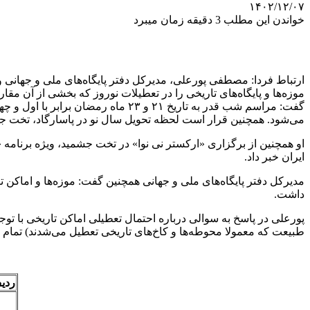
۱۴۰۲/۱۲/۰۷
خواندن این مطلب 3 دقیقه زمان میبرد
ارتباط فردا: مصطفی پورعلی، مدیرکل دفتر پایگاه‌های ملی و جهانی
موزه‌ها و پایگاه‌های تاریخی را در تعطیلات نوروز که بخشی از آن مق
می‌شود. همچنین قرار است لحظه تحویل سال نو در پاسارگاد، تخت جم
او همچنین از برگزاری «ارکستر نی نوا» در تخت جشمید، ویژه برنامه
ایران خبر داد.
داشت.
طبیعت که معمولا محوطه‌ها و کاخ‌های تاریخی تعطیل می‌شدند) تمام ا
ردی