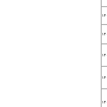
۱۴
۱۴
۱۴
۱۴
۱۴