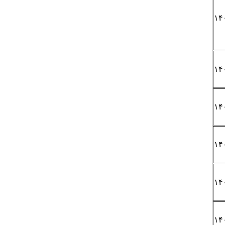
۱۴
۱۴
۱۴
۱۴
۱۴
۱۴