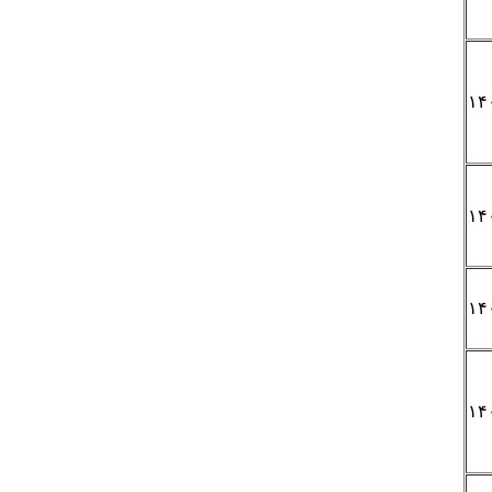
۱۴
۱۴
۱۴
۱۴