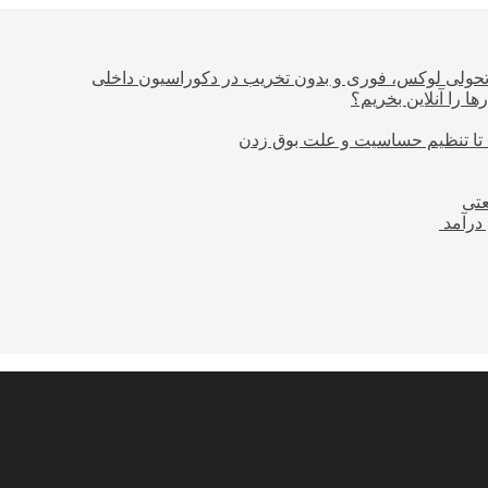
؛ تحولی لوکس، فوری و بدون تخریب در دکوراسیون داخلی
ا را آنلاین بخریم؟
 تا تنظیم حساسیت و علت بوق زدن
عتی