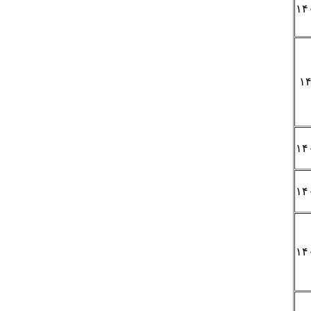
۱۴
۱۴
۱۴
۱۴
۱۴