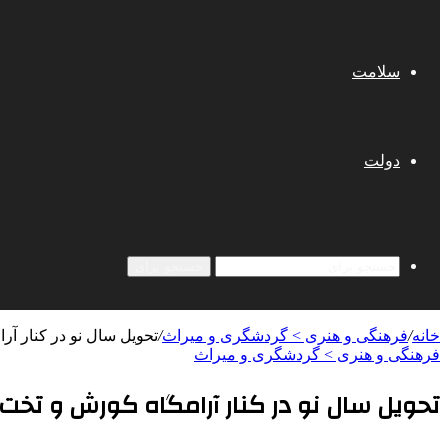
سلامت
دولت
جستجو برای
خانه
/
فرهنگی و هنری > گردشگری و میراث
/
تحویل سال نو در کنار آ
فرهنگی و هنری > گردشگری و میراث
تحویل سال نو در کنار آرامگاه کورش و تخت