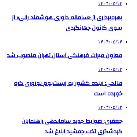
۱۴۰۴/۰۵/۱۴
بهره‌برداری از «سامانه داوری هوشمند رالی» از
سوی کانون جهانگردی
۱۴۰۴/۰۵/۱۴
معاون میراث فرهنگی استان تهران منصوب شد
۱۴۰۴/۰۵/۱۳
صالحی: آینده کشور به زیست‌بوم نوآوری گره
خورده است
۱۴۰۴/۰۵/۱۳
جعفری: ضوابط جدید ساماندهی راهنمایان
گردشگری تخت جمشید ابلاغ شد