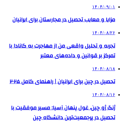
۱۴۰۴/۰۹/۰۱
مزایا و معایب تحصیل در مجارستان برای ایرانیان
۱۴۰۴/۰۸/۲۶
تجربه و تحلیل واقعی من از مهاجرت به کانادا با
تمرکز بر قوانین و داده‌های معتبر
۱۴۰۴/۰۸/۱۸
تحصیل در چین برای ایرانیان | راهنمای کامل ۲۰۲۵
۱۴۰۴/۰۸/۱۶
ژنگ ژو چین، غول پنهان آسیا: مسیر موفقیت با
تحصیل در پرجمعیت‌ترین دانشگاه چین