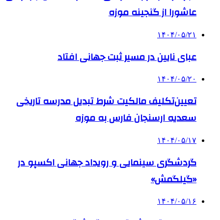
عاشورا از گنجینه موزه
۱۴۰۴/۰۵/۲۱
عبای نایین در مسیر ثبت جهانی افتاد
۱۴۰۴/۰۵/۲۰
تعیین‌تکلیف مالکیت شرط تبدیل مدرسه تاریخی
سعدیه ارسنجان فارس به موزه
۱۴۰۴/۰۵/۱۷
گردشگری سینمایی و رویداد جهانی اکسپو در
«گیلگمش»
۱۴۰۴/۰۵/۱۶