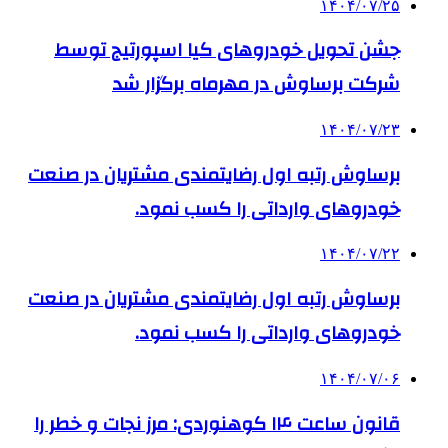
۱۴۰۴/۰۷/۲۵
جشن تحویل خودروهای کیا اسپورتیج توسط
شرکت برساوش در مهرماه برگزار شد
۱۴۰۴/۰۷/۲۳
برساوش رتبه اول رضایتمندی مشتریان در صنعت
خودروهای وارداتی را کسب نمود.
۱۴۰۴/۰۷/۲۲
برساوش رتبه اول رضایتمندی مشتریان در صنعت
خودروهای وارداتی را کسب نمود.
۱۴۰۴/۰۷/۰۶
قانون ساعت ۱۴ کوهنوردی: مرز نجات و خطر را