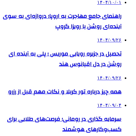
۱۴۰۴/۱۰/۰۱
راهنمای جامع مهاجرت به اروپا؛ دروازه‌ای به سوی
آینده‌ای روشن با رویزا گروپ
۱۴۰۴/۰۹/۲۶
تحصیل در جزیره رویایی موریس ؛ پلی به آینده ‌ای
روشن در دل اقیانوس ‌هند
۱۴۰۴/۰۹/۲۶
همه چیز درباره تور کربلا و نکات مهم قبل از رزرو
۱۴۰۴/۰۹/۰۴
سرمایه گذاری در رومانی؛ فرصت‌های طلایی برای
کسب‌وکارهای هوشمند