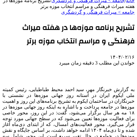
خانه
/
جامعه > میراث فرهنگی و گردشگری
/
تشریح برنامه موزه‌ها در
هفته میراث فرهنگی و مراسم انتخاب موزه برتر
جامعه > میراث فرهنگی و گردشگری
تشریح برنامه موزه‌ها در هفته میراث
فرهنگی و مراسم انتخاب موزه برتر
۱۴۰۴/۰۲/۱۶
خواندن این مطلب 3 دقیقه زمان میبرد
به گزارش خبرنگار مهر، سید احمد محیط طباطبایی، رئیس کمیته
ملی
ایکوم
ایران در آستانه روز جهانی موزه‌ها در نشستی با
خبرنگاران در ساختمان
ایکوم
به تشریح برنامه‌های این روز و اهمیت
موزه‌ها در جامعه پرداخت و با اشاره به اینکه روز جهانی موزه‌ها در
۱۸ مه هر سال برگزار می‌شود، گفت: در این روز، محور خاصی
برای فعالیت موزه‌ها تعیین می‌شود که در سطح جهانی مورد توجه
قرار می‌گیرد. محور فعالیت‌های امسال، که از ابتدای دی‌ماه آغاز
شده و تا دی‌ماه ۱۴۰۴ ادامه خواهد داشت، بر اساس جایگاه و نقش
موزه‌ها در جوامع در حال تغییر سریع است. این محور شامل سه