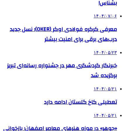
بشناس!
۱۴۰۴/۰۷/۰۶
معرفی کرکره فولادی اوکر (OKER)؛ نسل جدید
درب‌های برقی برای امنیت بیشتر
۱۴۰۴/۰۵/۲۳
خبرنگار گردشگری مهر در جشنواره رسانه‌ای تبریز
برگزیده شد
۱۴۰۴/۰۵/۲۱
تعطیلی کاخ گلستان ادامه دارد
۱۴۰۴/۰۵/۲۱
«جوهر» در موزه هنرهای معاصر اصفهان؛ بازخوانی