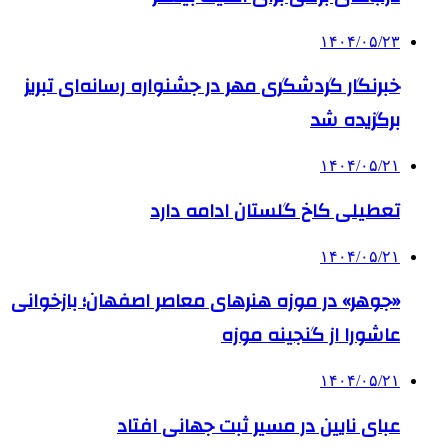
۱۴۰۴/۰۵/۲۳
خبرنگار گردشگری مهر در جشنواره رسانه‌ای تبریز
برگزیده شد
۱۴۰۴/۰۵/۲۱
تعطیلی کاخ گلستان ادامه دارد
۱۴۰۴/۰۵/۲۱
«جوهر» در موزه هنرهای معاصر اصفهان؛ بازخوانی
عاشورا از گنجینه موزه
۱۴۰۴/۰۵/۲۱
عبای نایین در مسیر ثبت جهانی افتاد