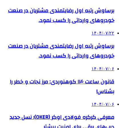
برساوش رتبه اول رضایتمندی مشتریان در صنعت
خودروهای وارداتی را کسب نمود.
۱۴۰۴/۰۷/۲۲
برساوش رتبه اول رضایتمندی مشتریان در صنعت
خودروهای وارداتی را کسب نمود.
۱۴۰۴/۰۷/۰۶
قانون ساعت ۱۴ کوهنوردی: مرز نجات و خطر را
بشناس!
۱۴۰۴/۰۷/۰۶
معرفی کرکره فولادی اوکر (OKER)؛ نسل جدید
درب‌های برقی برای امنیت بیشتر