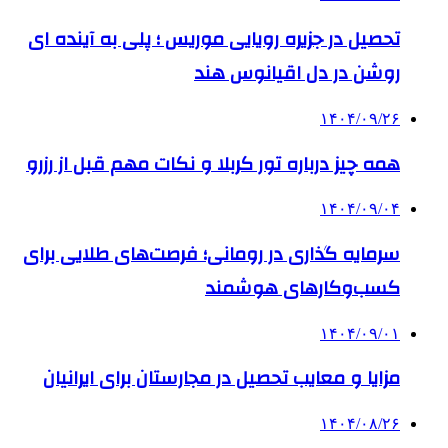
تحصیل در جزیره رویایی موریس ؛ پلی به آینده ‌ای
روشن در دل اقیانوس ‌هند
۱۴۰۴/۰۹/۲۶
همه چیز درباره تور کربلا و نکات مهم قبل از رزرو
۱۴۰۴/۰۹/۰۴
سرمایه گذاری در رومانی؛ فرصت‌های طلایی برای
کسب‌وکارهای هوشمند
۱۴۰۴/۰۹/۰۱
مزایا و معایب تحصیل در مجارستان برای ایرانیان
۱۴۰۴/۰۸/۲۶