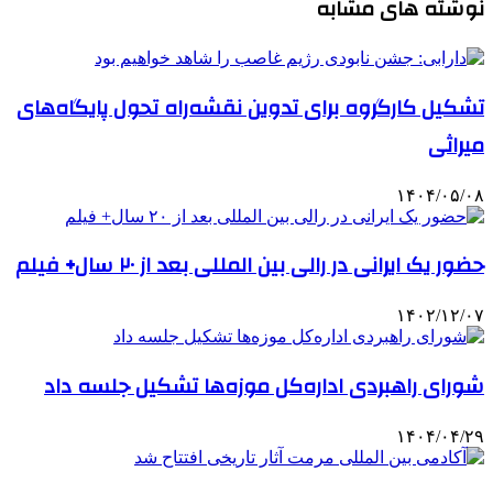
نوشته های مشابه
تشکیل کارگروه برای تدوین نقشه‌راه تحول پایگاه‌های
میراثی
۱۴۰۴/۰۵/۰۸
حضور یک ایرانی در رالی بین المللی بعد از ۲۰ سال+ فیلم
۱۴۰۲/۱۲/۰۷
شورای راهبردی اداره‌کل موزه‌ها تشکیل جلسه داد
۱۴۰۴/۰۴/۲۹