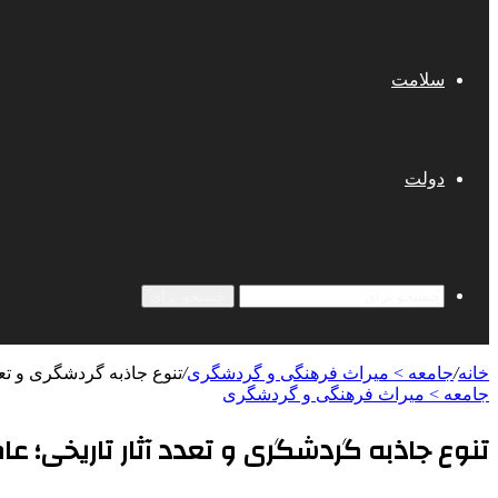
سلامت
دولت
جستجو برای
خانه
/
جامعه > میراث فرهنگی و گردشگری
/
تنوع جاذبه‌ گردشگری و ت
جامعه > میراث فرهنگی و گردشگری
تنوع جاذبه‌ گردشگری و تعدد آثار تاریخی؛ 