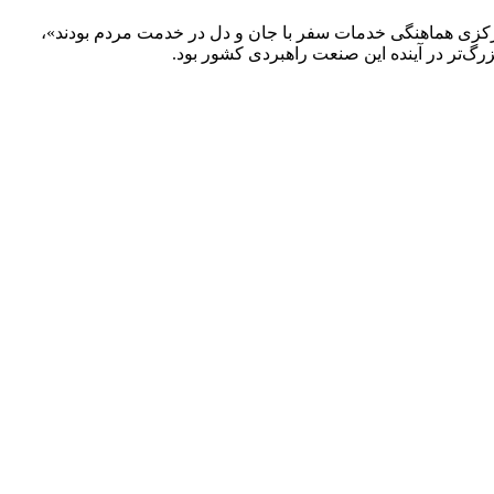
اد مرکزی هماهنگی خدمات سفر با جان و دل در خدمت مردم بودند»،
زرگ‌تر در آینده این صنعت راهبردی کشور بود.