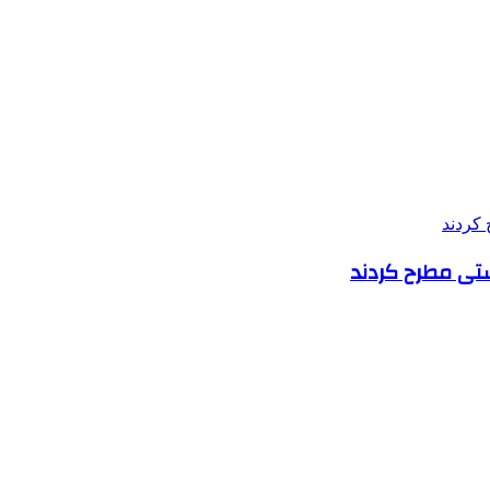
تی مطرح کردند