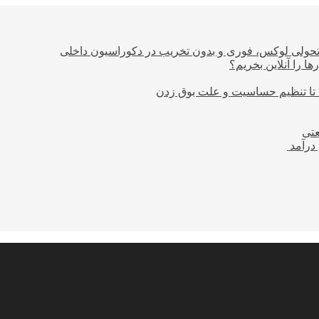
؛ تحولی لوکس، فوری و بدون تخریب در دکوراسیون داخلی
ا را آنلاین بخریم؟
 تا تنظیم حساسیت و علت بوق زدن
عتی