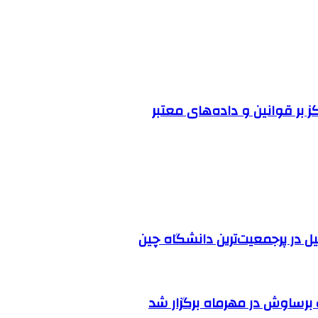
ز بر قوانین و داده‌های معتبر
ل در پرجمعیت‌ترین دانشگاه چین
رساوش در مهرماه برگزار شد