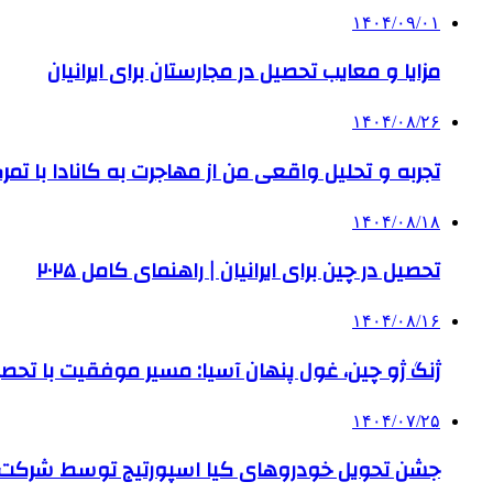
۱۴۰۴/۰۹/۰۱
مزایا و معایب تحصیل در مجارستان برای ایرانیان
۱۴۰۴/۰۸/۲۶
تجربه و تحلیل واقعی من از مهاجرت به کانادا با تمرک
۱۴۰۴/۰۸/۱۸
تحصیل در چین برای ایرانیان | راهنمای کامل ۲۰۲۵
۱۴۰۴/۰۸/۱۶
ژنگ ژو چین، غول پنهان آسیا: مسیر موفقیت با تحصی
۱۴۰۴/۰۷/۲۵
جشن تحویل خودروهای کیا اسپورتیج توسط شرکت ب