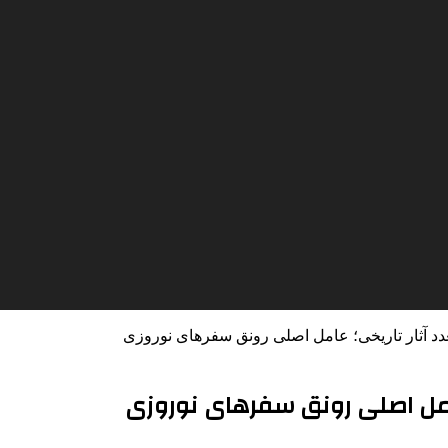
عدد آثار تاریخی؛ عامل اصلی رونق سفرهای نوروزی
عامل اصلی رونق سفرهای نوروزی