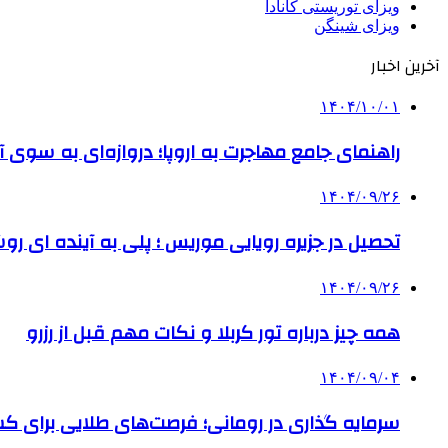
ویزای توریستی کانادا
ویزای شینگن
آخرین اخبار
۱۴۰۴/۱۰/۰۱
راهنمای جامع مهاجرت به اروپا؛ دروازه‌ای به سوی آی
۱۴۰۴/۰۹/۲۶
تحصیل در جزیره رویایی موریس ؛ پلی به آینده ‌ای رو
۱۴۰۴/۰۹/۲۶
همه چیز درباره تور کربلا و نکات مهم قبل از رزرو
۱۴۰۴/۰۹/۰۴
سرمایه گذاری در رومانی؛ فرصت‌های طلایی برای