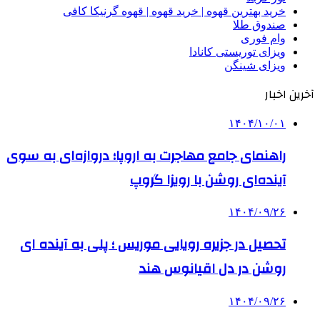
خرید بهترین قهوه | خرید قهوه | قهوه گرنیکا کافی
صندوق طلا
وام فوری
ویزای توریستی کانادا
ویزای شینگن
آخرین اخبار
۱۴۰۴/۱۰/۰۱
راهنمای جامع مهاجرت به اروپا؛ دروازه‌ای به سوی
آینده‌ای روشن با رویزا گروپ
۱۴۰۴/۰۹/۲۶
تحصیل در جزیره رویایی موریس ؛ پلی به آینده ‌ای
روشن در دل اقیانوس ‌هند
۱۴۰۴/۰۹/۲۶