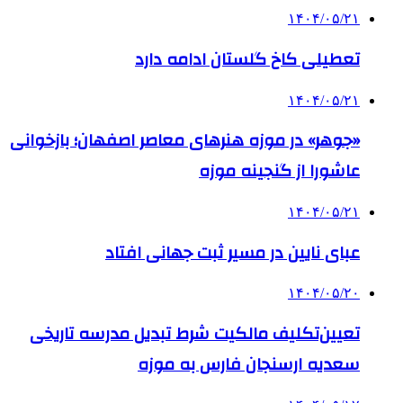
۱۴۰۴/۰۵/۲۱
تعطیلی کاخ گلستان ادامه دارد
۱۴۰۴/۰۵/۲۱
«جوهر» در موزه هنرهای معاصر اصفهان؛ بازخوانی
عاشورا از گنجینه موزه
۱۴۰۴/۰۵/۲۱
عبای نایین در مسیر ثبت جهانی افتاد
۱۴۰۴/۰۵/۲۰
تعیین‌تکلیف مالکیت شرط تبدیل مدرسه تاریخی
سعدیه ارسنجان فارس به موزه