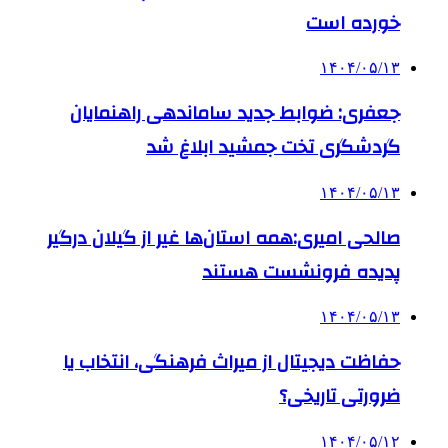
خورده است
۱۴۰۴/۰۵/۱۳
جعفری: ضوابط جدید ساماندهی راهنمایان
گردشگری تخت جمشید ابلاغ شد
۱۴۰۴/۰۵/۱۳
صالحی امیری:همه استان‌ها غیر از گیلان درگیر
پدیده فرونشست هستند
۱۴۰۴/۰۵/۱۳
حفاظت دیجیتال از میراث فرهنگی، انتخاب یا
ضرورتی تاریخی؟
۱۴۰۴/۰۵/۱۲