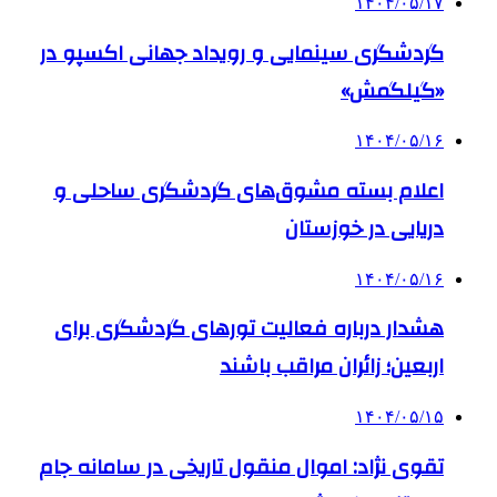
۱۴۰۴/۰۵/۱۷
گردشگری سینمایی و رویداد جهانی اکسپو در
«گیلگمش»
۱۴۰۴/۰۵/۱۶
اعلام بسته مشوق‌های گردشگری ساحلی و
دریایی در خوزستان
۱۴۰۴/۰۵/۱۶
هشدار درباره فعالیت تورهای گردشگری برای
اربعین؛ زائران مراقب باشند
۱۴۰۴/۰۵/۱۵
تقوی نژاد: اموال منقول تاریخی در سامانه جام