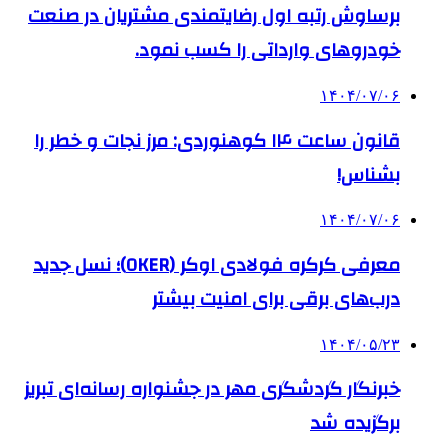
برساوش رتبه اول رضایتمندی مشتریان در صنعت
خودروهای وارداتی را کسب نمود.
۱۴۰۴/۰۷/۰۶
قانون ساعت ۱۴ کوهنوردی: مرز نجات و خطر را
بشناس!
۱۴۰۴/۰۷/۰۶
معرفی کرکره فولادی اوکر (OKER)؛ نسل جدید
درب‌های برقی برای امنیت بیشتر
۱۴۰۴/۰۵/۲۳
خبرنگار گردشگری مهر در جشنواره رسانه‌ای تبریز
برگزیده شد