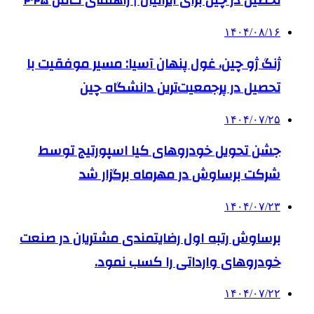
تحصیل در چین برای ایرانیان | راهنمای کامل ۲۰۲۵
۱۴۰۴/۰۸/۱۶
ژنگ ژو چین، غول پنهان آسیا: مسیر موفقیت با
تحصیل در پرجمعیت‌ترین دانشگاه چین
۱۴۰۴/۰۷/۲۵
جشن تحویل خودروهای کیا اسپورتیج توسط
شرکت برساوش در مهرماه برگزار شد
۱۴۰۴/۰۷/۲۳
برساوش رتبه اول رضایتمندی مشتریان در صنعت
خودروهای وارداتی را کسب نمود.
۱۴۰۴/۰۷/۲۲