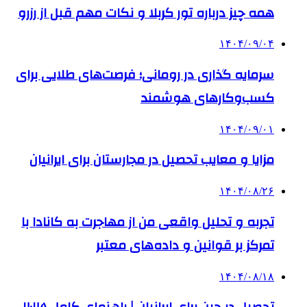
همه چیز درباره تور کربلا و نکات مهم قبل از رزرو
۱۴۰۴/۰۹/۰۴
سرمایه گذاری در رومانی؛ فرصت‌های طلایی برای
کسب‌وکارهای هوشمند
۱۴۰۴/۰۹/۰۱
مزایا و معایب تحصیل در مجارستان برای ایرانیان
۱۴۰۴/۰۸/۲۶
تجربه و تحلیل واقعی من از مهاجرت به کانادا با
تمرکز بر قوانین و داده‌های معتبر
۱۴۰۴/۰۸/۱۸