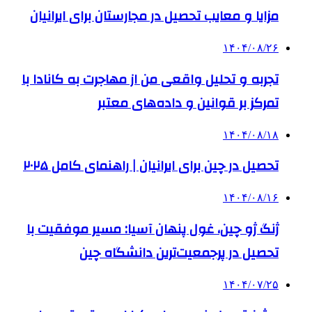
مزایا و معایب تحصیل در مجارستان برای ایرانیان
۱۴۰۴/۰۸/۲۶
تجربه و تحلیل واقعی من از مهاجرت به کانادا با
تمرکز بر قوانین و داده‌های معتبر
۱۴۰۴/۰۸/۱۸
تحصیل در چین برای ایرانیان | راهنمای کامل ۲۰۲۵
۱۴۰۴/۰۸/۱۶
ژنگ ژو چین، غول پنهان آسیا: مسیر موفقیت با
تحصیل در پرجمعیت‌ترین دانشگاه چین
۱۴۰۴/۰۷/۲۵