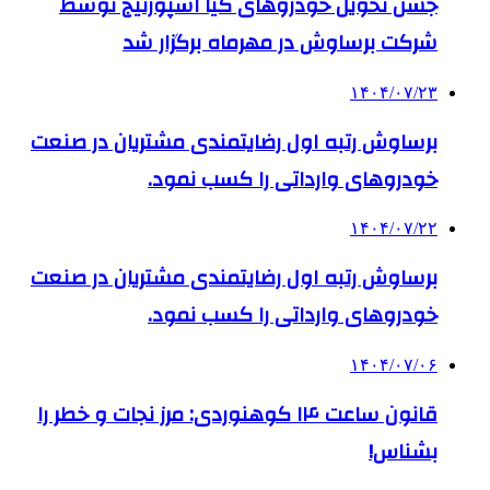
جشن تحویل خودروهای کیا اسپورتیج توسط
شرکت برساوش در مهرماه برگزار شد
۱۴۰۴/۰۷/۲۳
برساوش رتبه اول رضایتمندی مشتریان در صنعت
خودروهای وارداتی را کسب نمود.
۱۴۰۴/۰۷/۲۲
برساوش رتبه اول رضایتمندی مشتریان در صنعت
خودروهای وارداتی را کسب نمود.
۱۴۰۴/۰۷/۰۶
قانون ساعت ۱۴ کوهنوردی: مرز نجات و خطر را
بشناس!