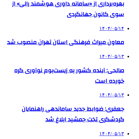
بهره‌برداری از «سامانه داوری هوشمند رالی» از
سوی کانون جهانگردی
۱۴۰۴/۰۵/۱۴
معاون میراث فرهنگی استان تهران منصوب شد
۱۴۰۴/۰۵/۱۳
صالحی: آینده کشور به زیست‌بوم نوآوری گره
خورده است
۱۴۰۴/۰۵/۱۳
جعفری: ضوابط جدید ساماندهی راهنمایان
گردشگری تخت جمشید ابلاغ شد
۱۴۰۴/۰۵/۱۳