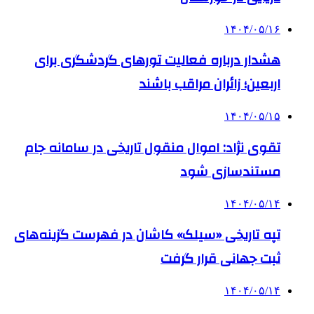
۱۴۰۴/۰۵/۱۶
هشدار درباره فعالیت تورهای گردشگری برای
اربعین؛ زائران مراقب باشند
۱۴۰۴/۰۵/۱۵
تقوی نژاد: اموال منقول تاریخی در سامانه جام
مستندسازی شود
۱۴۰۴/۰۵/۱۴
تپه تاریخی «سیلک» کاشان در فهرست گزینه‌های
ثبت جهانی قرار گرفت
۱۴۰۴/۰۵/۱۴