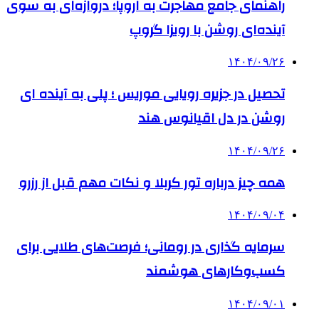
راهنمای جامع مهاجرت به اروپا؛ دروازه‌ای به سوی
آینده‌ای روشن با رویزا گروپ
۱۴۰۴/۰۹/۲۶
تحصیل در جزیره رویایی موریس ؛ پلی به آینده ‌ای
روشن در دل اقیانوس ‌هند
۱۴۰۴/۰۹/۲۶
همه چیز درباره تور کربلا و نکات مهم قبل از رزرو
۱۴۰۴/۰۹/۰۴
سرمایه گذاری در رومانی؛ فرصت‌های طلایی برای
کسب‌وکارهای هوشمند
۱۴۰۴/۰۹/۰۱