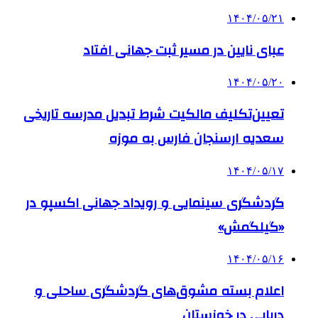
۱۴۰۴/۰۵/۲۱
عبای نایین در مسیر ثبت جهانی افتاد
۱۴۰۴/۰۵/۲۰
تعیین‌تکلیف مالکیت شرط تبدیل مدرسه تاریخی
سعدیه ارسنجان فارس به موزه
۱۴۰۴/۰۵/۱۷
گردشگری سینمایی و رویداد جهانی اکسپو در
«گیلگمش»
۱۴۰۴/۰۵/۱۶
اعلام بسته مشوق‌های گردشگری ساحلی و
دریایی در خوزستان