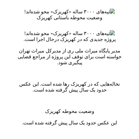
وضعیت محوطه باستانی کهریزک
پروژه جدیدی که در کهریزک درحال اجرا است.
مدیر پایگاه میراث ملی ری از مدیرکل میراث تهران
خواسته است برای توقف این پروژه از مراجع قضایی
پیگیری شود.
نخاله‌هایی که در کهریزک رها شده است. این عکس
حدود یک سال پیش گرفته شده است.
وضعیت محوطه کهریزک
این عکس حدود یک سال پیش گرفته شده است.