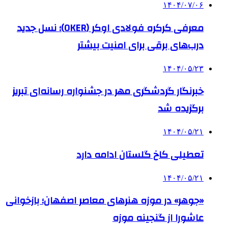
۱۴۰۴/۰۷/۰۶
معرفی کرکره فولادی اوکر (OKER)؛ نسل جدید
درب‌های برقی برای امنیت بیشتر
۱۴۰۴/۰۵/۲۳
خبرنگار گردشگری مهر در جشنواره رسانه‌ای تبریز
برگزیده شد
۱۴۰۴/۰۵/۲۱
تعطیلی کاخ گلستان ادامه دارد
۱۴۰۴/۰۵/۲۱
«جوهر» در موزه هنرهای معاصر اصفهان؛ بازخوانی
عاشورا از گنجینه موزه