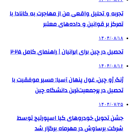
تجربه و تحلیل واقعی من از مهاجرت به کانادا با
تمرکز بر قوانین و داده‌های معتبر
۱۴۰۴/۰۸/۱۸
تحصیل در چین برای ایرانیان | راهنمای کامل ۲۰۲۵
۱۴۰۴/۰۸/۱۶
ژنگ ژو چین، غول پنهان آسیا: مسیر موفقیت با
تحصیل در پرجمعیت‌ترین دانشگاه چین
۱۴۰۴/۰۷/۲۵
جشن تحویل خودروهای کیا اسپورتیج توسط
شرکت برساوش در مهرماه برگزار شد