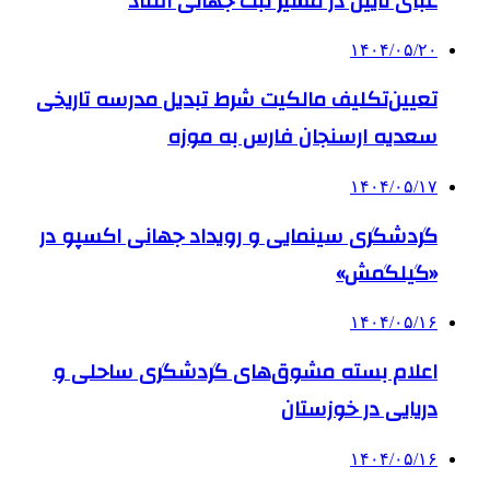
عبای نایین در مسیر ثبت جهانی افتاد
۱۴۰۴/۰۵/۲۰
تعیین‌تکلیف مالکیت شرط تبدیل مدرسه تاریخی
سعدیه ارسنجان فارس به موزه
۱۴۰۴/۰۵/۱۷
گردشگری سینمایی و رویداد جهانی اکسپو در
«گیلگمش»
۱۴۰۴/۰۵/۱۶
اعلام بسته مشوق‌های گردشگری ساحلی و
دریایی در خوزستان
۱۴۰۴/۰۵/۱۶