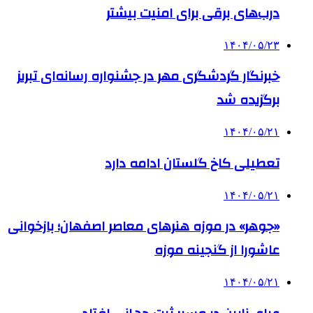
درب‌های برقی برای امنیت بیشتر
۱۴۰۴/۰۵/۲۳
خبرنگار گردشگری مهر در جشنواره رسانه‌ای تبریز
برگزیده شد
۱۴۰۴/۰۵/۲۱
تعطیلی کاخ گلستان ادامه دارد
۱۴۰۴/۰۵/۲۱
«جوهر» در موزه هنرهای معاصر اصفهان؛ بازخوانی
عاشورا از گنجینه موزه
۱۴۰۴/۰۵/۲۱