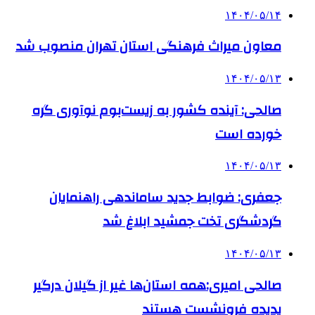
۱۴۰۴/۰۵/۱۴
معاون میراث فرهنگی استان تهران منصوب شد
۱۴۰۴/۰۵/۱۳
صالحی: آینده کشور به زیست‌بوم نوآوری گره
خورده است
۱۴۰۴/۰۵/۱۳
جعفری: ضوابط جدید ساماندهی راهنمایان
گردشگری تخت جمشید ابلاغ شد
۱۴۰۴/۰۵/۱۳
صالحی امیری:همه استان‌ها غیر از گیلان درگیر
پدیده فرونشست هستند