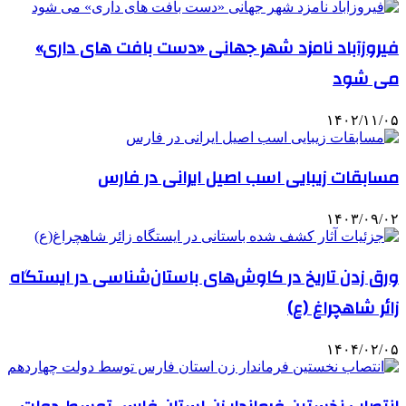
فیروزآباد نامزد شهر جهانی «دست بافت های داری»
می شود
۱۴۰۲/۱۱/۰۵
مسابقات زیبایی اسب اصیل ایرانی در فارس
۱۴۰۳/۰۹/۰۲
ورق زدن تاریخ در کاوش‌های باستان‌شناسی در ایستگاه
زائر شاهچراغ (ع)
۱۴۰۴/۰۲/۰۵