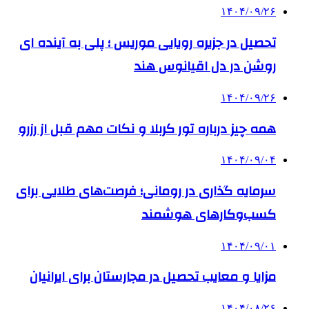
۱۴۰۴/۰۹/۲۶
تحصیل در جزیره رویایی موریس ؛ پلی به آینده ‌ای
روشن در دل اقیانوس ‌هند
۱۴۰۴/۰۹/۲۶
همه چیز درباره تور کربلا و نکات مهم قبل از رزرو
۱۴۰۴/۰۹/۰۴
سرمایه گذاری در رومانی؛ فرصت‌های طلایی برای
کسب‌وکارهای هوشمند
۱۴۰۴/۰۹/۰۱
مزایا و معایب تحصیل در مجارستان برای ایرانیان
۱۴۰۴/۰۸/۲۶