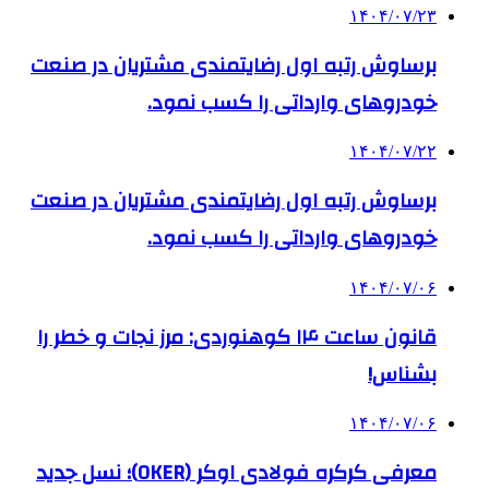
۱۴۰۴/۰۷/۲۳
برساوش رتبه اول رضایتمندی مشتریان در صنعت
خودروهای وارداتی را کسب نمود.
۱۴۰۴/۰۷/۲۲
برساوش رتبه اول رضایتمندی مشتریان در صنعت
خودروهای وارداتی را کسب نمود.
۱۴۰۴/۰۷/۰۶
قانون ساعت ۱۴ کوهنوردی: مرز نجات و خطر را
بشناس!
۱۴۰۴/۰۷/۰۶
معرفی کرکره فولادی اوکر (OKER)؛ نسل جدید