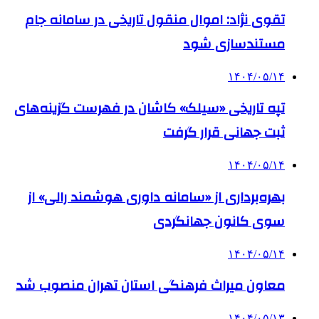
تقوی نژاد: اموال منقول تاریخی در سامانه جام
مستندسازی شود
۱۴۰۴/۰۵/۱۴
تپه تاریخی «سیلک» کاشان در فهرست گزینه‌های
ثبت جهانی قرار گرفت
۱۴۰۴/۰۵/۱۴
بهره‌برداری از «سامانه داوری هوشمند رالی» از
سوی کانون جهانگردی
۱۴۰۴/۰۵/۱۴
معاون میراث فرهنگی استان تهران منصوب شد
۱۴۰۴/۰۵/۱۳