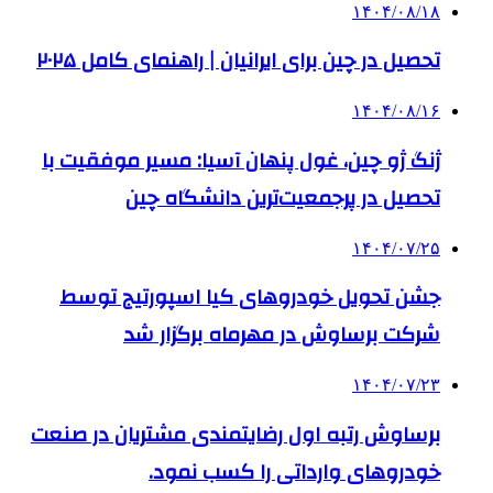
۱۴۰۴/۰۸/۱۸
تحصیل در چین برای ایرانیان | راهنمای کامل ۲۰۲۵
۱۴۰۴/۰۸/۱۶
ژنگ ژو چین، غول پنهان آسیا: مسیر موفقیت با
تحصیل در پرجمعیت‌ترین دانشگاه چین
۱۴۰۴/۰۷/۲۵
جشن تحویل خودروهای کیا اسپورتیج توسط
شرکت برساوش در مهرماه برگزار شد
۱۴۰۴/۰۷/۲۳
برساوش رتبه اول رضایتمندی مشتریان در صنعت
خودروهای وارداتی را کسب نمود.