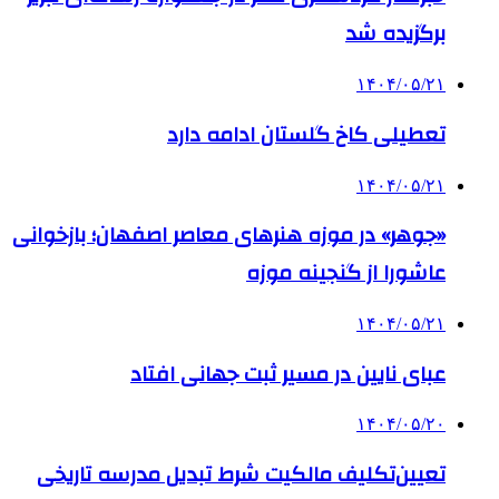
برگزیده شد
۱۴۰۴/۰۵/۲۱
تعطیلی کاخ گلستان ادامه دارد
۱۴۰۴/۰۵/۲۱
«جوهر» در موزه هنرهای معاصر اصفهان؛ بازخوانی
عاشورا از گنجینه موزه
۱۴۰۴/۰۵/۲۱
عبای نایین در مسیر ثبت جهانی افتاد
۱۴۰۴/۰۵/۲۰
تعیین‌تکلیف مالکیت شرط تبدیل مدرسه تاریخی