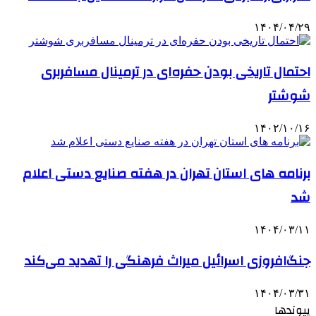
۱۴۰۴/۰۴/۲۹
احتمال تاریخی بودن حفره‌ای در ترمینال مسافربری
شوشتر
۱۴۰۲/۱۰/۱۶
برنامه های استان تهران در هفته صنایع دستی اعلام
شد
۱۴۰۴/۰۳/۱۱
جنگ‌افروزی اسرائیل میراث فرهنگی را تهدید می‌کند
۱۴۰۴/۰۳/۳۱
پیوندها