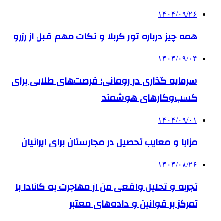
۱۴۰۴/۰۹/۲۶
همه چیز درباره تور کربلا و نکات مهم قبل از رزرو
۱۴۰۴/۰۹/۰۴
سرمایه گذاری در رومانی؛ فرصت‌های طلایی برای
کسب‌وکارهای هوشمند
۱۴۰۴/۰۹/۰۱
مزایا و معایب تحصیل در مجارستان برای ایرانیان
۱۴۰۴/۰۸/۲۶
تجربه و تحلیل واقعی من از مهاجرت به کانادا با
تمرکز بر قوانین و داده‌های معتبر