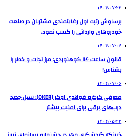
۱۴۰۴/۰۷/۲۲
برساوش رتبه اول رضایتمندی مشتریان در صنعت
خودروهای وارداتی را کسب نمود.
۱۴۰۴/۰۷/۰۶
قانون ساعت ۱۴ کوهنوردی: مرز نجات و خطر را
بشناس!
۱۴۰۴/۰۷/۰۶
معرفی کرکره فولادی اوکر (OKER)؛ نسل جدید
درب‌های برقی برای امنیت بیشتر
۱۴۰۴/۰۵/۲۳
خبرنگار گردشگری مهر در جشنواره رسانه‌ای تبریز