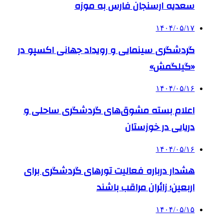
سعدیه ارسنجان فارس به موزه
۱۴۰۴/۰۵/۱۷
گردشگری سینمایی و رویداد جهانی اکسپو در
«گیلگمش»
۱۴۰۴/۰۵/۱۶
اعلام بسته مشوق‌های گردشگری ساحلی و
دریایی در خوزستان
۱۴۰۴/۰۵/۱۶
هشدار درباره فعالیت تورهای گردشگری برای
اربعین؛ زائران مراقب باشند
۱۴۰۴/۰۵/۱۵