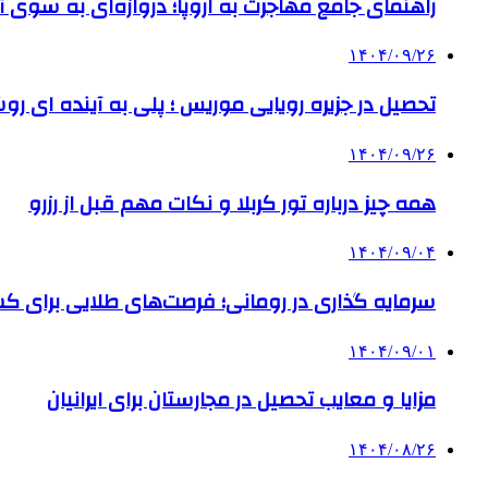
راهنمای جامع مهاجرت به اروپا؛ دروازه‌ای به سوی آی
۱۴۰۴/۰۹/۲۶
تحصیل در جزیره رویایی موریس ؛ پلی به آینده ‌ای رو
۱۴۰۴/۰۹/۲۶
همه چیز درباره تور کربلا و نکات مهم قبل از رزرو
۱۴۰۴/۰۹/۰۴
سرمایه گذاری در رومانی؛ فرصت‌های طلایی برای
۱۴۰۴/۰۹/۰۱
مزایا و معایب تحصیل در مجارستان برای ایرانیان
۱۴۰۴/۰۸/۲۶