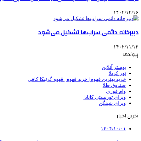
۱۴۰۲/۱۲/۱۶
دبیرخانه دائمی سراب‌ها تشکیل می‌شود
۱۴۰۲/۱۱/۱۲
پیوندها
پوستر آنلاین
تور کربلا
خرید بهترین قهوه | خرید قهوه | قهوه گرنیکا کافی
صندوق طلا
وام فوری
ویزای توریستی کانادا
ویزای شینگن
آخرین اخبار
۱۴۰۴/۱۰/۰۱