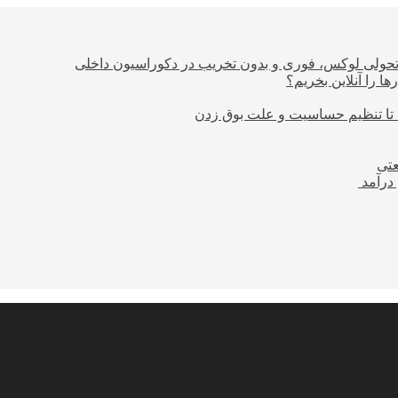
؛ تحولی لوکس، فوری و بدون تخریب در دکوراسیون داخلی
ا را آنلاین بخریم؟
 تا تنظیم حساسیت و علت بوق زدن
عتی