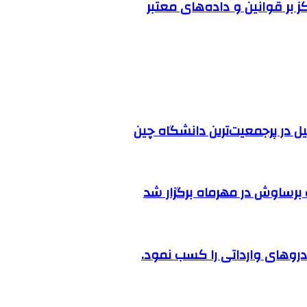
ز بر قوانین و داده‌های معتبر
ل در پرجمعیت‌ترین دانشگاه چین
رساوش در مهرماه برگزار شد
روهای وارداتی را کسب نمود.