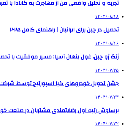
تجربه و تحلیل واقعی من از مهاجرت به کانادا با تمرک
۱۴۰۴/۰۸/۱۸
تحصیل در چین برای ایرانیان | راهنمای کامل ۲۰۲۵
۱۴۰۴/۰۸/۱۶
ژنگ ژو چین، غول پنهان آسیا: مسیر موفقیت با تحصی
۱۴۰۴/۰۷/۲۵
جشن تحویل خودروهای کیا اسپورتیج توسط شرکت ب
۱۴۰۴/۰۷/۲۳
برساوش رتبه اول رضایتمندی مشتریان در صنعت خود
۱۴۰۴/۰۷/۲۲