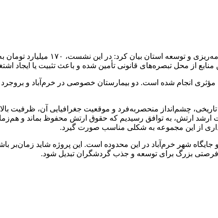
 مؤثری انجام شده است. دو بیمارستان خصوصی در خرم‌آباد و بروجرد که س
آثار تاریخی، چشم‌انداز منحصربه‌فرد و موقعیت جغرافیایی آن، ظرفی
ات ارشد ارتش، به توافق رسیدیم که حقوق ارتش محفوظ بماند و هم‌زما
رداری از این مجموعه به شکلی مناسب صورت گیرد.
جایگاه شهر خرم‌آباد در این محدوده است. این پروژه شاید زمان‌بر ب
 به فرصتی بزرگ برای توسعه و جذب گردشگران تبدیل شود.