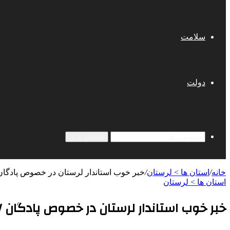
سلامت
دولت
جستجو برای
خانه
/
استان ها > لرستان
/
خبر خوب استاندار لرستان در خصوص پادگان ۷
استان ها > لرستان
خبر خوب استاندار لرستان در خصوص پادگان ۰۷