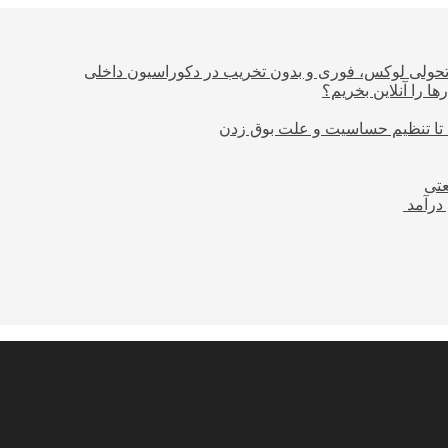
؛ تحولی لوکس، فوری و بدون تخریب در دکوراسیون داخلی
ا را آنلاین بخریم؟
 تا تنظیم حساسیت و علت بوق زدن
عتی