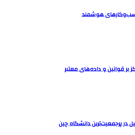
 کسب‌وکارهای هوشمند
ز بر قوانین و داده‌های معتبر
ل در پرجمعیت‌ترین دانشگاه چین