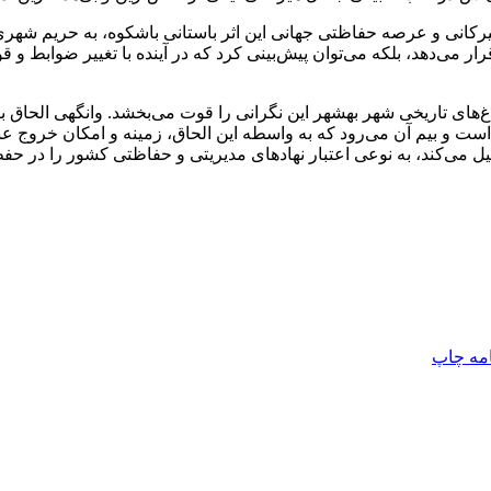
ر می‌دهد، بلکه می‌توان پیش‌بینی کرد که در آینده با تغییر ضوابط و
های تاریخی شهر بهشهر این نگرانی را قوت می‌بخشد. وانگهی الحاق ب
است و بیم آن می‌رود که به واسطه این الحاق، زمینه و امکان خروج عب
یل می‌کند، به نوعی اعتبار نهادهای مدیریتی و حفاظتی کشور را در حفظ
امه
چاپ