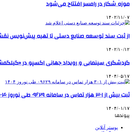
موزه شکار در رامسر افتتاح می‌شود
۱۴۰۲/۱۱/۰۷
از ثبت سند توسعه صنایع دستی تا تهیه پیش‌نویس نق
۱۴۰۲/۱۰/۱۲
گردشگری سینمایی و رویداد جهانی اکسپو در «گیلگم
۱۴۰۴/۰۵/۱۷
ثبت بیش از ۳۰۱ هزار تماس در سامانه ۰۹۶۲۹ طی نوروز ۱۴۰۴
۱۴۰۴/۰۱/۱۷
پیوندها
پوستر آنلاین