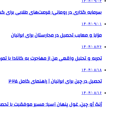
۱۴۰۴/۰۹/۰۴
سرمایه گذاری در رومانی؛ فرصت‌های طلایی برای
۱۴۰۴/۰۹/۰۱
مزایا و معایب تحصیل در مجارستان برای ایرانیان
۱۴۰۴/۰۸/۲۶
تجربه و تحلیل واقعی من از مهاجرت به کانادا با تمرک
۱۴۰۴/۰۸/۱۸
تحصیل در چین برای ایرانیان | راهنمای کامل ۲۰۲۵
۱۴۰۴/۰۸/۱۶
ژنگ ژو چین، غول پنهان آسیا: مسیر موفقیت با تحصی