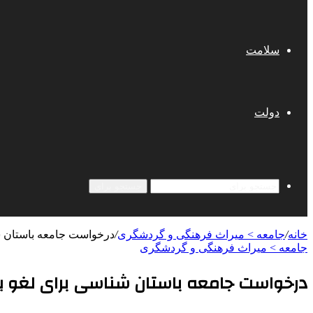
سلامت
دولت
جستجو برای
خانه
/
جامعه > میراث فرهنگی و گردشگری
/
درخواست جامعه باستان ش
جامعه > میراث فرهنگی و گردشگری
درخواست جامعه باستان شناسی برای لغو 