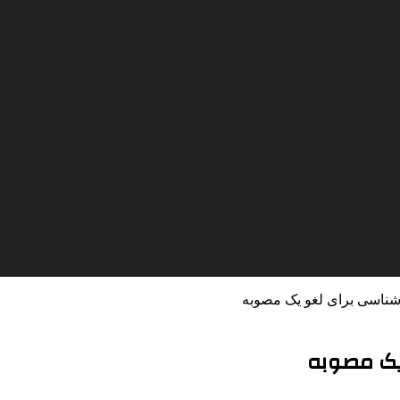
ناسی برای لغو یک مصوبه
یک مصوبه