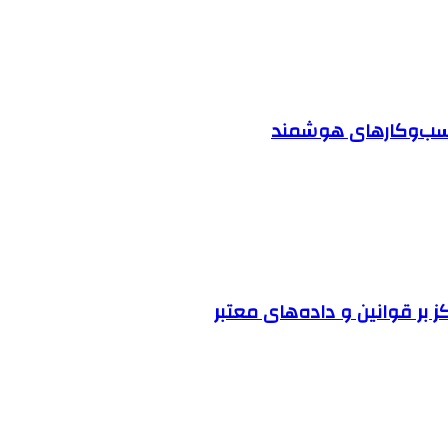
 کسب‌وکارهای هوشمند
ز بر قوانین و داده‌های معتبر