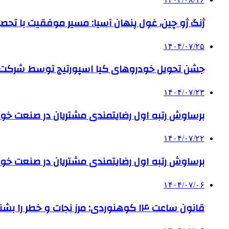
ژنگ ژو چین، غول پنهان آسیا: مسیر موفقیت با تحصی
۱۴۰۴/۰۷/۲۵
جشن تحویل خودروهای کیا اسپورتیج توسط شرکت ب
۱۴۰۴/۰۷/۲۳
برساوش رتبه اول رضایتمندی مشتریان در صنعت خود
۱۴۰۴/۰۷/۲۲
برساوش رتبه اول رضایتمندی مشتریان در صنعت خود
۱۴۰۴/۰۷/۰۶
قانون ساعت ۱۴ کوهنوردی: مرز نجات و خطر را بشناس!