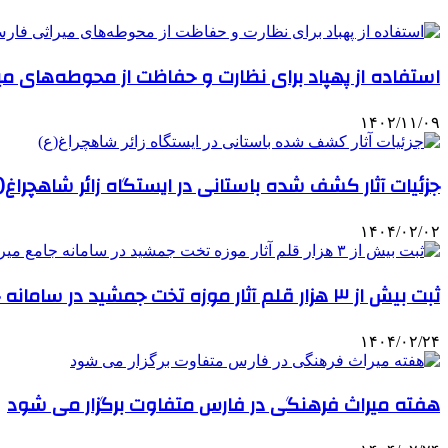
استفاده از پهپاد برای نظارت و حفاظت از محوطه‌های م
۱۴۰۲/۱۱/۰۹
جزئیات آثار کشف شده باستانی در ایستگاه زائر شاهچراغ(
۱۴۰۴/۰۲/۰۲
ثبت بیش از ۳ هزار قلم آثار موزه تخت جمشید در سامانه جامع میراث کشور
۱۴۰۴/۰۲/۲۴
هفته میراث فرهنگی در فارس متفاوت برگزار می‌ شود