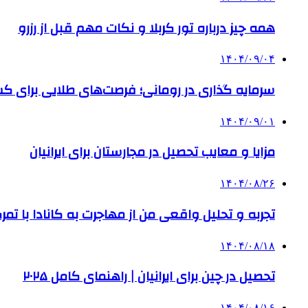
همه چیز درباره تور کربلا و نکات مهم قبل از رزرو
۱۴۰۴/۰۹/۰۴
سرمایه گذاری در رومانی؛ فرصت‌های طلایی برای
۱۴۰۴/۰۹/۰۱
مزایا و معایب تحصیل در مجارستان برای ایرانیان
۱۴۰۴/۰۸/۲۶
تجربه و تحلیل واقعی من از مهاجرت به کانادا با تمرک
۱۴۰۴/۰۸/۱۸
تحصیل در چین برای ایرانیان | راهنمای کامل ۲۰۲۵
۱۴۰۴/۰۸/۱۶