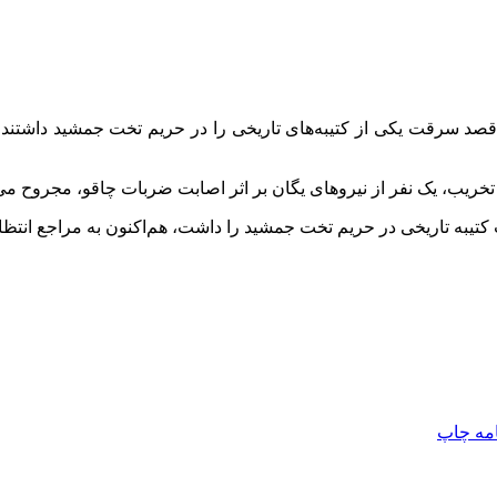
 قصد سرقت یکی از کتیبه‌های تاریخی را در حریم تخت جمشید داشتند
تخریب، یک نفر از نیروهای یگان بر اثر اصابت ضربات چاقو، مجروح می
به تاریخی در حریم تخت جمشید را داشت، هم‌اکنون به مراجع انتظام
امه
چاپ