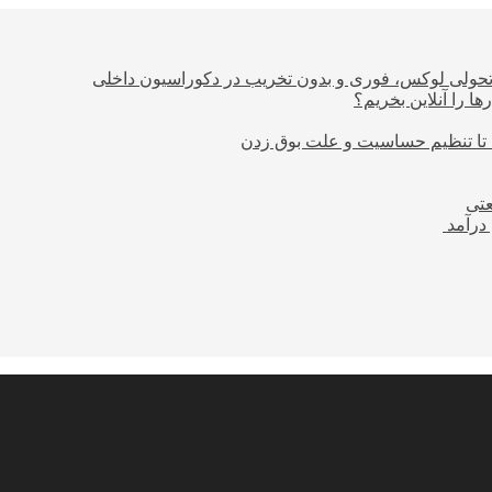
؛ تحولی لوکس، فوری و بدون تخریب در دکوراسیون داخلی
ا را آنلاین بخریم؟
 تا تنظیم حساسیت و علت بوق زدن
عتی