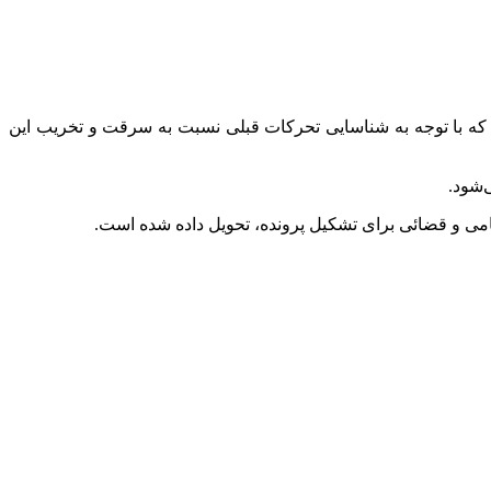
 که با توجه به شناسایی تحرکات قبلی نسبت به سرقت و تخریب این
‌شود.
ی و قضائی برای تشکیل پرونده، تحویل داده شده است.