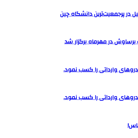
ل در پرجمعیت‌ترین دانشگاه چین
رساوش در مهرماه برگزار شد
روهای وارداتی را کسب نمود.
روهای وارداتی را کسب نمود.