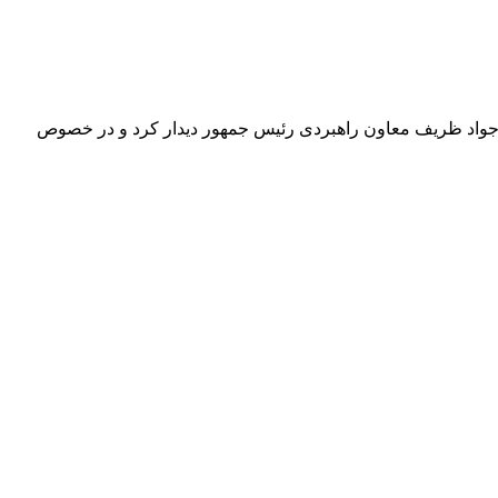
دجواد ظریف معاون راهبردی رئیس جمهور دیدار کرد و در خصوص