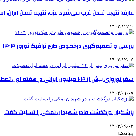
عارف: نتیجه تمدن غرب می‌شود غزه، نتیجه تمدن ایران، افت
۱۴۰۲/۱۲/۲۰
بررسی و تصمیم‌گیری درخصوص طرح ترافیک نوروز ۱۴۰۴
۱۴۰۲/۱۲/۰۶
سفر نوروزی بیش از ۲۴ میلیون ایرانی در هفته اول تعطیلات
۱۴۰۴/۰۱/۰۷
پزشکیان درگذشت مادر شهیدان نمکی را تسلیت گفت
۱۴۰۳/۰۹/۰۲
پیوندها