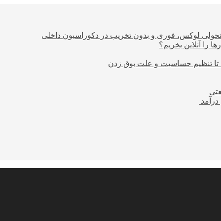
؛ تحولی لوکس، فوری و بدون تخریب در دکوراسیون داخلی
ا را آنلاین بخریم؟
 تا تنظیم حساسیت و علت بوق زدن
عتی