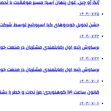
ژنگ ژو چین، غول پنهان آسیا: مسیر موفقیت با تحصی
۱۴۰۴/۰۷/۲۵
جشن تحویل خودروهای کیا اسپورتیج توسط شرکت ب
۱۴۰۴/۰۷/۲۳
برساوش رتبه اول رضایتمندی مشتریان در صنعت خود
۱۴۰۴/۰۷/۲۲
برساوش رتبه اول رضایتمندی مشتریان در صنعت خود
۱۴۰۴/۰۷/۰۶
قانون ساعت ۱۴ کوهنوردی: مرز نجات و خطر را بشناس!
۱۴۰۴/۰۷/۰۶