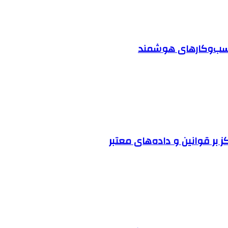
 کسب‌وکارهای هوشمند
ز بر قوانین و داده‌های معتبر