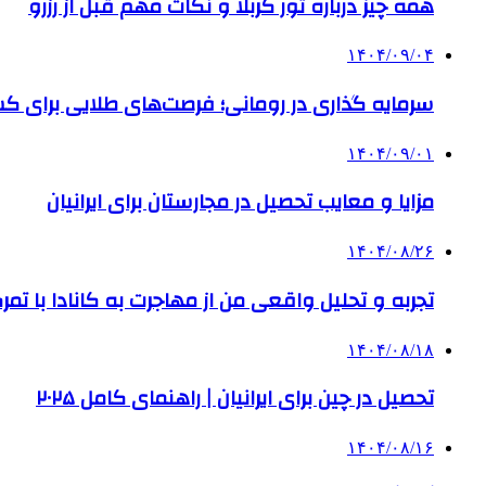
همه چیز درباره تور کربلا و نکات مهم قبل از رزرو
۱۴۰۴/۰۹/۰۴
سرمایه گذاری در رومانی؛ فرصت‌های طلایی برای
۱۴۰۴/۰۹/۰۱
مزایا و معایب تحصیل در مجارستان برای ایرانیان
۱۴۰۴/۰۸/۲۶
تجربه و تحلیل واقعی من از مهاجرت به کانادا با تمرک
۱۴۰۴/۰۸/۱۸
تحصیل در چین برای ایرانیان | راهنمای کامل ۲۰۲۵
۱۴۰۴/۰۸/۱۶