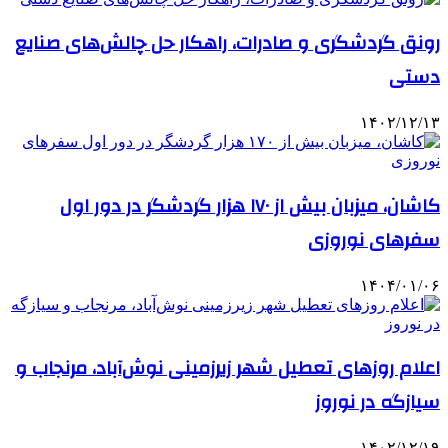
رونق گردشگری و صادرات، راهکار حل چالش‌های صنایع
دستی
۱۴۰۲/۱۲/۱۳
کاشان، میزبان بیش از ۱۷۰ هزار گردشگر در دور اول
سفرهای نوروزی
۱۴۰۴/۰۱/۰۶
اعلام روزهای تعطیل شهر زیرزمینی نوش‌آباد، مرنجاب و
سیازگه در نوروز
۱۴۰۲/۱۲/۱۹