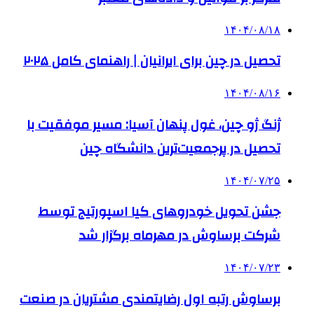
۱۴۰۴/۰۸/۱۸
تحصیل در چین برای ایرانیان | راهنمای کامل ۲۰۲۵
۱۴۰۴/۰۸/۱۶
ژنگ ژو چین، غول پنهان آسیا: مسیر موفقیت با
تحصیل در پرجمعیت‌ترین دانشگاه چین
۱۴۰۴/۰۷/۲۵
جشن تحویل خودروهای کیا اسپورتیج توسط
شرکت برساوش در مهرماه برگزار شد
۱۴۰۴/۰۷/۲۳
برساوش رتبه اول رضایتمندی مشتریان در صنعت