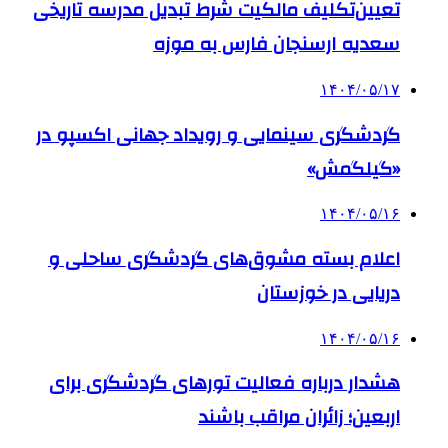
تعیین‌تکلیف مالکیت شرط تبدیل مدرسه تاریخی
سعدیه ارسنجان فارس به موزه
۱۴۰۴/۰۵/۱۷
گردشگری سینمایی و رویداد جهانی اکسپو در
«گیلگمش»
۱۴۰۴/۰۵/۱۶
اعلام بسته مشوق‌های گردشگری ساحلی و
دریایی در خوزستان
۱۴۰۴/۰۵/۱۶
هشدار درباره فعالیت تورهای گردشگری برای
اربعین؛ زائران مراقب باشند