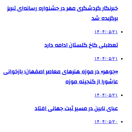
خبرنگار گردشگری مهر در جشنواره رسانه‌ای تبریز
برگزیده شد
۱۴۰۴/۰۵/۲۱
تعطیلی کاخ گلستان ادامه دارد
۱۴۰۴/۰۵/۲۱
«جوهر» در موزه هنرهای معاصر اصفهان؛ بازخوانی
عاشورا از گنجینه موزه
۱۴۰۴/۰۵/۲۱
عبای نایین در مسیر ثبت جهانی افتاد
۱۴۰۴/۰۵/۲۰