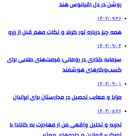
روشن در دل اقیانوس ‌هند
۱۴۰۴/۰۹/۲۶
همه چیز درباره تور کربلا و نکات مهم قبل از رزرو
۱۴۰۴/۰۹/۰۴
سرمایه گذاری در رومانی؛ فرصت‌های طلایی برای
کسب‌وکارهای هوشمند
۱۴۰۴/۰۹/۰۱
مزایا و معایب تحصیل در مجارستان برای ایرانیان
۱۴۰۴/۰۸/۲۶
تجربه و تحلیل واقعی من از مهاجرت به کانادا با
تمرکز بر قوانین و داده‌های معتبر