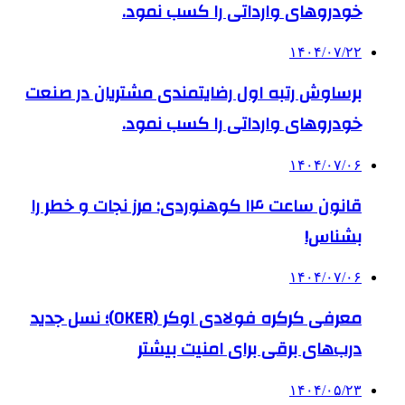
خودروهای وارداتی را کسب نمود.
۱۴۰۴/۰۷/۲۲
برساوش رتبه اول رضایتمندی مشتریان در صنعت
خودروهای وارداتی را کسب نمود.
۱۴۰۴/۰۷/۰۶
قانون ساعت ۱۴ کوهنوردی: مرز نجات و خطر را
بشناس!
۱۴۰۴/۰۷/۰۶
معرفی کرکره فولادی اوکر (OKER)؛ نسل جدید
درب‌های برقی برای امنیت بیشتر
۱۴۰۴/۰۵/۲۳