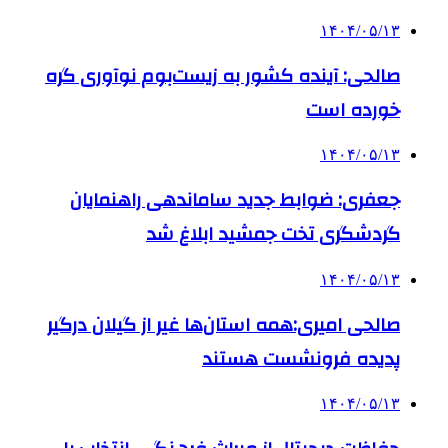
۱۴۰۴/۰۵/۱۳
صالحی: آینده کشور به زیست‌بوم نوآوری گره
خورده است
۱۴۰۴/۰۵/۱۳
جعفری: ضوابط جدید ساماندهی راهنمایان
گردشگری تخت جمشید ابلاغ شد
۱۴۰۴/۰۵/۱۳
صالحی امیری:همه استان‌ها غیر از گیلان درگیر
پدیده فرونشست هستند
۱۴۰۴/۰۵/۱۳