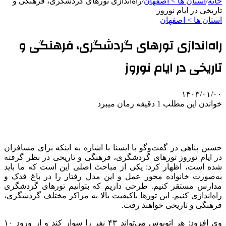
خانه
/
استان ها > اصفهان
/
راه‌اندازی تورهای گردشگری، فرهنگی و
تاریخی در ایام نوروز
استان ها > اصفهان
راه‌اندازی تورهای گردشگری، فرهنگی و
تاریخی در ایام نوروز
۱۴۰۳/۰۱/۰۰
خواندن این مطلب 1 دقیقه زمان میبرد
حسین پناهی در گفت‌وگو با ایسنا با اشاره به اینکه برای مسافران
در ایام نوروز تورهای گردشگری، فرهنگی و تاریخی در نظر گرفته‌
شده است، اظهار کرد: یکی از مباحث اصلی این است که ما باید
به‌صورت خانواده‌ محور عمل و این مدل رفتار را در باغ فدک و
مدارس مستقر کنیم. طرحی داریم که بتوانیم تورهای گردشگری
راه‌اندازی کنیم. این تورها باکیفیت بالا به مراکز مختلف گردشگری،
فرهنگی و تاریخی خواهند رفت.
وی افزود: هر اتوبوس می‌تواند ۴۳ نفر را سوار کند و از ورود ۱۰