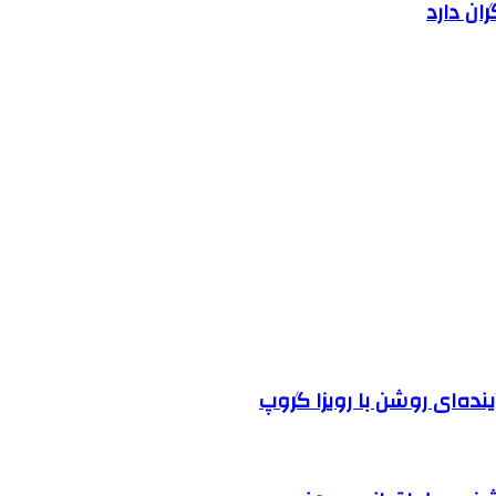
ان دارد
نده‌ای روشن با رویزا گروپ