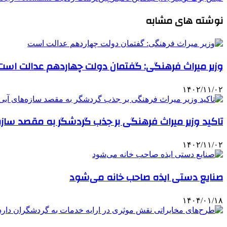
نوشته های مشابه
وزیر میراث‌ فرهنگی: گفتمان دولت چهاردهم عدالت است
۱۴۰۲/۱۱/۰۲
تاکید وزیر میراث فرهنگی بر جذب گردشگر به مقصد سازه
۱۴۰۲/۱۱/۰۲
صنایع دستی ایذه صاحب خانه می‌شود
۱۴۰۴/۰۱/۱۸