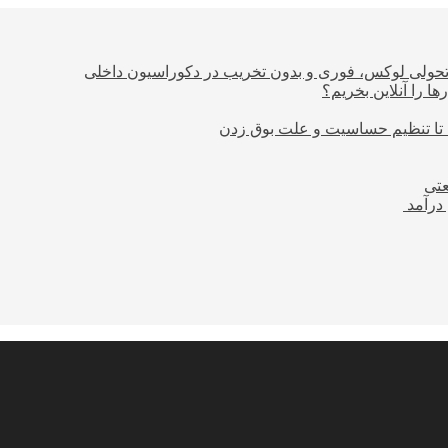
؛ تحولی لوکس، فوری و بدون تخریب در دکوراسیون داخلی
ا را آنلاین بخریم؟
 تا تنظیم حساسیت و علت بوق زدن
عتی