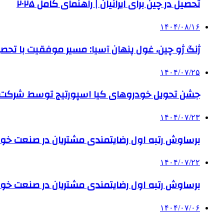
تحصیل در چین برای ایرانیان | راهنمای کامل ۲۰۲۵
۱۴۰۴/۰۸/۱۶
ژنگ ژو چین، غول پنهان آسیا: مسیر موفقیت با تحصی
۱۴۰۴/۰۷/۲۵
جشن تحویل خودروهای کیا اسپورتیج توسط شرکت ب
۱۴۰۴/۰۷/۲۳
برساوش رتبه اول رضایتمندی مشتریان در صنعت خود
۱۴۰۴/۰۷/۲۲
برساوش رتبه اول رضایتمندی مشتریان در صنعت خود
۱۴۰۴/۰۷/۰۶