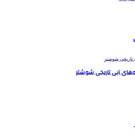
‌های آبی تاریخی شوشتر