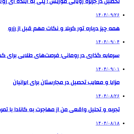
تحصیل در جزیره رویایی موریس ؛ پلی به آینده ‌ای رو
۱۴۰۴/۰۹/۲۶
همه چیز درباره تور کربلا و نکات مهم قبل از رزرو
۱۴۰۴/۰۹/۰۴
سرمایه گذاری در رومانی؛ فرصت‌های طلایی برای
۱۴۰۴/۰۹/۰۱
مزایا و معایب تحصیل در مجارستان برای ایرانیان
۱۴۰۴/۰۸/۲۶
تجربه و تحلیل واقعی من از مهاجرت به کانادا با تمرک
۱۴۰۴/۰۸/۱۸