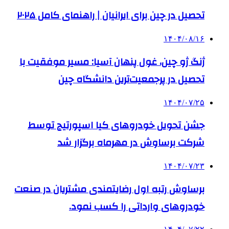
تحصیل در چین برای ایرانیان | راهنمای کامل ۲۰۲۵
۱۴۰۴/۰۸/۱۶
ژنگ ژو چین، غول پنهان آسیا: مسیر موفقیت با
تحصیل در پرجمعیت‌ترین دانشگاه چین
۱۴۰۴/۰۷/۲۵
جشن تحویل خودروهای کیا اسپورتیج توسط
شرکت برساوش در مهرماه برگزار شد
۱۴۰۴/۰۷/۲۳
برساوش رتبه اول رضایتمندی مشتریان در صنعت
خودروهای وارداتی را کسب نمود.