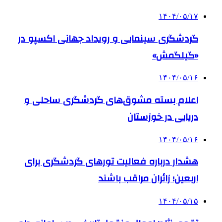
۱۴۰۴/۰۵/۱۷
گردشگری سینمایی و رویداد جهانی اکسپو در
«گیلگمش»
۱۴۰۴/۰۵/۱۶
اعلام بسته مشوق‌های گردشگری ساحلی و
دریایی در خوزستان
۱۴۰۴/۰۵/۱۶
هشدار درباره فعالیت تورهای گردشگری برای
اربعین؛ زائران مراقب باشند
۱۴۰۴/۰۵/۱۵