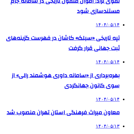
تقوی نژاد: اموال منقول تاریخی در سامانه جام
مستندسازی شود
۱۴۰۴/۰۵/۱۴
تپه تاریخی «سیلک» کاشان در فهرست گزینه‌های
ثبت جهانی قرار گرفت
۱۴۰۴/۰۵/۱۴
بهره‌برداری از «سامانه داوری هوشمند رالی» از
سوی کانون جهانگردی
۱۴۰۴/۰۵/۱۴
معاون میراث فرهنگی استان تهران منصوب شد
۱۴۰۴/۰۵/۱۳