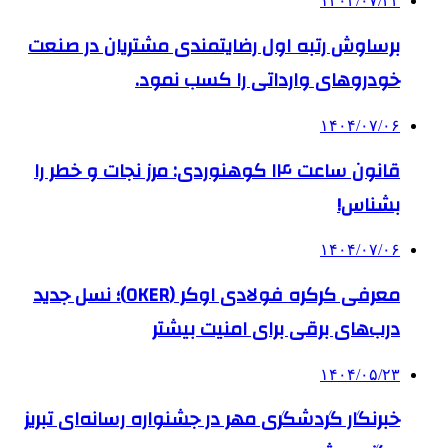
۱۴۰۴/۰۷/۲۲
برساوش رتبه اول رضایتمندی مشتریان در صنعت
خودروهای وارداتی را کسب نمود.
۱۴۰۴/۰۷/۰۶
قانون ساعت ۱۴ کوهنوردی: مرز نجات و خطر را
بشناس!
۱۴۰۴/۰۷/۰۶
معرفی کرکره فولادی اوکر (OKER)؛ نسل جدید
درب‌های برقی برای امنیت بیشتر
۱۴۰۴/۰۵/۲۳
خبرنگار گردشگری مهر در جشنواره رسانه‌ای تبریز