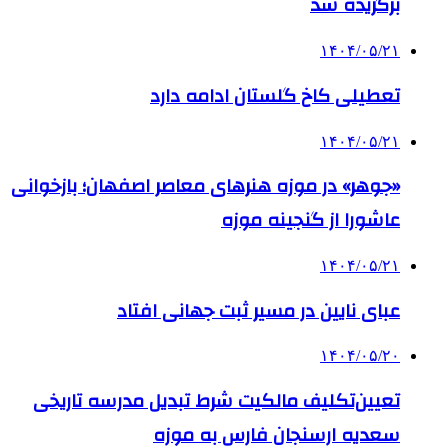
برگزیده شد
۱۴۰۴/۰۵/۲۱
تعطیلی کاخ گلستان ادامه دارد
۱۴۰۴/۰۵/۲۱
«جوهر» در موزه هنرهای معاصر اصفهان؛ بازخوانی
عاشورا از گنجینه موزه
۱۴۰۴/۰۵/۲۱
عبای نایین در مسیر ثبت جهانی افتاد
۱۴۰۴/۰۵/۲۰
تعیین‌تکلیف مالکیت شرط تبدیل مدرسه تاریخی
سعدیه ارسنجان فارس به موزه