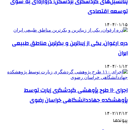
پتانسیل‌های گردشگری بردسکن؛ دروازه‌ای به سوی
توسعه اقتصادی
۱۴۰۴/۰۱/۱۵
دره ارغوان، یکی از زیباترین و بکرترین مناطق طبیعی
ایران
۱۴۰۴/۰۱/۱۲
اجرای ۱۱۰ طرح پژوهشی گردشگری زیارت توسط
پژوهشکده جهاددانشگاهی خراسان رضوی
۱۴۰۲/۱۲/۱۲
پیوندها