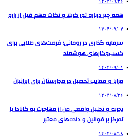
۱۴۰۴/۰۹/۲۶
همه چیز درباره تور کربلا و نکات مهم قبل از رزرو
۱۴۰۴/۰۹/۰۴
سرمایه گذاری در رومانی؛ فرصت‌های طلایی برای
کسب‌وکارهای هوشمند
۱۴۰۴/۰۹/۰۱
مزایا و معایب تحصیل در مجارستان برای ایرانیان
۱۴۰۴/۰۸/۲۶
تجربه و تحلیل واقعی من از مهاجرت به کانادا با
تمرکز بر قوانین و داده‌های معتبر
۱۴۰۴/۰۸/۱۸