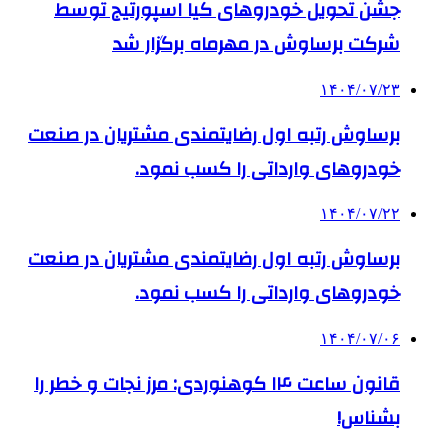
جشن تحویل خودروهای کیا اسپورتیج توسط
شرکت برساوش در مهرماه برگزار شد
۱۴۰۴/۰۷/۲۳
برساوش رتبه اول رضایتمندی مشتریان در صنعت
خودروهای وارداتی را کسب نمود.
۱۴۰۴/۰۷/۲۲
برساوش رتبه اول رضایتمندی مشتریان در صنعت
خودروهای وارداتی را کسب نمود.
۱۴۰۴/۰۷/۰۶
قانون ساعت ۱۴ کوهنوردی: مرز نجات و خطر را
بشناس!