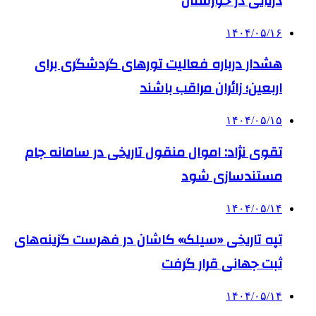
دریایی در خوزستان
۱۴۰۴/۰۵/۱۶
هشدار درباره فعالیت تورهای گردشگری برای
اربعین؛ زائران مراقب باشند
۱۴۰۴/۰۵/۱۵
تقوی نژاد: اموال منقول تاریخی در سامانه جام
مستندسازی شود
۱۴۰۴/۰۵/۱۴
تپه تاریخی «سیلک» کاشان در فهرست گزینه‌های
ثبت جهانی قرار گرفت
۱۴۰۴/۰۵/۱۴