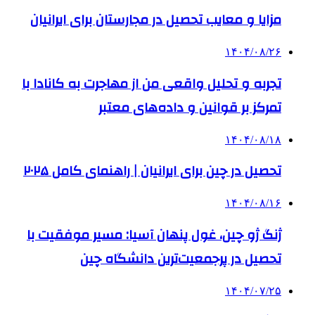
مزایا و معایب تحصیل در مجارستان برای ایرانیان
۱۴۰۴/۰۸/۲۶
تجربه و تحلیل واقعی من از مهاجرت به کانادا با
تمرکز بر قوانین و داده‌های معتبر
۱۴۰۴/۰۸/۱۸
تحصیل در چین برای ایرانیان | راهنمای کامل ۲۰۲۵
۱۴۰۴/۰۸/۱۶
ژنگ ژو چین، غول پنهان آسیا: مسیر موفقیت با
تحصیل در پرجمعیت‌ترین دانشگاه چین
۱۴۰۴/۰۷/۲۵