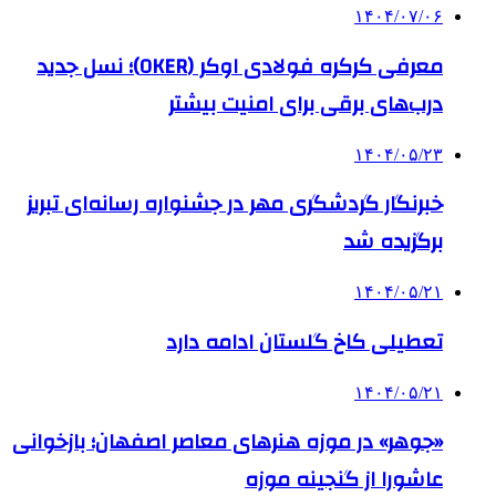
۱۴۰۴/۰۷/۰۶
معرفی کرکره فولادی اوکر (OKER)؛ نسل جدید
درب‌های برقی برای امنیت بیشتر
۱۴۰۴/۰۵/۲۳
خبرنگار گردشگری مهر در جشنواره رسانه‌ای تبریز
برگزیده شد
۱۴۰۴/۰۵/۲۱
تعطیلی کاخ گلستان ادامه دارد
۱۴۰۴/۰۵/۲۱
«جوهر» در موزه هنرهای معاصر اصفهان؛ بازخوانی
عاشورا از گنجینه موزه