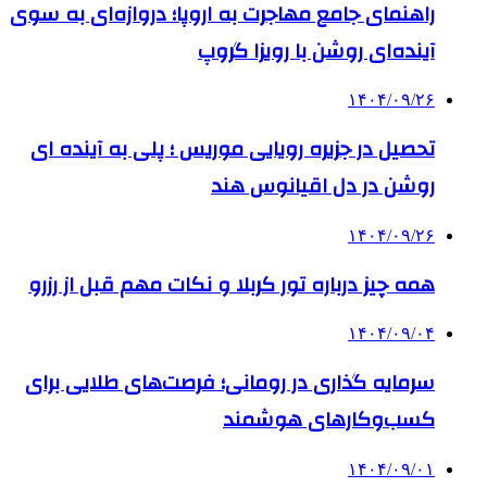
راهنمای جامع مهاجرت به اروپا؛ دروازه‌ای به سوی
آینده‌ای روشن با رویزا گروپ
۱۴۰۴/۰۹/۲۶
تحصیل در جزیره رویایی موریس ؛ پلی به آینده ‌ای
روشن در دل اقیانوس ‌هند
۱۴۰۴/۰۹/۲۶
همه چیز درباره تور کربلا و نکات مهم قبل از رزرو
۱۴۰۴/۰۹/۰۴
سرمایه گذاری در رومانی؛ فرصت‌های طلایی برای
کسب‌وکارهای هوشمند
۱۴۰۴/۰۹/۰۱