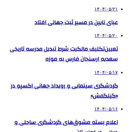
۱۴۰۴/۰۵/۲۱
عبای نایین در مسیر ثبت جهانی افتاد
۱۴۰۴/۰۵/۲۰
تعیین‌تکلیف مالکیت شرط تبدیل مدرسه تاریخی
سعدیه ارسنجان فارس به موزه
۱۴۰۴/۰۵/۱۷
گردشگری سینمایی و رویداد جهانی اکسپو در
«گیلگمش»
۱۴۰۴/۰۵/۱۶
اعلام بسته مشوق‌های گردشگری ساحلی و