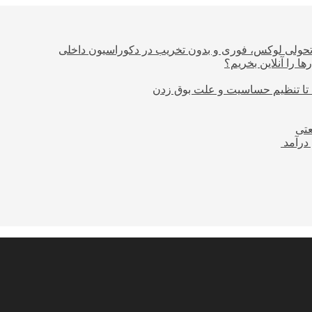
؛ تحولی لوکس، فوری و بدون تخریب در دکوراسیون داخلی
ا را آنلاین بخریم؟
 تا تنظیم حساسیت و علت بوق زدن
عتی