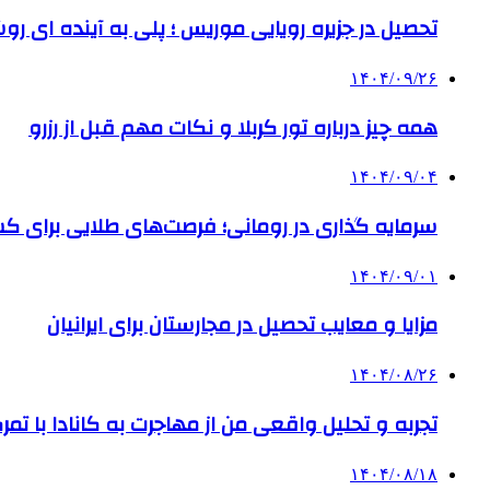
تحصیل در جزیره رویایی موریس ؛ پلی به آینده ‌ای رو
۱۴۰۴/۰۹/۲۶
همه چیز درباره تور کربلا و نکات مهم قبل از رزرو
۱۴۰۴/۰۹/۰۴
سرمایه گذاری در رومانی؛ فرصت‌های طلایی برای
۱۴۰۴/۰۹/۰۱
مزایا و معایب تحصیل در مجارستان برای ایرانیان
۱۴۰۴/۰۸/۲۶
تجربه و تحلیل واقعی من از مهاجرت به کانادا با تمرک
۱۴۰۴/۰۸/۱۸