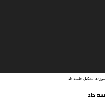
موزه‌ها تشکیل جلسه داد
سه داد