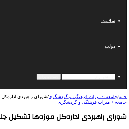
سلامت
دولت
جستجو برای
خانه
/
جامعه > میراث فرهنگی و گردشگری
/
شورای راهبردی اداره‌کل 
جامعه > میراث فرهنگی و گردشگری
شورای راهبردی اداره‌کل موزه‌ها تشکیل جل