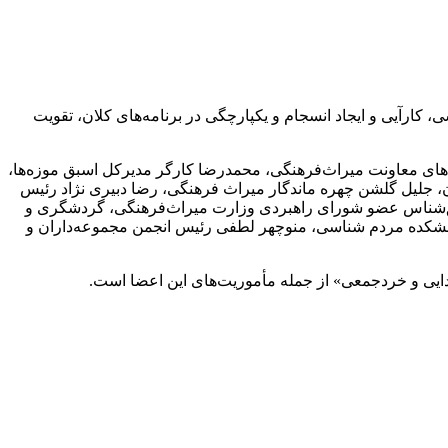
 کارآیی و ایجاد انسجام و یکپارچگی در برنامه‌های کلان، تقویت
ه‌های معاونت میراث‌فرهنگی، محمدرضا کارگر مدیرکل اسبق موزه‌ها،
، جلیل گلشن چهره ماندگار میراث فرهنگی، رضا دبیری نژاد رئیس
اد حق‌شناس عضو شورای راهبردی وزارت میراث‌فرهنگی، گردشگری و
ژوهشکده مردم شناسی، منوچهر لطفی رئیس انجمن مجموعه‌داران و
ایی و خردجمعی» از جمله مأموریت‌های این اعضا است.