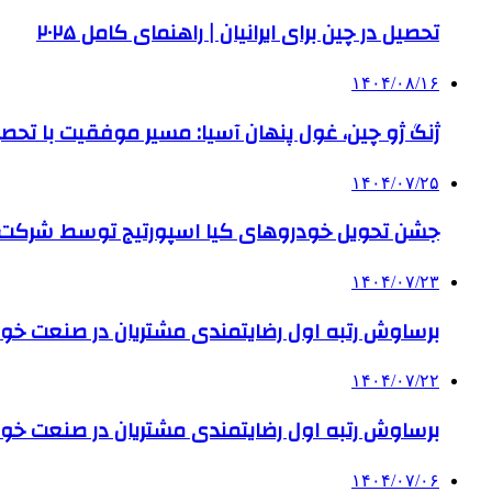
تحصیل در چین برای ایرانیان | راهنمای کامل ۲۰۲۵
۱۴۰۴/۰۸/۱۶
ژنگ ژو چین، غول پنهان آسیا: مسیر موفقیت با تحصی
۱۴۰۴/۰۷/۲۵
جشن تحویل خودروهای کیا اسپورتیج توسط شرکت ب
۱۴۰۴/۰۷/۲۳
برساوش رتبه اول رضایتمندی مشتریان در صنعت خود
۱۴۰۴/۰۷/۲۲
برساوش رتبه اول رضایتمندی مشتریان در صنعت خود
۱۴۰۴/۰۷/۰۶