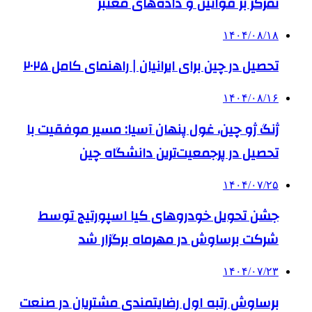
تمرکز بر قوانین و داده‌های معتبر
۱۴۰۴/۰۸/۱۸
تحصیل در چین برای ایرانیان | راهنمای کامل ۲۰۲۵
۱۴۰۴/۰۸/۱۶
ژنگ ژو چین، غول پنهان آسیا: مسیر موفقیت با
تحصیل در پرجمعیت‌ترین دانشگاه چین
۱۴۰۴/۰۷/۲۵
جشن تحویل خودروهای کیا اسپورتیج توسط
شرکت برساوش در مهرماه برگزار شد
۱۴۰۴/۰۷/۲۳
برساوش رتبه اول رضایتمندی مشتریان در صنعت