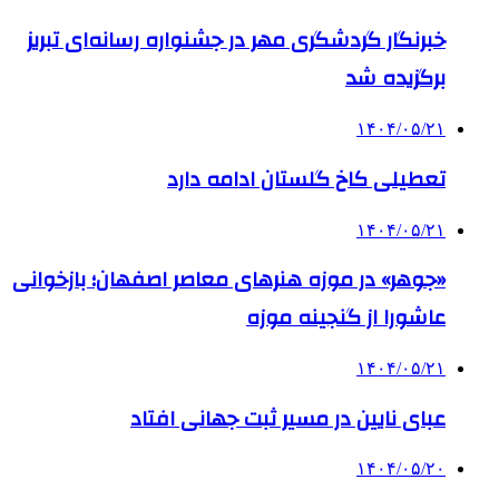
خبرنگار گردشگری مهر در جشنواره رسانه‌ای تبریز
برگزیده شد
۱۴۰۴/۰۵/۲۱
تعطیلی کاخ گلستان ادامه دارد
۱۴۰۴/۰۵/۲۱
«جوهر» در موزه هنرهای معاصر اصفهان؛ بازخوانی
عاشورا از گنجینه موزه
۱۴۰۴/۰۵/۲۱
عبای نایین در مسیر ثبت جهانی افتاد
۱۴۰۴/۰۵/۲۰