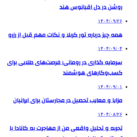
روشن در دل اقیانوس ‌هند
۱۴۰۴/۰۹/۲۶
همه چیز درباره تور کربلا و نکات مهم قبل از رزرو
۱۴۰۴/۰۹/۰۴
سرمایه گذاری در رومانی؛ فرصت‌های طلایی برای
کسب‌وکارهای هوشمند
۱۴۰۴/۰۹/۰۱
مزایا و معایب تحصیل در مجارستان برای ایرانیان
۱۴۰۴/۰۸/۲۶
تجربه و تحلیل واقعی من از مهاجرت به کانادا با