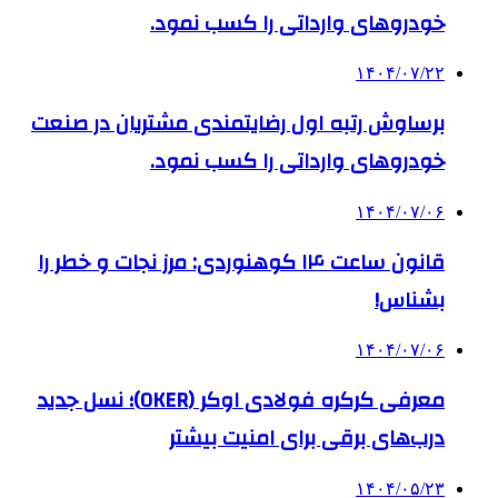
خودروهای وارداتی را کسب نمود.
۱۴۰۴/۰۷/۲۲
برساوش رتبه اول رضایتمندی مشتریان در صنعت
خودروهای وارداتی را کسب نمود.
۱۴۰۴/۰۷/۰۶
قانون ساعت ۱۴ کوهنوردی: مرز نجات و خطر را
بشناس!
۱۴۰۴/۰۷/۰۶
معرفی کرکره فولادی اوکر (OKER)؛ نسل جدید
درب‌های برقی برای امنیت بیشتر
۱۴۰۴/۰۵/۲۳