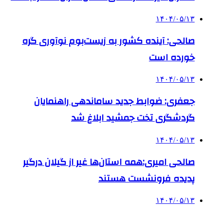
۱۴۰۴/۰۵/۱۳
صالحی: آینده کشور به زیست‌بوم نوآوری گره
خورده است
۱۴۰۴/۰۵/۱۳
جعفری: ضوابط جدید ساماندهی راهنمایان
گردشگری تخت جمشید ابلاغ شد
۱۴۰۴/۰۵/۱۳
صالحی امیری:همه استان‌ها غیر از گیلان درگیر
پدیده فرونشست هستند
۱۴۰۴/۰۵/۱۳