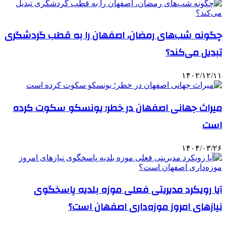
چگونه شب‌های رمضان، اصفهان را به قطب گردشگری
تبدیل می‌کند؟
۱۴۰۲/۱۲/۱۱
میراث جهانی اصفهان در خطر؛ یونسکو سکوت کرده
است
۱۴۰۴/۰۳/۲۶
آیا رویکرد مدیریتی فعلی موزه بلدیه پاسخگوی
نیازهای امروز موزه‌داری اصفهان است؟