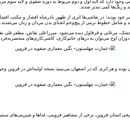
اشی وجود دارد که لایه اول و دوم مربوط به دوره صفوی و لایه سوم مرب
د و رنگ‌ها کمی تندتر شدند.
 خود بودند؛ در نقاشی‌ها اثری از ظهور نادرشاه افشار و مکتب افشار
د و شامل خطوط نرمی از پیچ‌وخم انحنای بدن مردان و زنان می‌شدند. ه
نجشک، مرغابی و قرقاول دیده می‌شود. میرزاعلی نقاش، مظفرعلی نقا
ران اوج می‌توان به درهای خاتم‌کاری، کاشی‌کاری‌های منحصربه‌فرد و
بوده و هر اثری که در اصفهان می‌بینید نسخه اولیه‌اش در قزوین وجو
ریخی استان قزوین، برخی از مشاهیر قزوینی، غذاها و شیرینی‌های سنت