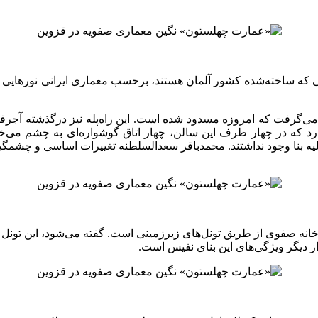
 که ساخته‌شده‌ کشور آلمان هستند، برحسب معماری ایرانی نورهایی سبز،
 می‌گرفت که امروزه مسدود شده است. این راه‌پله نیز درگذشته آجر
د که در چهار طرف این سالن، چهار اتاق گوشواره‌ای به چشم می‌خورد 
لیه بنا وجود نداشتند. محمدباقر سعدالسلطنه تغییرات اساسی و چشمگیر
خانه صفوی از طریق تونل‌های زیرزمینی است. گفته می‌شود، این تونل
ز دیگر ویژگی‌های این بنای نفیس است.