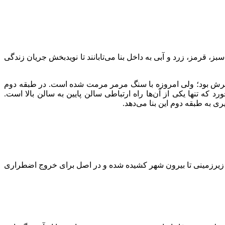
 قرمز، زرد و آبی به داخل بنا می‌تابانند تا نویدبخش جریان زندگی
فرش بود؛ ولی امروزه با سنگ مرمر مرمت‌ شده است. در طبقه دوم
که تنها یکی از آن‌ها راه ارتباطی سالن پایین به سالن بالا است.
ی به طبقه دوم این بنا می‌دهد.
 زیرزمینی تا بیرون شهر کشیده شده‌ و در اصل برای خروج اضطراری