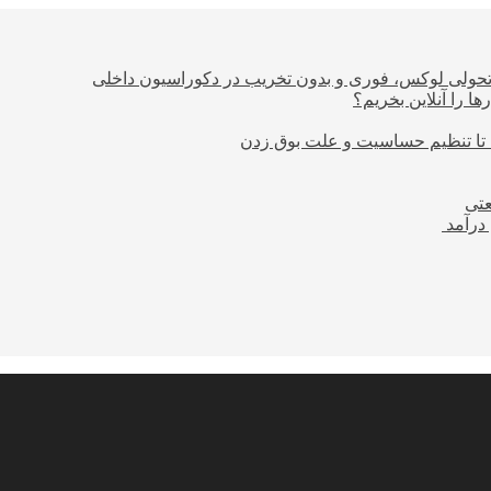
؛ تحولی لوکس، فوری و بدون تخریب در دکوراسیون داخلی
ا را آنلاین بخریم؟
 تا تنظیم حساسیت و علت بوق زدن
عتی