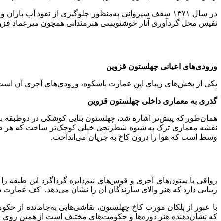
نفیس محل گردآوری آثار خوشنویسی هنرمندانی همچون میرعماد قزو
ورودی‌های اعیانی چهلستون قزوین
یکی از بخش‌های زیبای این عمارت باشکوه، ورودی‌های آجری آن است که
گذری به معماری داخلی چهلستون قزوین
نقشه معماری ترک به شیوه شطرنجی خیلی کوچک‌تر ساخت که هر طبقه ش
وسط است که هوا را درون کاخ به جریان می‌انداخت.
رواقی با ستون‌های آجری و قوس‌های نیم‌دایره گرداگرد این طبقه را 
زیبایی دارد که هنر والای سازندگان آن را نشان می‌دهد. کف عمارت
با عبور از پلکان مورب کاخ چهلستون، نقاشی‌هایی به‌جامانده از حکو
که نشان‌دهنده هنر دوره‌ها و حکومت‌های مختلف است از همین روی چهل