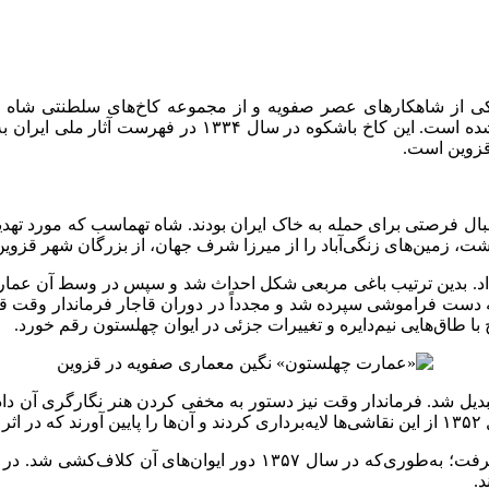
 قزوین است.
داشت، زمین‌های زنگی‌آباد را از میرزا شرف جهان، از بزرگان شهر قزوی
د. بدین ترتیب باغی مربعی شکل احداث شد و سپس در وسط آن عمارت 
 به دست فراموشی سپرده شد و مجدداً در دوران قاجار فرماندار وقت 
 با طاق‌هایی نیم‌دایره و تغییرات جزئی در ایوان چهلستون رقم خورد.
بدیل شد. فرماندار وقت نیز دستور به مخفی کردن هنر نگارگری آن دا
د.