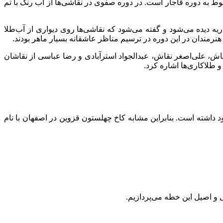
وط به دوره قاجار است. در دوره صفوی در نقاشی‌ها از آب رنگ با تم
یه دیده می‌شود و گفته می‌شود که نقاشی‌ها روی دیواری از آب‌طلا
نرمندان در این دوره در ترسیم مناظر عاشقانه بسیار ماهر بودند.
ش، علی‌اصغر نقاش، عبدالجواد استرآبادی و رضا عباسی از نقاشان
 طلاکاری‌ها اشاره کرد.
د داشته است. بنابراین مشابه کاخ چهلستون قزوین در اصفهان با نام
ی و اصیل این خطه می‌پردازیم.