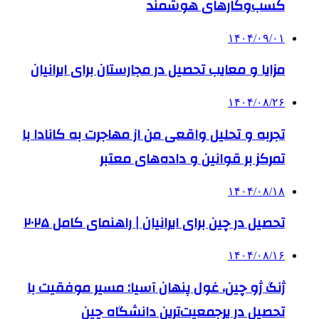
کسب‌وکارهای هوشمند
۱۴۰۴/۰۹/۰۱
مزایا و معایب تحصیل در مجارستان برای ایرانیان
۱۴۰۴/۰۸/۲۶
تجربه و تحلیل واقعی من از مهاجرت به کانادا با
تمرکز بر قوانین و داده‌های معتبر
۱۴۰۴/۰۸/۱۸
تحصیل در چین برای ایرانیان | راهنمای کامل ۲۰۲۵
۱۴۰۴/۰۸/۱۶
ژنگ ژو چین، غول پنهان آسیا: مسیر موفقیت با
تحصیل در پرجمعیت‌ترین دانشگاه چین