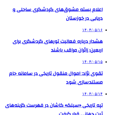
اعلام بسته مشوق‌های گردشگری ساحلی و
دریایی در خوزستان
۱۴۰۴/۰۵/۱۶
هشدار درباره فعالیت تورهای گردشگری برای
اربعین؛ زائران مراقب باشند
۱۴۰۴/۰۵/۱۵
تقوی نژاد: اموال منقول تاریخی در سامانه جام
مستندسازی شود
۱۴۰۴/۰۵/۱۴
تپه تاریخی «سیلک» کاشان در فهرست گزینه‌های
ثبت جهانی قرار گرفت