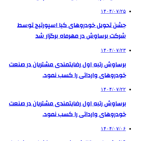
۱۴۰۴/۰۷/۲۵
جشن تحویل خودروهای کیا اسپورتیج توسط
شرکت برساوش در مهرماه برگزار شد
۱۴۰۴/۰۷/۲۳
برساوش رتبه اول رضایتمندی مشتریان در صنعت
خودروهای وارداتی را کسب نمود.
۱۴۰۴/۰۷/۲۲
برساوش رتبه اول رضایتمندی مشتریان در صنعت
خودروهای وارداتی را کسب نمود.
۱۴۰۴/۰۷/۰۶