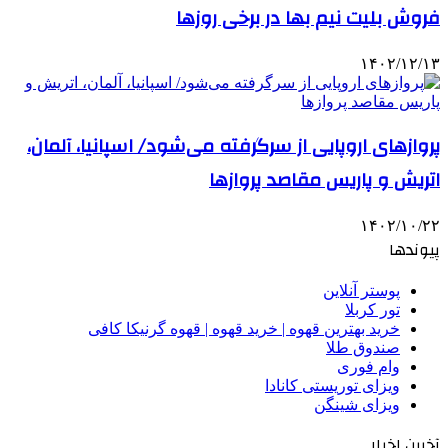
فروش بلیت نیم بها در برخی روزها
۱۴۰۲/۱۲/۱۳
پروازهای اروپایی از سرگرفته می‌شود/ اسپانیا، آلمان،‌
اتریش و پاریس مقاصد پروازها
۱۴۰۲/۱۰/۲۲
پیوندها
پوستر آنلاین
تور کربلا
خرید بهترین قهوه | خرید قهوه | قهوه گرنیکا کافی
صندوق طلا
وام فوری
ویزای توریستی کانادا
ویزای شینگن
آخرین اخبار