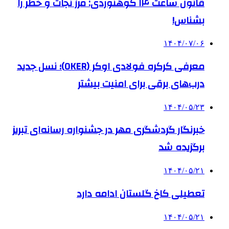
قانون ساعت ۱۴ کوهنوردی: مرز نجات و خطر را
بشناس!
۱۴۰۴/۰۷/۰۶
معرفی کرکره فولادی اوکر (OKER)؛ نسل جدید
درب‌های برقی برای امنیت بیشتر
۱۴۰۴/۰۵/۲۳
خبرنگار گردشگری مهر در جشنواره رسانه‌ای تبریز
برگزیده شد
۱۴۰۴/۰۵/۲۱
تعطیلی کاخ گلستان ادامه دارد
۱۴۰۴/۰۵/۲۱