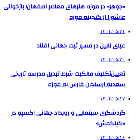
«جوهر» در موزه هنرهای معاصر اصفهان؛ بازخوانی
عاشورا از گنجینه موزه
۱۴۰۴/۰۵/۲۱
عبای نایین در مسیر ثبت جهانی افتاد
۱۴۰۴/۰۵/۲۰
تعیین‌تکلیف مالکیت شرط تبدیل مدرسه تاریخی
سعدیه ارسنجان فارس به موزه
۱۴۰۴/۰۵/۱۷
گردشگری سینمایی و رویداد جهانی اکسپو در
«گیلگمش»
۱۴۰۴/۰۵/۱۶