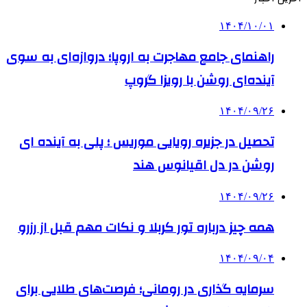
۱۴۰۴/۱۰/۰۱
راهنمای جامع مهاجرت به اروپا؛ دروازه‌ای به سوی
آینده‌ای روشن با رویزا گروپ
۱۴۰۴/۰۹/۲۶
تحصیل در جزیره رویایی موریس ؛ پلی به آینده ‌ای
روشن در دل اقیانوس ‌هند
۱۴۰۴/۰۹/۲۶
همه چیز درباره تور کربلا و نکات مهم قبل از رزرو
۱۴۰۴/۰۹/۰۴
سرمایه گذاری در رومانی؛ فرصت‌های طلایی برای