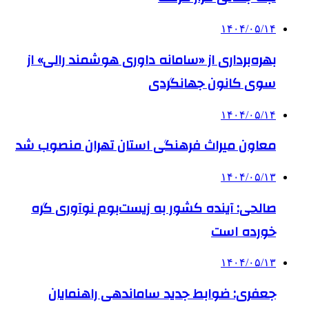
۱۴۰۴/۰۵/۱۴
بهره‌برداری از «سامانه داوری هوشمند رالی» از
سوی کانون جهانگردی
۱۴۰۴/۰۵/۱۴
معاون میراث فرهنگی استان تهران منصوب شد
۱۴۰۴/۰۵/۱۳
صالحی: آینده کشور به زیست‌بوم نوآوری گره
خورده است
۱۴۰۴/۰۵/۱۳
جعفری: ضوابط جدید ساماندهی راهنمایان