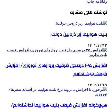
رایانامه
چاپ
نوشته های مشابه
بلیت هواپیما زیر ذره‌بین دولت!
۱۴۰۲/۱۲/۱۲
افزایش ۳۵ درصدی ظرفیت پروازهای نوروزی/ افزایش
قیمت بلیت نداریم
۱۴۰۲/۱۱/۲۹
هیچ‌گونه افزایش قیمت بلیت هواپیما نداشته‌ایم/