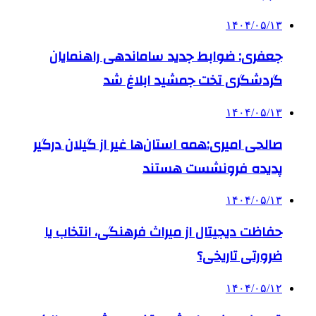
۱۴۰۴/۰۵/۱۳
جعفری: ضوابط جدید ساماندهی راهنمایان
گردشگری تخت جمشید ابلاغ شد
۱۴۰۴/۰۵/۱۳
صالحی امیری:همه استان‌ها غیر از گیلان درگیر
پدیده فرونشست هستند
۱۴۰۴/۰۵/۱۳
حفاظت دیجیتال از میراث فرهنگی، انتخاب یا
ضرورتی تاریخی؟
۱۴۰۴/۰۵/۱۲