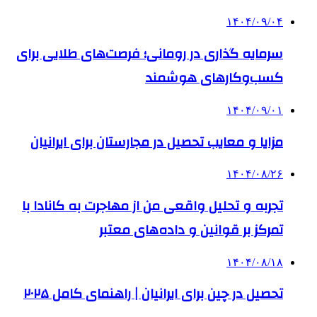
۱۴۰۴/۰۹/۰۴
سرمایه گذاری در رومانی؛ فرصت‌های طلایی برای
کسب‌وکارهای هوشمند
۱۴۰۴/۰۹/۰۱
مزایا و معایب تحصیل در مجارستان برای ایرانیان
۱۴۰۴/۰۸/۲۶
تجربه و تحلیل واقعی من از مهاجرت به کانادا با
تمرکز بر قوانین و داده‌های معتبر
۱۴۰۴/۰۸/۱۸
تحصیل در چین برای ایرانیان | راهنمای کامل ۲۰۲۵