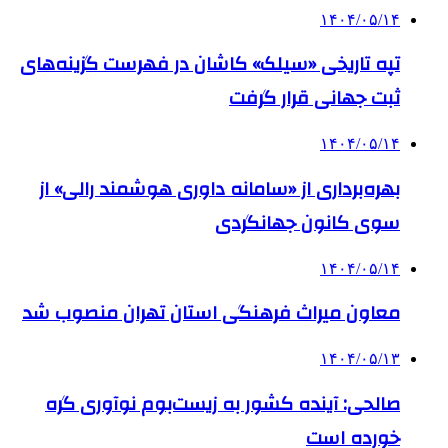
۱۴۰۴/۰۵/۱۴
تپه تاریخی «سیلک» کاشان در فهرست گزینه‌های
ثبت جهانی قرار گرفت
۱۴۰۴/۰۵/۱۴
بهره‌برداری از «سامانه داوری هوشمند رالی» از
سوی کانون جهانگردی
۱۴۰۴/۰۵/۱۴
معاون میراث فرهنگی استان تهران منصوب شد
۱۴۰۴/۰۵/۱۳
صالحی: آینده کشور به زیست‌بوم نوآوری گره
خورده است