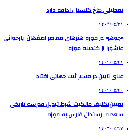
تعطیلی کاخ گلستان ادامه دارد
۱۴۰۴/۰۵/۲۱
«جوهر» در موزه هنرهای معاصر اصفهان؛ بازخوانی
عاشورا از گنجینه موزه
۱۴۰۴/۰۵/۲۱
عبای نایین در مسیر ثبت جهانی افتاد
۱۴۰۴/۰۵/۲۰
تعیین‌تکلیف مالکیت شرط تبدیل مدرسه تاریخی
سعدیه ارسنجان فارس به موزه
۱۴۰۴/۰۵/۱۷