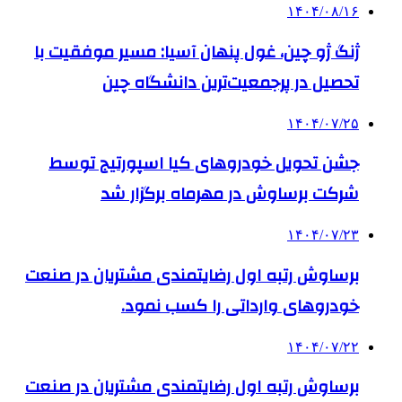
۱۴۰۴/۰۸/۱۶
ژنگ ژو چین، غول پنهان آسیا: مسیر موفقیت با
تحصیل در پرجمعیت‌ترین دانشگاه چین
۱۴۰۴/۰۷/۲۵
جشن تحویل خودروهای کیا اسپورتیج توسط
شرکت برساوش در مهرماه برگزار شد
۱۴۰۴/۰۷/۲۳
برساوش رتبه اول رضایتمندی مشتریان در صنعت
خودروهای وارداتی را کسب نمود.
۱۴۰۴/۰۷/۲۲
برساوش رتبه اول رضایتمندی مشتریان در صنعت