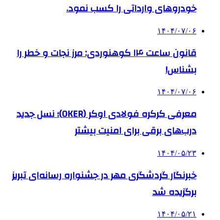
خودروهای وارداتی را کسب نمود.
۱۴۰۴/۰۷/۰۶
قانون ساعت ۱۴ کوهنوردی: مرز نجات و خطر را
بشناس!
۱۴۰۴/۰۷/۰۶
معرفی کرکره فولادی اوکر (OKER)؛ نسل جدید
درب‌های برقی برای امنیت بیشتر
۱۴۰۴/۰۵/۲۳
خبرنگار گردشگری مهر در جشنواره رسانه‌ای تبریز
برگزیده شد
۱۴۰۴/۰۵/۲۱